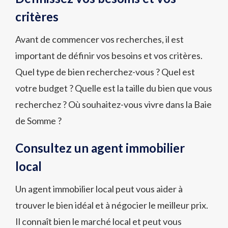
critères
Avant de commencer vos recherches, il est
important de définir vos besoins et vos critères.
Quel type de bien recherchez-vous ? Quel est
votre budget ? Quelle est la taille du bien que vous
recherchez ? Où souhaitez-vous vivre dans la Baie
de Somme ?
Consultez un agent immobilier
local
Un agent immobilier local peut vous aider à
trouver le bien idéal et à négocier le meilleur prix.
Il connaît bien le marché local et peut vous