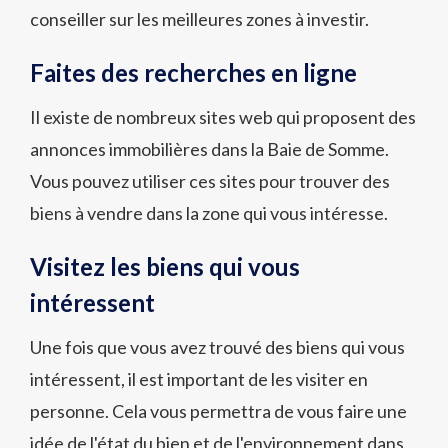
conseiller sur les meilleures zones à investir.
Faites des recherches en ligne
Il existe de nombreux sites web qui proposent des
annonces immobilières dans la Baie de Somme.
Vous pouvez utiliser ces sites pour trouver des
biens à vendre dans la zone qui vous intéresse.
Visitez les biens qui vous
intéressent
Une fois que vous avez trouvé des biens qui vous
intéressent, il est important de les visiter en
personne. Cela vous permettra de vous faire une
idée de l'état du bien et de l'environnement dans