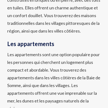
construites en briques ou en pierre, avec des toits
en tuiles. Elles offrent un charme authentique et
un confort douillet. Vous trouverez des maisons
traditionnelles dans les villages pittoresques de la
région, ainsi que dans les villes côtières.
Les appartements
Les appartements sont une option populaire pour
les personnes qui cherchent un logement plus
compact et abordable. Vous trouverez des
appartements dans les villes côtières de la Baie de
Somme, ainsi que dans les villages. Les
appartements offrent une vue imprenable sur la
mer, les dunes et les paysages naturels de la