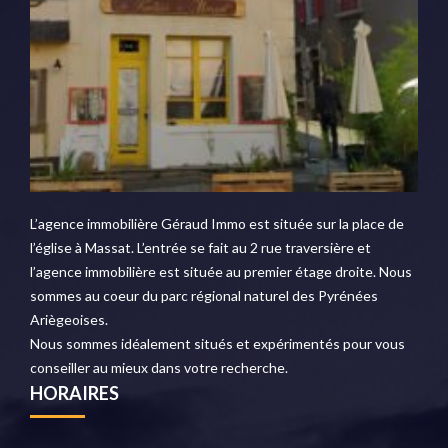
L’agence immobilière Géraud Immo est située sur la place de
l’église à Massat. L’entrée se fait au 2 rue traversière et
l’agence immobilière est située au premier étage droite. Nous
sommes au coeur du parc régional naturel des Pyrénées
Ariègeoises.
Nous sommes idéalement situés et expérimentés pour vous
conseiller au mieux dans votre recherche.
HORAIRES