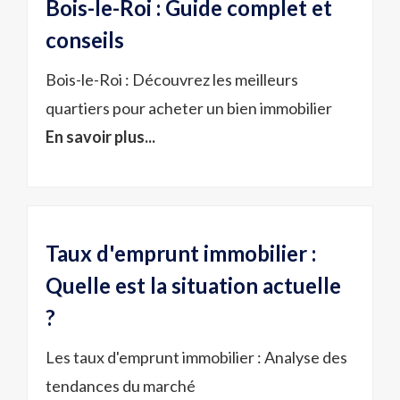
Bois-le-Roi : Guide complet et
conseils
Bois-le-Roi : Découvrez les meilleurs
quartiers pour acheter un bien immobilier
En savoir plus...
Taux d'emprunt immobilier :
Quelle est la situation actuelle
?
Les taux d'emprunt immobilier : Analyse des
tendances du marché