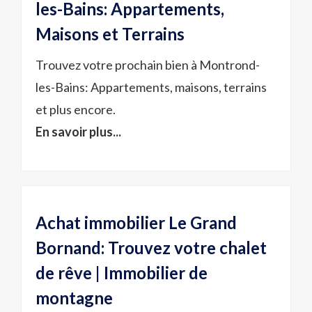
les-Bains: Appartements,
Maisons et Terrains
Trouvez votre prochain bien à Montrond-
les-Bains: Appartements, maisons, terrains
et plus encore.
En savoir plus...
Achat immobilier Le Grand
Bornand: Trouvez votre chalet
de rêve | Immobilier de
montagne