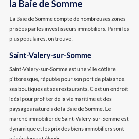
la Baie de Somme
La Baie de Somme compte de nombreuses zones
prisées par les investisseurs immobiliers. Parmi les
plus populaires, on trouve ⁚
Saint-Valery-sur-Somme
Saint-Valery-sur-Somme est une ville côtière
pittoresque, réputée pour son port de plaisance,
ses boutiques et ses restaurants. C'est un endroit
idéal pour profiter de la vie maritime et des
paysages naturels de la Baie de Somme. Le
marché immobilier de Saint-Valery-sur-Somme est
dynamique et les prix des biens immobiliers sont
généralement élevés.