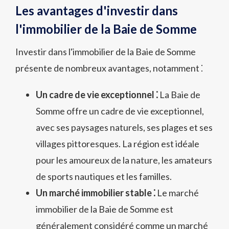
Les avantages d'investir dans
l'immobilier de la Baie de Somme
Investir dans l'immobilier de la Baie de Somme
présente de nombreux avantages, notamment ⁚
Un cadre de vie exceptionnel ⁚
La Baie de
Somme offre un cadre de vie exceptionnel,
avec ses paysages naturels, ses plages et ses
villages pittoresques. La région est idéale
pour les amoureux de la nature, les amateurs
de sports nautiques et les familles.
Un marché immobilier stable ⁚
Le marché
immobilier de la Baie de Somme est
généralement considéré comme un marché