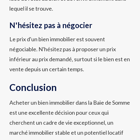
lequel il se trouve.
N'hésitez pas à négocier
Le prix d'un bien immobilier est souvent
négociable. N'hésitez pas à proposer un prix
inférieur au prix demandé, surtout si le bien est en
vente depuis un certain temps.
Conclusion
Acheter un bien immobilier dans la Baie de Somme
est une excellente décision pour ceux qui
cherchent un cadre de vie exceptionnel, un
marché immobilier stable et un potentiel locatif