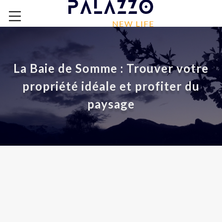
La Baie de Somme : Trouver votre
propriété idéale et profiter du
paysage