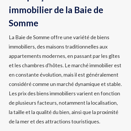
immobilier de la Baie de
Somme
La Baie de Somme offre une variété de biens
immobiliers, des maisons traditionnelles aux
appartements modernes, en passant par les gîtes
et les chambres d'hôtes. Le marché immobilier est
en constante évolution, mais il est généralement
considéré comme un marché dynamique et stable.
Les prix des biens immobiliers varient en fonction
de plusieurs facteurs, notamment la localisation,
la taille et la qualité du bien, ainsi que la proximité
de la mer et des attractions touristiques.