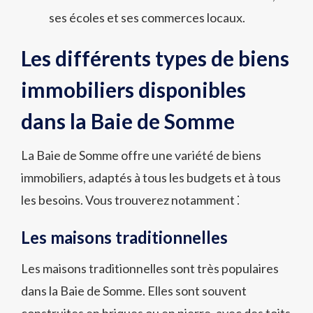
ses écoles et ses commerces locaux.
Les différents types de biens
immobiliers disponibles
dans la Baie de Somme
La Baie de Somme offre une variété de biens
immobiliers, adaptés à tous les budgets et à tous
les besoins. Vous trouverez notamment ⁚
Les maisons traditionnelles
Les maisons traditionnelles sont très populaires
dans la Baie de Somme. Elles sont souvent