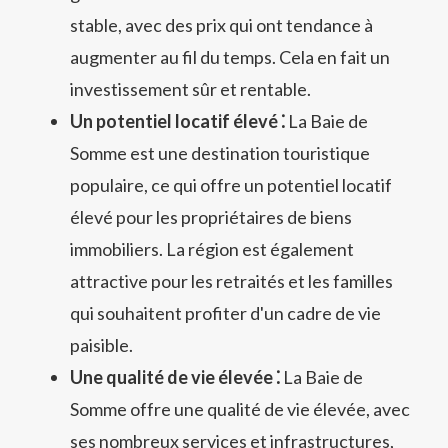
stable, avec des prix qui ont tendance à
augmenter au fil du temps. Cela en fait un
investissement sûr et rentable.
Un potentiel locatif élevé ⁚
La Baie de
Somme est une destination touristique
populaire, ce qui offre un potentiel locatif
élevé pour les propriétaires de biens
immobiliers. La région est également
attractive pour les retraités et les familles
qui souhaitent profiter d'un cadre de vie
paisible.
Une qualité de vie élevée ⁚
La Baie de
Somme offre une qualité de vie élevée, avec
ses nombreux services et infrastructures,