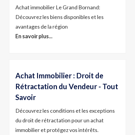
Achat immobilier Le Grand Bornand:
Découvrez les biens disponibles et les
avantages de la région
En savoir plus...
Achat Immobilier : Droit de
Rétractation du Vendeur - Tout
Savoir
Découvrez les conditions et les exceptions
du droit de rétractation pour un achat
immobilier et protégez vos intérêts.