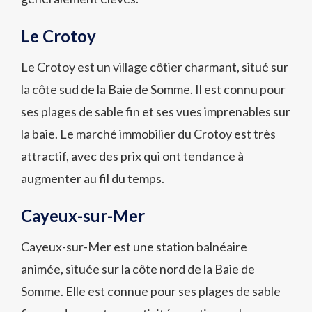
Le Crotoy
Le Crotoy est un village côtier charmant, situé sur
la côte sud de la Baie de Somme. Il est connu pour
ses plages de sable fin et ses vues imprenables sur
la baie. Le marché immobilier du Crotoy est très
attractif, avec des prix qui ont tendance à
augmenter au fil du temps.
Cayeux-sur-Mer
Cayeux-sur-Mer est une station balnéaire
animée, située sur la côte nord de la Baie de
Somme. Elle est connue pour ses plages de sable