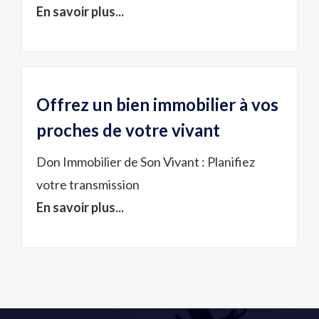
En savoir plus...
Offrez un bien immobilier à vos
proches de votre vivant
Don Immobilier de Son Vivant : Planifiez
votre transmission
En savoir plus...