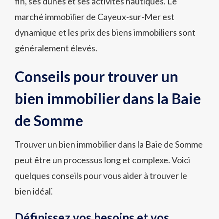
fin, ses dunes et ses activités nautiques. Le
marché immobilier de Cayeux-sur-Mer est
dynamique et les prix des biens immobiliers sont
généralement élevés.
Conseils pour trouver un
bien immobilier dans la Baie
de Somme
Trouver un bien immobilier dans la Baie de Somme
peut être un processus long et complexe. Voici
quelques conseils pour vous aider à trouver le
bien idéal⁚
Définissez vos besoins et vos