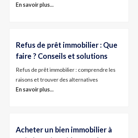
En savoir plus...
Refus de prêt immobilier : Que
faire ? Conseils et solutions
Refus de prêt immobilier : comprendre les
raisons et trouver des alternatives
En savoir plus...
Acheter un bien immobilier à