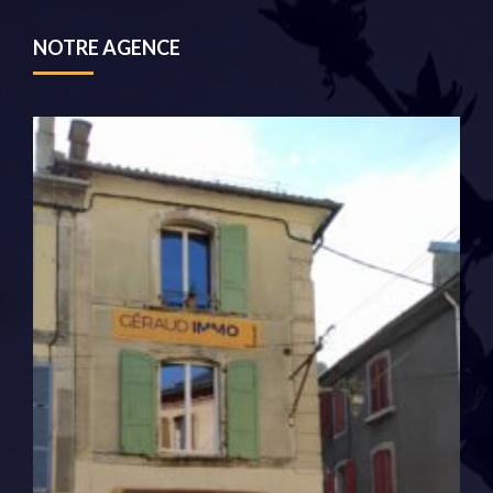
NOTRE AGENCE