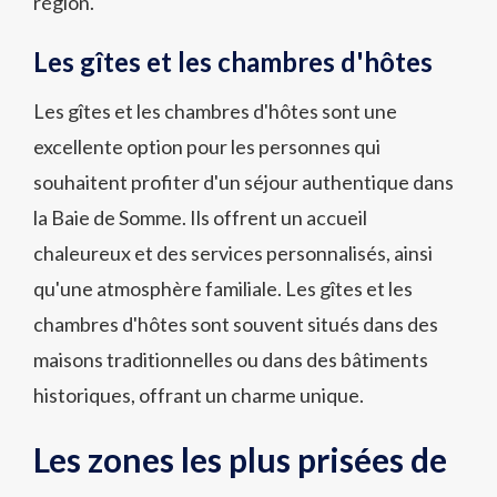
région.
Les gîtes et les chambres d'hôtes
Les gîtes et les chambres d'hôtes sont une
excellente option pour les personnes qui
souhaitent profiter d'un séjour authentique dans
la Baie de Somme. Ils offrent un accueil
chaleureux et des services personnalisés, ainsi
qu'une atmosphère familiale. Les gîtes et les
chambres d'hôtes sont souvent situés dans des
maisons traditionnelles ou dans des bâtiments
historiques, offrant un charme unique.
Les zones les plus prisées de