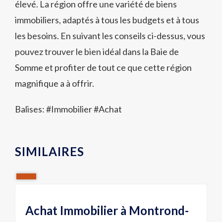
élevé. La région offre une variété de biens
immobiliers, adaptés à tous les budgets et à tous
les besoins. En suivant les conseils ci-dessus, vous
pouvez trouver le bien idéal dans la Baie de
Somme et profiter de tout ce que cette région
magnifique a à offrir.
Balises: #
Immobilier
#
Achat
SIMILAIRES
Achat Immobilier à Montrond-