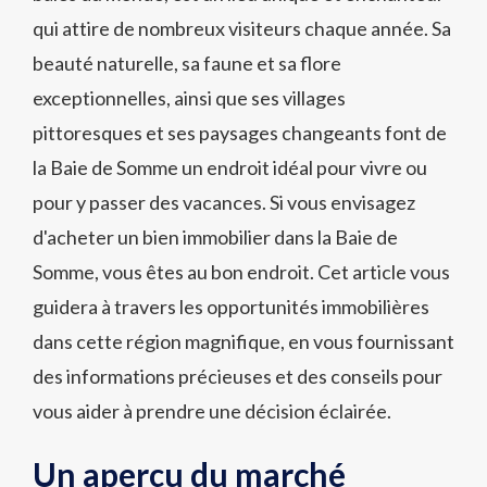
qui attire de nombreux visiteurs chaque année. Sa
beauté naturelle, sa faune et sa flore
exceptionnelles, ainsi que ses villages
pittoresques et ses paysages changeants font de
la Baie de Somme un endroit idéal pour vivre ou
pour y passer des vacances. Si vous envisagez
d'acheter un bien immobilier dans la Baie de
Somme, vous êtes au bon endroit. Cet article vous
guidera à travers les opportunités immobilières
dans cette région magnifique, en vous fournissant
des informations précieuses et des conseils pour
vous aider à prendre une décision éclairée.
Un aperçu du marché