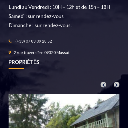
Lundi au Vendredi : 10H – 12h et de 15h – 18H
Samedi : sur rendez-vous
Dimanche : sur rendez-vous.
(+33) 07 83 09 28 52
2 rue traversière 09320 Massat
PROPRIÉTÉS