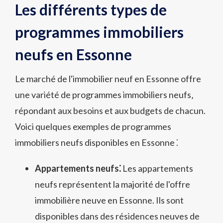
Les différents types de
programmes immobiliers
neufs en Essonne
Le marché de l'immobilier neuf en Essonne offre
une variété de programmes immobiliers neufs‚
répondant aux besoins et aux budgets de chacun.
Voici quelques exemples de programmes
immobiliers neufs disponibles en Essonne ⁚
Appartements neufs⁚
Les appartements
neufs représentent la majorité de l'offre
immobilière neuve en Essonne. Ils sont
disponibles dans des résidences neuves de