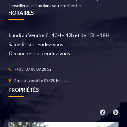
conseiller au mieux dans votre recherche.
HORAIRES
Lundi au Vendredi : 10H – 12h et de 15h – 18H
Samedi : sur rendez-vous
Dimanche : sur rendez-vous.
(+33) 07 83 09 28 52
2 rue traversière 09320 Massat
PROPRIÉTÉS