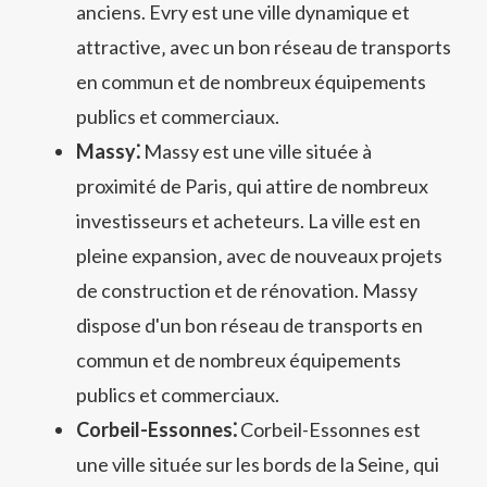
anciens. Evry est une ville dynamique et
attractive‚ avec un bon réseau de transports
en commun et de nombreux équipements
publics et commerciaux.
Massy⁚
Massy est une ville située à
proximité de Paris‚ qui attire de nombreux
investisseurs et acheteurs. La ville est en
pleine expansion‚ avec de nouveaux projets
de construction et de rénovation. Massy
dispose d'un bon réseau de transports en
commun et de nombreux équipements
publics et commerciaux.
Corbeil-Essonnes⁚
Corbeil-Essonnes est
une ville située sur les bords de la Seine‚ qui