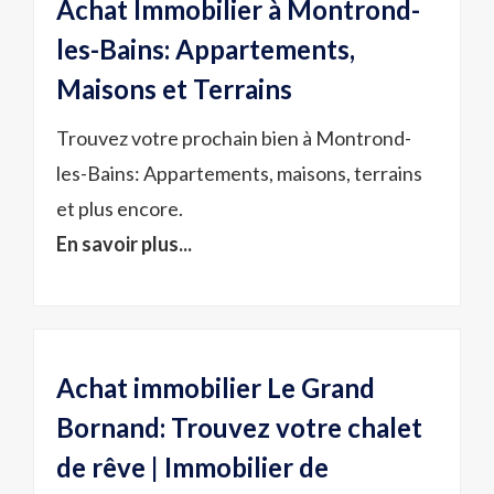
Achat Immobilier à Montrond-
les-Bains: Appartements,
Maisons et Terrains
Trouvez votre prochain bien à Montrond-
les-Bains: Appartements, maisons, terrains
et plus encore.
En savoir plus...
Achat immobilier Le Grand
Bornand: Trouvez votre chalet
de rêve | Immobilier de