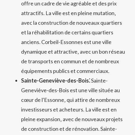
offre un cadre de vie agréable et des prix
attractifs. La ville est en pleine mutation‚
avec la construction de nouveaux quartiers
et la réhabilitation de certains quartiers
anciens. Corbeil-Essonnes est une ville
dynamique et attractive‚ avec un bon réseau
de transports en commun et de nombreux
équipements publics et commerciaux.
Sainte-Geneviève-des-Bois⁚
Sainte-
Geneviève-des-Bois est une ville située au
cœur de l'Essonne‚ qui attire de nombreux
investisseurs et acheteurs. La ville est en
pleine expansion‚ avec de nouveaux projets
de construction et de rénovation. Sainte-