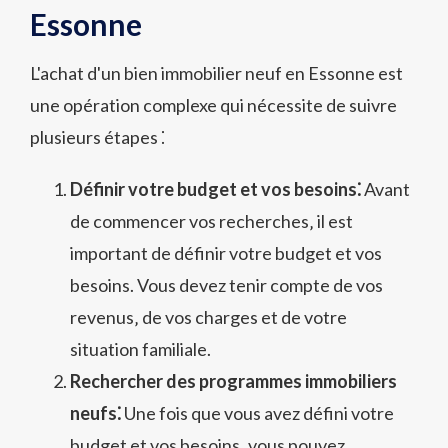
Essonne
L'achat d'un bien immobilier neuf en Essonne est
une opération complexe qui nécessite de suivre
plusieurs étapes ⁚
Définir votre budget et vos besoins⁚
Avant
de commencer vos recherches‚ il est
important de définir votre budget et vos
besoins. Vous devez tenir compte de vos
revenus‚ de vos charges et de votre
situation familiale.
Rechercher des programmes immobiliers
neufs⁚
Une fois que vous avez défini votre
budget et vos besoins‚ vous pouvez