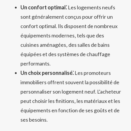
Un confort optimal⁚
Les logements neufs
sont généralement conçus pour offrir un
confort optimal. Ils disposent de nombreux
équipements modernes‚ tels que des
cuisines aménagées‚ des salles de bains
équipées et des systèmes de chauffage
performants.
Un choix personnalisé⁚
Les promoteurs
immobiliers offrent souvent la possibilité de
personnaliser son logement neuf. L'acheteur
peut choisir les finitions‚ les matériaux et les
équipements en fonction de ses goûts et de
ses besoins.