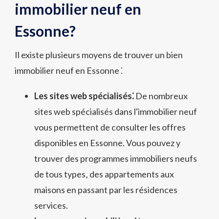
immobilier neuf en
Essonne?
Il existe plusieurs moyens de trouver un bien
immobilier neuf en Essonne ⁚
Les sites web spécialisés⁚
De nombreux
sites web spécialisés dans l'immobilier neuf
vous permettent de consulter les offres
disponibles en Essonne. Vous pouvez y
trouver des programmes immobiliers neufs
de tous types‚ des appartements aux
maisons en passant par les résidences
services.