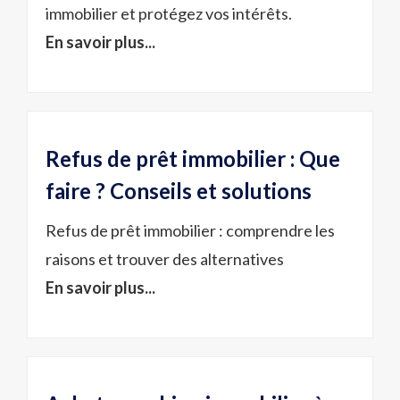
immobilier et protégez vos intérêts.
En savoir plus...
Refus de prêt immobilier : Que
faire ? Conseils et solutions
Refus de prêt immobilier : comprendre les
raisons et trouver des alternatives
En savoir plus...