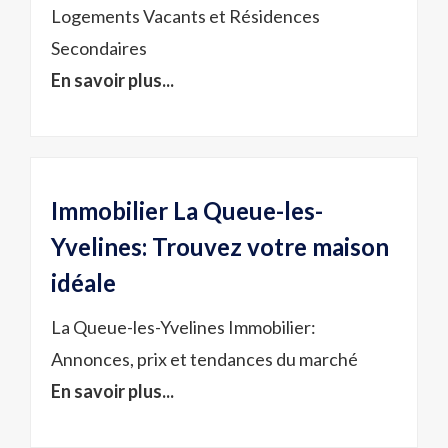
Logements Vacants et Résidences
Secondaires
En savoir plus...
Immobilier La Queue-les-
Yvelines: Trouvez votre maison
idéale
La Queue-les-Yvelines Immobilier:
Annonces, prix et tendances du marché
En savoir plus...