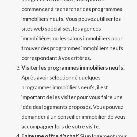
commencer à rechercher des programmes
immobiliers neufs. Vous pouvez utiliser les
sites web spécialisés‚ les agences
immobilières ou les salons immobiliers pour
trouver des programmes immobiliers neufs
correspondant à vos critères.
Visiter les programmes immobiliers neufs⁚
Après avoir sélectionné quelques
programmes immobiliers neufs‚ il est
important de les visiter pour vous faire une
idée des logements proposés. Vous pouvez
demander à un conseiller immobilier de vous
accompagner lors de votre visite.
Faire une offre d'achat⁚
Si un logement vous