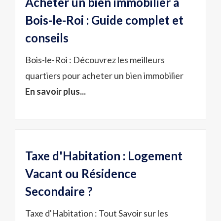
Acheter un bien immobilier à
Bois-le-Roi : Guide complet et
conseils
Bois-le-Roi : Découvrez les meilleurs
quartiers pour acheter un bien immobilier
En savoir plus...
Taxe d'Habitation : Logement
Vacant ou Résidence
Secondaire ?
Taxe d'Habitation : Tout Savoir sur les