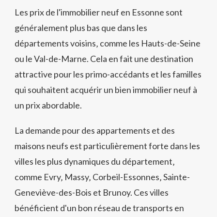
Les prix de l'immobilier neuf en Essonne sont
généralement plus bas que dans les
départements voisins‚ comme les Hauts-de-Seine
ou le Val-de-Marne. Cela en fait une destination
attractive pour les primo-accédants et les familles
qui souhaitent acquérir un bien immobilier neuf à
un prix abordable.
La demande pour des appartements et des
maisons neufs est particulièrement forte dans les
villes les plus dynamiques du département‚
comme Evry‚ Massy‚ Corbeil-Essonnes‚ Sainte-
Geneviève-des-Bois et Brunoy. Ces villes
bénéficient d'un bon réseau de transports en