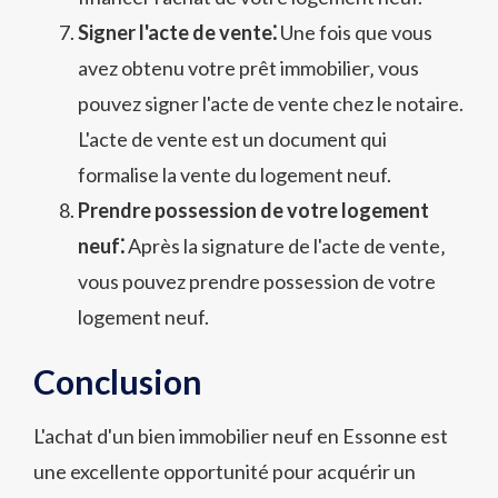
Signer l'acte de vente⁚
Une fois que vous
avez obtenu votre prêt immobilier‚ vous
pouvez signer l'acte de vente chez le notaire.
L'acte de vente est un document qui
formalise la vente du logement neuf.
Prendre possession de votre logement
neuf⁚
Après la signature de l'acte de vente‚
vous pouvez prendre possession de votre
logement neuf.
Conclusion
L'achat d'un bien immobilier neuf en Essonne est
une excellente opportunité pour acquérir un