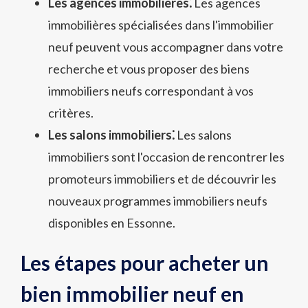
Les agences immobilières⁚
Les agences
immobilières spécialisées dans l'immobilier
neuf peuvent vous accompagner dans votre
recherche et vous proposer des biens
immobiliers neufs correspondant à vos
critères.
Les salons immobiliers⁚
Les salons
immobiliers sont l'occasion de rencontrer les
promoteurs immobiliers et de découvrir les
nouveaux programmes immobiliers neufs
disponibles en Essonne.
Les étapes pour acheter un
bien immobilier neuf en