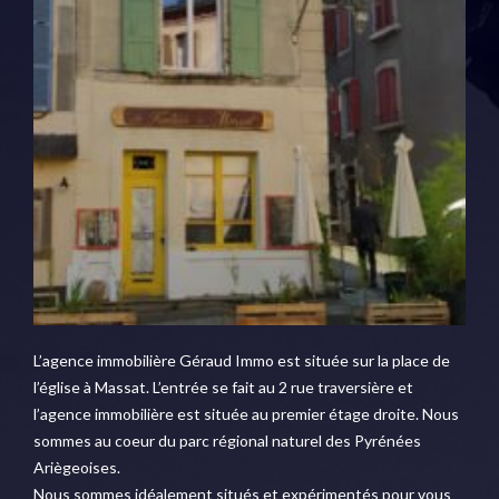
L’agence immobilière Géraud Immo est située sur la place de
l’église à Massat. L’entrée se fait au 2 rue traversière et
l’agence immobilière est située au premier étage droite. Nous
sommes au coeur du parc régional naturel des Pyrénées
Ariègeoises.
Nous sommes idéalement situés et expérimentés pour vous