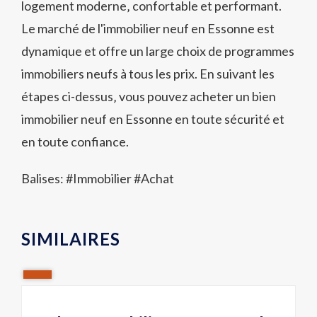
logement moderne‚ confortable et performant.
Le marché de l'immobilier neuf en Essonne est
dynamique et offre un large choix de programmes
immobiliers neufs à tous les prix. En suivant les
étapes ci-dessus‚ vous pouvez acheter un bien
immobilier neuf en Essonne en toute sécurité et
en toute confiance.
Balises: #
Immobilier
#
Achat
SIMILAIRES