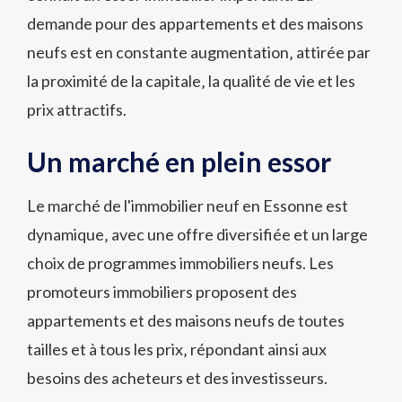
demande pour des appartements et des maisons
neufs est en constante augmentation‚ attirée par
la proximité de la capitale‚ la qualité de vie et les
prix attractifs.
Un marché en plein essor
Le marché de l'immobilier neuf en Essonne est
dynamique‚ avec une offre diversifiée et un large
choix de programmes immobiliers neufs. Les
promoteurs immobiliers proposent des
appartements et des maisons neufs de toutes
tailles et à tous les prix‚ répondant ainsi aux
besoins des acheteurs et des investisseurs.