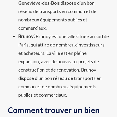
Geneviève-des-Bois dispose d'un bon
réseau de transports en commun et de
nombreux équipements publics et
commerciaux.
Brunoy⁚
Brunoy est une ville située au sud de
Paris‚ qui attire de nombreux investisseurs
et acheteurs. La ville est en pleine
expansion‚ avec de nouveaux projets de
construction et de rénovation. Brunoy
dispose d'un bon réseau de transports en
commun et de nombreux équipements
publics et commerciaux.
Comment trouver un bien