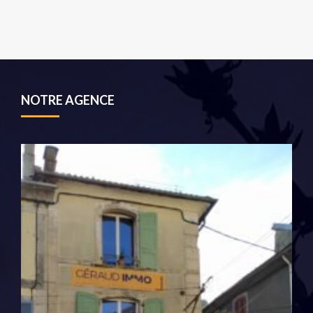
NOTRE AGENCE