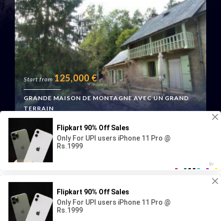
125,000
€
Start from
GRANDE MAISON DE MONTAGNE AVEC UN GRAND
TERRAIN
Boussenac, France
Geraud Immo