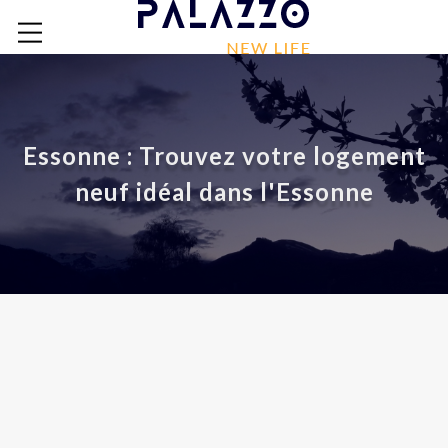
Essonne : Trouvez votre logement
neuf idéal dans l'Essonne