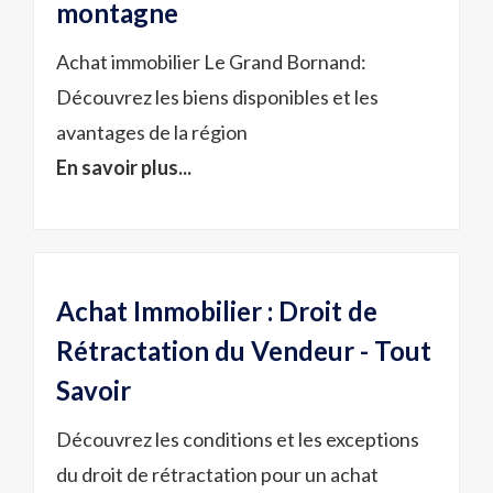
montagne
Achat immobilier Le Grand Bornand:
Découvrez les biens disponibles et les
avantages de la région
En savoir plus...
Achat Immobilier : Droit de
Rétractation du Vendeur - Tout
Savoir
Découvrez les conditions et les exceptions
du droit de rétractation pour un achat