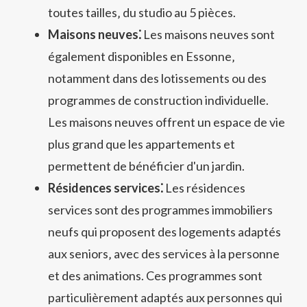
toutes tailles‚ du studio au 5 pièces.
Maisons neuves⁚
Les maisons neuves sont
également disponibles en Essonne‚
notamment dans des lotissements ou des
programmes de construction individuelle.
Les maisons neuves offrent un espace de vie
plus grand que les appartements et
permettent de bénéficier d'un jardin.
Résidences services⁚
Les résidences
services sont des programmes immobiliers
neufs qui proposent des logements adaptés
aux seniors‚ avec des services à la personne
et des animations. Ces programmes sont
particulièrement adaptés aux personnes qui