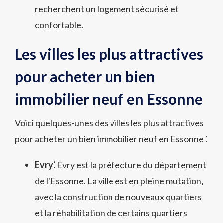
recherchent un logement sécurisé et
confortable.
Les villes les plus attractives
pour acheter un bien
immobilier neuf en Essonne
Voici quelques-unes des villes les plus attractives
pour acheter un bien immobilier neuf en Essonne ⁚
Evry⁚
Evry est la préfecture du département
de l'Essonne. La ville est en pleine mutation‚
avec la construction de nouveaux quartiers
et la réhabilitation de certains quartiers