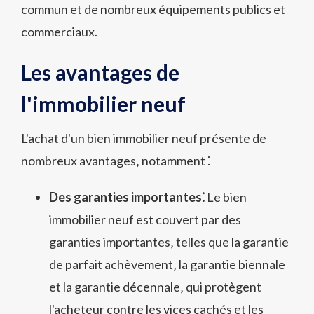
commun et de nombreux équipements publics et
commerciaux.
Les avantages de
l'immobilier neuf
L'achat d'un bien immobilier neuf présente de
nombreux avantages‚ notamment ⁚
Des garanties importantes⁚
Le bien
immobilier neuf est couvert par des
garanties importantes‚ telles que la garantie
de parfait achèvement‚ la garantie biennale
et la garantie décennale‚ qui protègent
l'acheteur contre les vices cachés et les