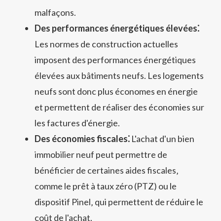
malfaçons.
Des performances énergétiques élevées⁚
Les normes de construction actuelles
imposent des performances énergétiques
élevées aux bâtiments neufs. Les logements
neufs sont donc plus économes en énergie
et permettent de réaliser des économies sur
les factures d'énergie.
Des économies fiscales⁚
L'achat d'un bien
immobilier neuf peut permettre de
bénéficier de certaines aides fiscales‚
comme le prêt à taux zéro (PTZ) ou le
dispositif Pinel‚ qui permettent de réduire le
coût de l'achat.