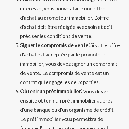
intéresse‚ vous pouvez faire une offre
d'achat au promoteur immobilier. L'offre
d'achat doit être rédigée avec soin et doit
préciser les conditions de vente.
Signer le compromis de vente⁚
Si votre offre
d'achat est acceptée par le promoteur
immobilier‚ vous devez signer un compromis
de vente. Le compromis de vente est un
contrat qui engage les deux parties.
Obtenir un prêt immobilier⁚
Vous devez
ensuite obtenir un prêt immobilier auprès
d'une banque ou d'un organisme de crédit.
Le prêt immobilier vous permettra de
financer l'achat de votre logement neuf.