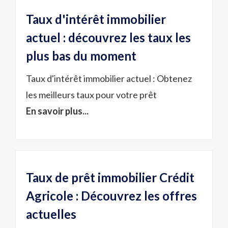
Taux d'intérêt immobilier
actuel : découvrez les taux les
plus bas du moment
Taux d'intérêt immobilier actuel : Obtenez
les meilleurs taux pour votre prêt
En savoir plus...
Taux de prêt immobilier Crédit
Agricole : Découvrez les offres
actuelles