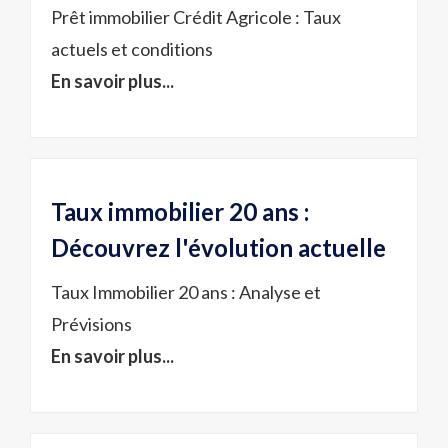
Prêt immobilier Crédit Agricole : Taux
actuels et conditions
En savoir plus...
Taux immobilier 20 ans :
Découvrez l'évolution actuelle
Taux Immobilier 20 ans : Analyse et
Prévisions
En savoir plus...