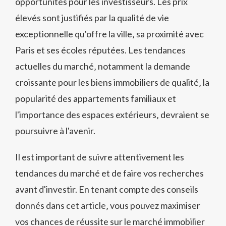
opportunités pour les investisseurs. Les prix
élevés sont justifiés par la qualité de vie
exceptionnelle qu'offre la ville‚ sa proximité avec
Paris et ses écoles réputées. Les tendances
actuelles du marché‚ notamment la demande
croissante pour les biens immobiliers de qualité‚ la
popularité des appartements familiaux et
l'importance des espaces extérieurs‚ devraient se
poursuivre à l'avenir.
Il est important de suivre attentivement les
tendances du marché et de faire vos recherches
avant d'investir. En tenant compte des conseils
donnés dans cet article‚ vous pouvez maximiser
vos chances de réussite sur le marché immobilier