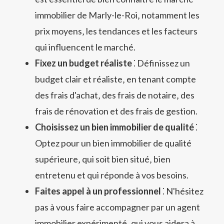
immobilier de Marly-le-Roi‚ notamment les
prix moyens‚ les tendances et les facteurs
qui influencent le marché.
Fixez un budget réaliste
⁚ Définissez un
budget clair et réaliste‚ en tenant compte
des frais d'achat‚ des frais de notaire‚ des
frais de rénovation et des frais de gestion.
Choisissez un bien immobilier de qualité
⁚
Optez pour un bien immobilier de qualité
supérieure‚ qui soit bien situé‚ bien
entretenu et qui réponde à vos besoins.
Faites appel à un professionnel
⁚ N'hésitez
pas à vous faire accompagner par un agent
immobilier expérimenté‚ qui vous aidera à