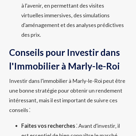
à l'avenir‚ en permettant des visites
virtuelles immersives‚ des simulations
d'aménagement et des analyses prédictives
des prix.
Conseils pour Investir dans
l'Immobilier à Marly-le-Roi
Investir dans l'immobilier à Marly-le-Roi peut être
une bonne stratégie pour obtenir un rendement
intéressant‚ mais il est important de suivre ces
conseils ⁚
Faites vos recherches
⁚ Avant d'investir‚ il
est essentiel de bien connaître le marché