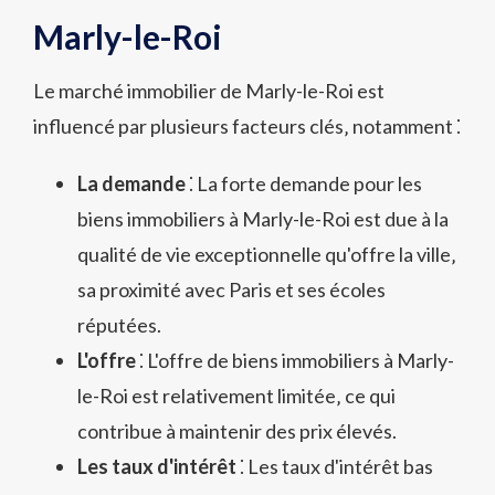
Marly-le-Roi
Le marché immobilier de Marly-le-Roi est
influencé par plusieurs facteurs clés‚ notamment ⁚
La demande
⁚ La forte demande pour les
biens immobiliers à Marly-le-Roi est due à la
qualité de vie exceptionnelle qu'offre la ville‚
sa proximité avec Paris et ses écoles
réputées.
L'offre
⁚ L'offre de biens immobiliers à Marly-
le-Roi est relativement limitée‚ ce qui
contribue à maintenir des prix élevés.
Les taux d'intérêt
⁚ Les taux d'intérêt bas