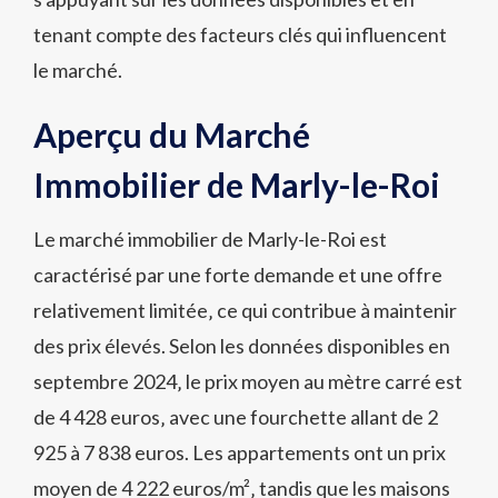
tenant compte des facteurs clés qui influencent
le marché.
Aperçu du Marché
Immobilier de Marly-le-Roi
Le marché immobilier de Marly-le-Roi est
caractérisé par une forte demande et une offre
relativement limitée‚ ce qui contribue à maintenir
des prix élevés. Selon les données disponibles en
septembre 2024‚ le prix moyen au mètre carré est
de 4 428 euros‚ avec une fourchette allant de 2
925 à 7 838 euros. Les appartements ont un prix
moyen de 4 222 euros/m²‚ tandis que les maisons