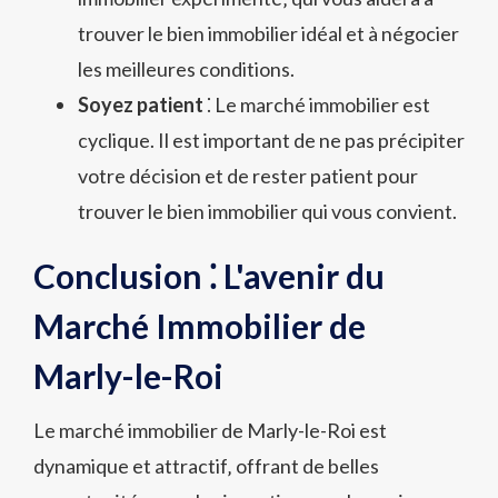
trouver le bien immobilier idéal et à négocier
les meilleures conditions.
Soyez patient
⁚ Le marché immobilier est
cyclique. Il est important de ne pas précipiter
votre décision et de rester patient pour
trouver le bien immobilier qui vous convient.
Conclusion ⁚ L'avenir du
Marché Immobilier de
Marly-le-Roi
Le marché immobilier de Marly-le-Roi est
dynamique et attractif‚ offrant de belles