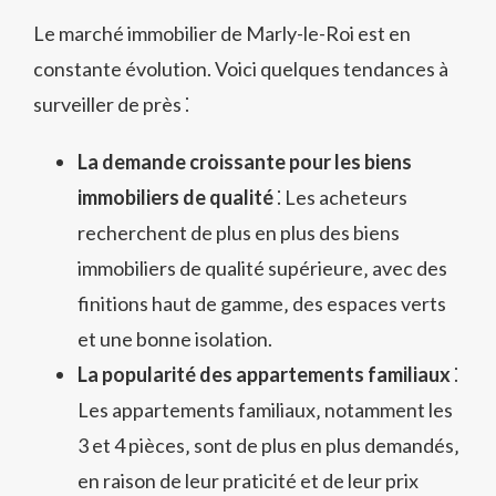
Le marché immobilier de Marly-le-Roi est en
constante évolution. Voici quelques tendances à
surveiller de près ⁚
La demande croissante pour les biens
immobiliers de qualité
⁚ Les acheteurs
recherchent de plus en plus des biens
immobiliers de qualité supérieure‚ avec des
finitions haut de gamme‚ des espaces verts
et une bonne isolation.
La popularité des appartements familiaux
⁚
Les appartements familiaux‚ notamment les
3 et 4 pièces‚ sont de plus en plus demandés‚
en raison de leur praticité et de leur prix