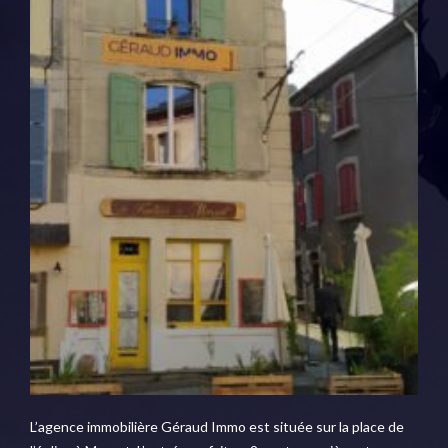
L’agence immobilière Géraud Immo est située sur la place de