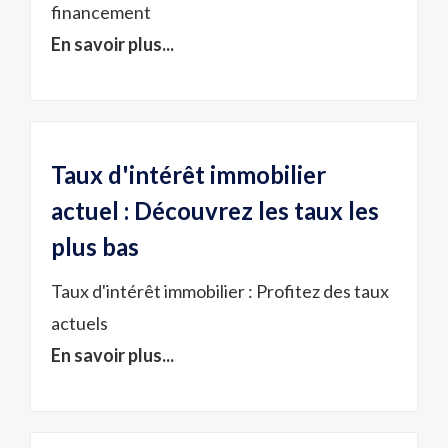
financement
En savoir plus...
Taux d'intérêt immobilier
actuel : Découvrez les taux les
plus bas
Taux d'intérêt immobilier : Profitez des taux
actuels
En savoir plus...