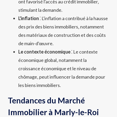
ont favorisé l'accès au crédit immobilier‚
stimulant la demande.
L'inflation
⁚ L'inflation a contribué à la hausse
des prix des biens immobiliers‚ notamment
des matériaux de construction et des coûts
de main-d'œuvre.
Le contexte économique
⁚ Le contexte
économique global‚ notamment la
croissance économique et le niveau de
chômage‚ peut influencer la demande pour
les biens immobiliers.
Tendances du Marché
Immobilier à Marly-le-Roi