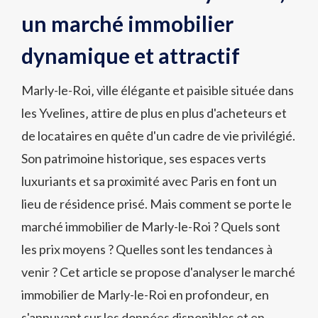
un marché immobilier
dynamique et attractif
Marly-le-Roi‚ ville élégante et paisible située dans
les Yvelines‚ attire de plus en plus d'acheteurs et
de locataires en quête d'un cadre de vie privilégié.
Son patrimoine historique‚ ses espaces verts
luxuriants et sa proximité avec Paris en font un
lieu de résidence prisé. Mais comment se porte le
marché immobilier de Marly-le-Roi ? Quels sont
les prix moyens ? Quelles sont les tendances à
venir ? Cet article se propose d'analyser le marché
immobilier de Marly-le-Roi en profondeur‚ en
s'appuyant sur les données disponibles et en