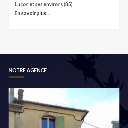
Luçon et ses environs (85)
En savoir plus...
NOTRE AGENCE