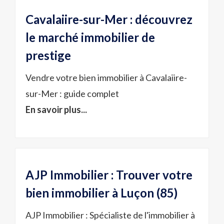
Cavalaiire-sur-Mer : découvrez
le marché immobilier de
prestige
Vendre votre bien immobilier à Cavalaiire-
sur-Mer : guide complet
En savoir plus...
AJP Immobilier : Trouver votre
bien immobilier à Luçon (85)
AJP Immobilier : Spécialiste de l'immobilier à