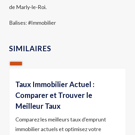
de Marly-le-Roi.
Balises: #
Immobilier
SIMILAIRES
Taux Immobilier Actuel :
Comparer et Trouver le
Meilleur Taux
Comparez les meilleurs taux d'emprunt
immobilier actuels et optimisez votre