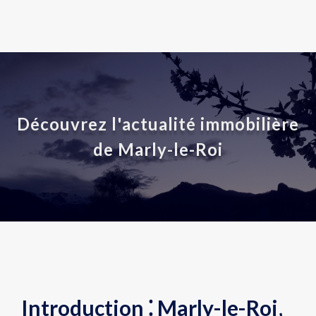
Découvrez l'actualité immobilière
de Marly-le-Roi
Introduction ⁚ Marly-le-Roi‚