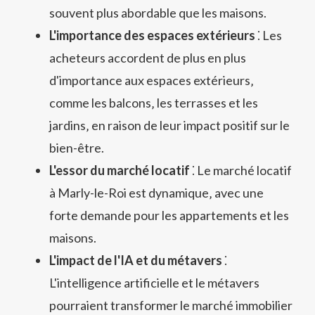
souvent plus abordable que les maisons.
L'importance des espaces extérieurs
⁚ Les
acheteurs accordent de plus en plus
d'importance aux espaces extérieurs‚
comme les balcons‚ les terrasses et les
jardins‚ en raison de leur impact positif sur le
bien-être.
L'essor du marché locatif
⁚ Le marché locatif
à Marly-le-Roi est dynamique‚ avec une
forte demande pour les appartements et les
maisons.
L'impact de l'IA et du métavers
⁚
L'intelligence artificielle et le métavers
pourraient transformer le marché immobilier