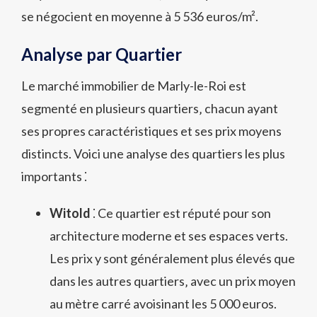
se négocient en moyenne à 5 536 euros/m².
Analyse par Quartier
Le marché immobilier de Marly-le-Roi est
segmenté en plusieurs quartiers‚ chacun ayant
ses propres caractéristiques et ses prix moyens
distincts. Voici une analyse des quartiers les plus
importants ⁚
Witold
⁚ Ce quartier est réputé pour son
architecture moderne et ses espaces verts.
Les prix y sont généralement plus élevés que
dans les autres quartiers‚ avec un prix moyen
au mètre carré avoisinant les 5 000 euros.