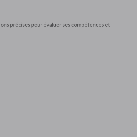
tions précises pour évaluer ses compétences et