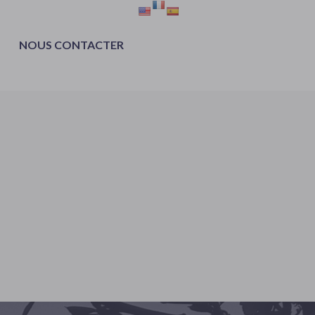
NOUS CONTACTER