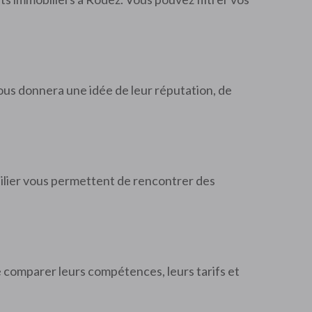
 vous donnera une idée de leur réputation, de
ilier vous permettent de rencontrer des
e comparer leurs compétences, leurs tarifs et