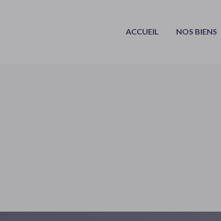
ACCUEIL
NOS BIENS