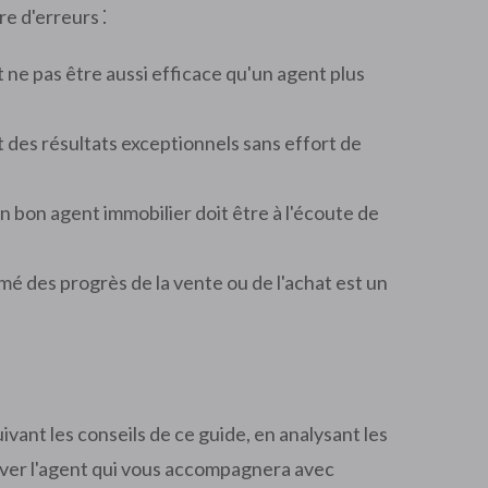
e d'erreurs ⁚
 ne pas être aussi efficace qu'un agent plus
 des résultats exceptionnels sans effort de
n bon agent immobilier doit être à l'écoute de
mé des progrès de la vente ou de l'achat est un
ivant les conseils de ce guide, en analysant les
ver l'agent qui vous accompagnera avec