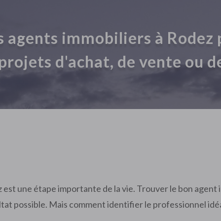
rs agents immobiliers à Rodez
projets d'achat, de vente ou d
z est une étape importante de la vie. Trouver le bon agent 
ltat possible. Mais comment identifier le professionnel id