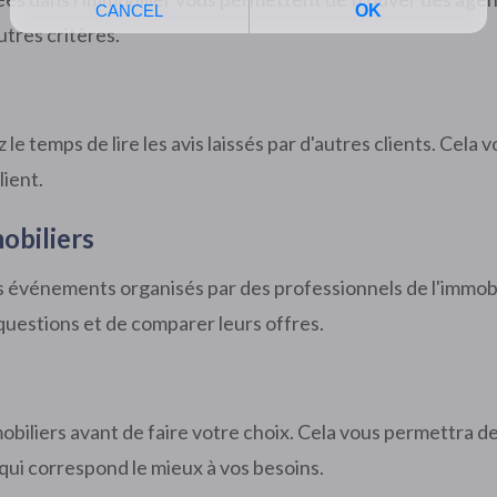
utres critères.
e temps de lire les avis laissés par d'autres clients. Cela
lient.
obiliers
s événements organisés par des professionnels de l'immob
questions et de comparer leurs offres.
obiliers avant de faire votre choix. Cela vous permettra d
qui correspond le mieux à vos besoins.