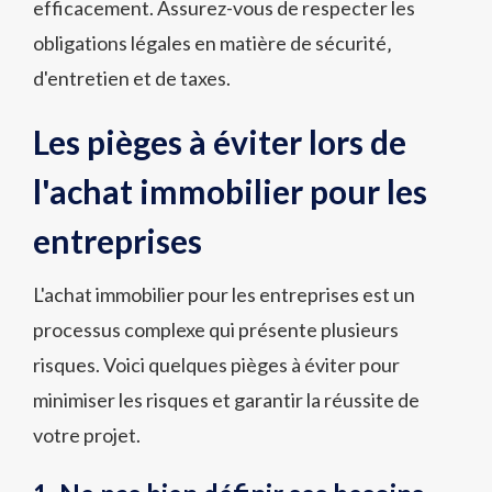
efficacement. Assurez-vous de respecter les
obligations légales en matière de sécurité‚
d'entretien et de taxes.
Les pièges à éviter lors de
l'achat immobilier pour les
entreprises
L'achat immobilier pour les entreprises est un
processus complexe qui présente plusieurs
risques. Voici quelques pièges à éviter pour
minimiser les risques et garantir la réussite de
votre projet.