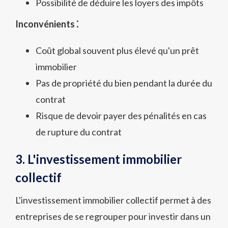
Possibilité de déduire les loyers des impôts
Inconvénients ⁚
Coût global souvent plus élevé qu'un prêt
immobilier
Pas de propriété du bien pendant la durée du
contrat
Risque de devoir payer des pénalités en cas
de rupture du contrat
3. L'investissement immobilier
collectif
L'investissement immobilier collectif permet à des
entreprises de se regrouper pour investir dans un