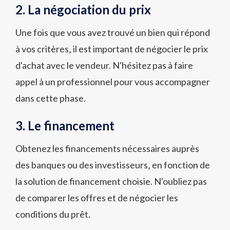
2. La négociation du prix
Une fois que vous avez trouvé un bien qui répond
à vos critères‚ il est important de négocier le prix
d'achat avec le vendeur. N'hésitez pas à faire
appel à un professionnel pour vous accompagner
dans cette phase.
3. Le financement
Obtenez les financements nécessaires auprès
des banques ou des investisseurs‚ en fonction de
la solution de financement choisie. N'oubliez pas
de comparer les offres et de négocier les
conditions du prêt.