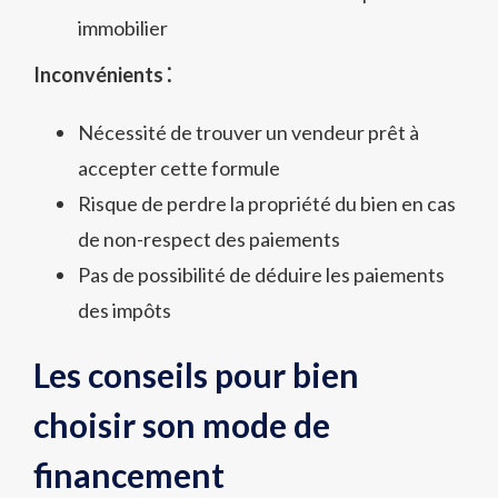
immobilier
Inconvénients ⁚
Nécessité de trouver un vendeur prêt à
accepter cette formule
Risque de perdre la propriété du bien en cas
de non-respect des paiements
Pas de possibilité de déduire les paiements
des impôts
Les conseils pour bien
choisir son mode de
financement