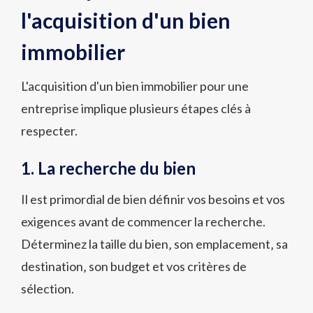
l'acquisition d'un bien
immobilier
L'acquisition d'un bien immobilier pour une
entreprise implique plusieurs étapes clés à
respecter.
1. La recherche du bien
Il est primordial de bien définir vos besoins et vos
exigences avant de commencer la recherche.
Déterminez la taille du bien‚ son emplacement‚ sa
destination‚ son budget et vos critères de
sélection.