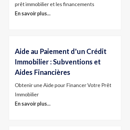
prêt immobilier et les financements
En savoir plus...
Aide au Paiement d'un Crédit
Immobilier : Subventions et
Aides Financières
Obtenir une Aide pour Financer Votre Prêt
Immobilier
En savoir plus...