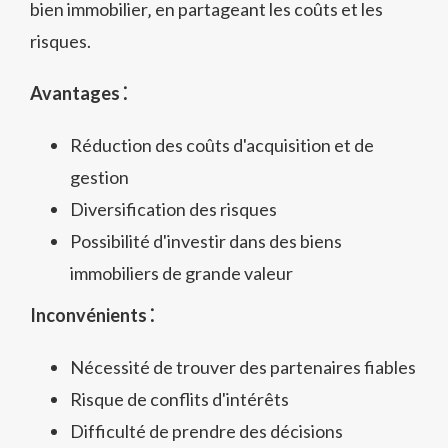
bien immobilier‚ en partageant les coûts et les
risques.
Avantages ⁚
Réduction des coûts d'acquisition et de
gestion
Diversification des risques
Possibilité d'investir dans des biens
immobiliers de grande valeur
Inconvénients ⁚
Nécessité de trouver des partenaires fiables
Risque de conflits d'intérêts
Difficulté de prendre des décisions