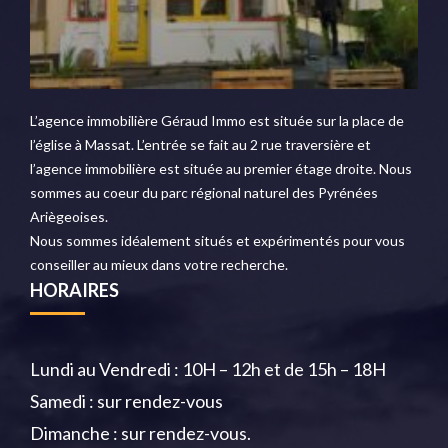
L’agence immobilière Géraud Immo est située sur la place de
l’église à Massat. L’entrée se fait au 2 rue traversière et
l’agence immobilière est située au premier étage droite. Nous
sommes au coeur du parc régional naturel des Pyrénées
Ariègeoises.
Nous sommes idéalement situés et expérimentés pour vous
conseiller au mieux dans votre recherche.
HORAIRES
Lundi au Vendredi : 10H – 12h et de 15h – 18H
Samedi : sur rendez-vous
Dimanche : sur rendez-vous.