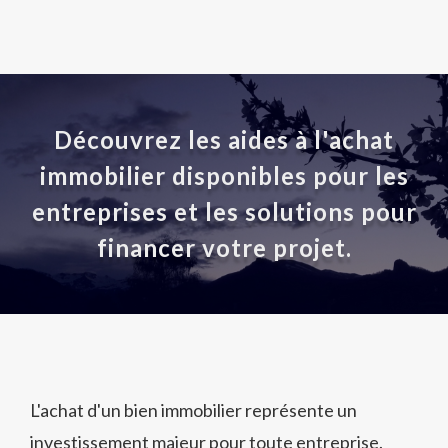
Découvrez les aides à l'achat
immobilier disponibles pour les
entreprises et les solutions pour
financer votre projet.
L'achat d'un bien immobilier représente un
investissement majeur pour toute entreprise.