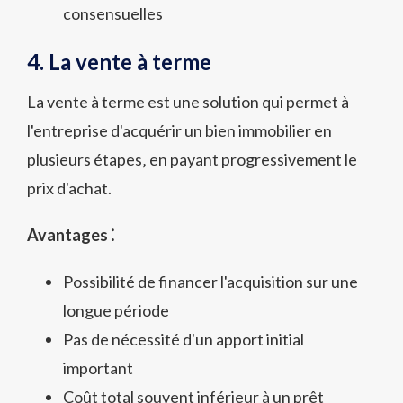
consensuelles
4. La vente à terme
La vente à terme est une solution qui permet à
l'entreprise d'acquérir un bien immobilier en
plusieurs étapes‚ en payant progressivement le
prix d'achat.
Avantages ⁚
Possibilité de financer l'acquisition sur une
longue période
Pas de nécessité d'un apport initial
important
Coût total souvent inférieur à un prêt