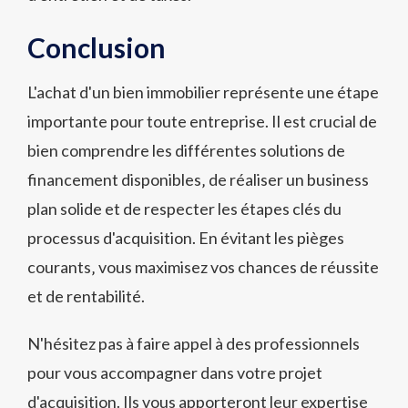
Conclusion
L'achat d'un bien immobilier représente une étape
importante pour toute entreprise. Il est crucial de
bien comprendre les différentes solutions de
financement disponibles‚ de réaliser un business
plan solide et de respecter les étapes clés du
processus d'acquisition. En évitant les pièges
courants‚ vous maximisez vos chances de réussite
et de rentabilité.
N'hésitez pas à faire appel à des professionnels
pour vous accompagner dans votre projet
d'acquisition. Ils vous apporteront leur expertise