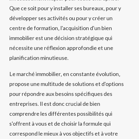
Que ce soit pour y installer ses bureaux‚ pour y
développer ses activités ou pour y créer un
centre de formation‚ l'acquisition d'un bien
immobilier est une décision stratégique qui
nécessite une réflexion approfondie et une
planification minutieuse.
Le marché immobilier‚ en constante évolution‚
propose une multitude de solutions et d'options
pour répondre aux besoins spécifiques des
entreprises. Il est donc crucial de bien
comprendre les différentes possibilités qui
s'offrent à vous et de choisir la formule qui
correspond le mieux à vos objectifs et à votre