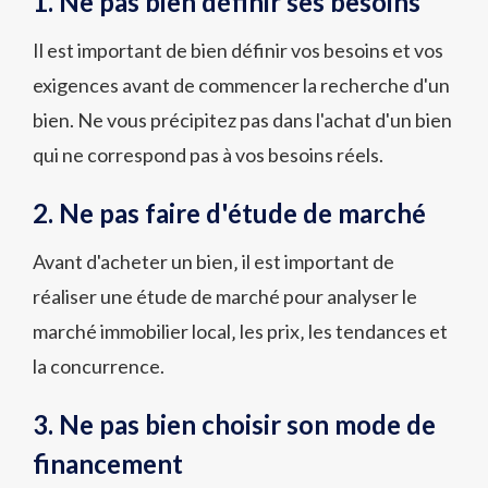
1. Ne pas bien définir ses besoins
Il est important de bien définir vos besoins et vos
exigences avant de commencer la recherche d'un
bien. Ne vous précipitez pas dans l'achat d'un bien
qui ne correspond pas à vos besoins réels.
2. Ne pas faire d'étude de marché
Avant d'acheter un bien‚ il est important de
réaliser une étude de marché pour analyser le
marché immobilier local‚ les prix‚ les tendances et
la concurrence.
3. Ne pas bien choisir son mode de
financement