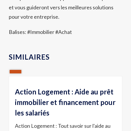
et vous guideront vers les meilleures solutions
pour votre entreprise.
Balises: #
Immobilier
#
Achat
SIMILAIRES
Action Logement : Aide au prêt
immobilier et financement pour
les salariés
Action Logement : Tout savoir sur l'aide au