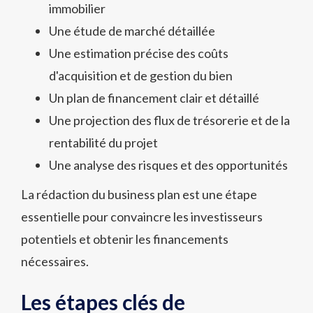
immobilier
Une étude de marché détaillée
Une estimation précise des coûts
d'acquisition et de gestion du bien
Un plan de financement clair et détaillé
Une projection des flux de trésorerie et de la
rentabilité du projet
Une analyse des risques et des opportunités
La rédaction du business plan est une étape
essentielle pour convaincre les investisseurs
potentiels et obtenir les financements
nécessaires.
Les étapes clés de