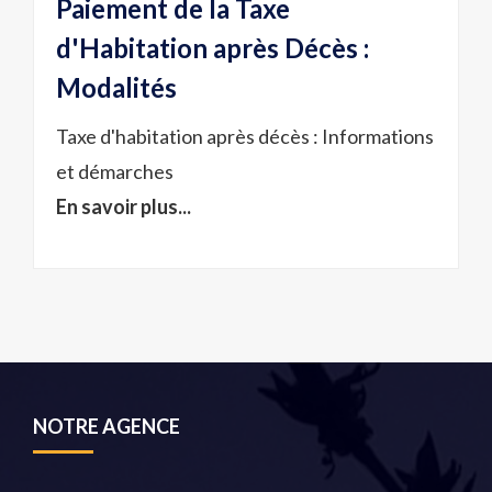
Paiement de la Taxe
d'Habitation après Décès :
Modalités
Taxe d'habitation après décès : Informations
et démarches
En savoir plus...
NOTRE AGENCE