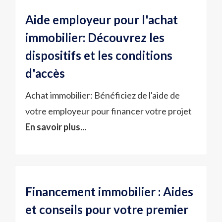
Aide employeur pour l'achat
immobilier: Découvrez les
dispositifs et les conditions
d'accès
Achat immobilier: Bénéficiez de l'aide de
votre employeur pour financer votre projet
En savoir plus...
Financement immobilier : Aides
et conseils pour votre premier