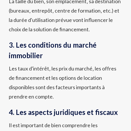
La taille du bien‚ son emplacement‚ sa destination
(bureaux‚ entrepôt‚ centre de formation‚ etc.) et
la durée d'utilisation prévue vont influencer le
choix de la solution de financement.
3. Les conditions du marché
immobilier
Les taux d'intérêt‚ les prix du marché‚ les offres
de financement et les options de location
disponibles sont des facteurs importants à
prendre en compte.
4. Les aspects juridiques et fiscaux
Il est important de bien comprendre les