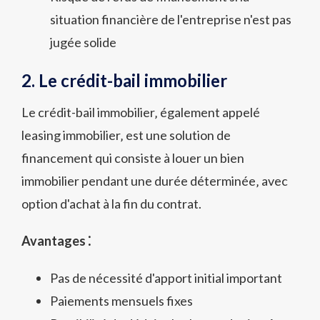
situation financière de l'entreprise n'est pas
jugée solide
2. Le crédit-bail immobilier
Le crédit-bail immobilier‚ également appelé
leasing immobilier‚ est une solution de
financement qui consiste à louer un bien
immobilier pendant une durée déterminée‚ avec
option d'achat à la fin du contrat.
Avantages ⁚
Pas de nécessité d'apport initial important
Paiements mensuels fixes