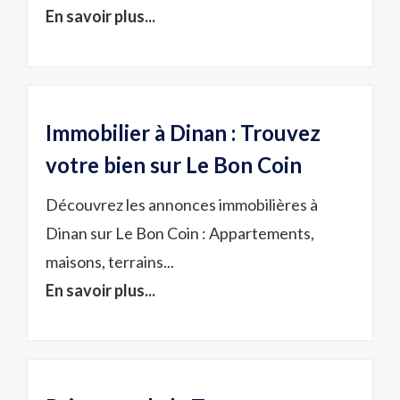
En savoir plus...
Immobilier à Dinan : Trouvez
votre bien sur Le Bon Coin
Découvrez les annonces immobilières à
Dinan sur Le Bon Coin : Appartements,
maisons, terrains...
En savoir plus...