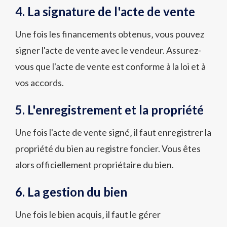
4. La signature de l'acte de vente
Une fois les financements obtenus‚ vous pouvez
signer l'acte de vente avec le vendeur. Assurez-
vous que l'acte de vente est conforme à la loi et à
vos accords.
5. L'enregistrement et la propriété
Une fois l'acte de vente signé‚ il faut enregistrer la
propriété du bien au registre foncier. Vous êtes
alors officiellement propriétaire du bien.
6. La gestion du bien
Une fois le bien acquis‚ il faut le gérer