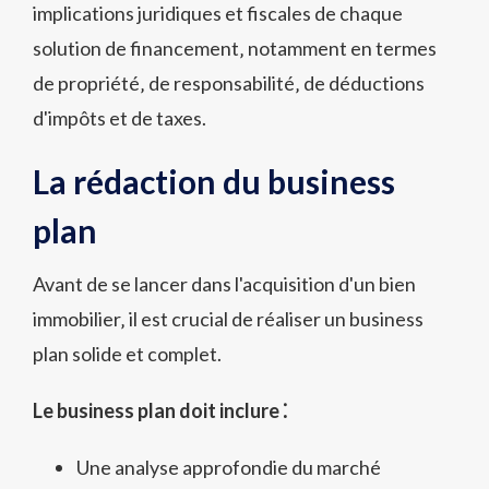
implications juridiques et fiscales de chaque
solution de financement‚ notamment en termes
de propriété‚ de responsabilité‚ de déductions
d'impôts et de taxes.
La rédaction du business
plan
Avant de se lancer dans l'acquisition d'un bien
immobilier‚ il est crucial de réaliser un business
plan solide et complet.
Le business plan doit inclure ⁚
Une analyse approfondie du marché