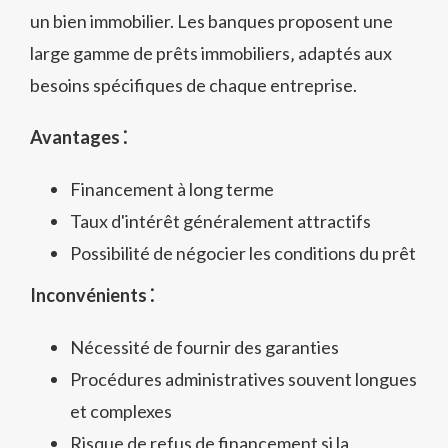
un bien immobilier. Les banques proposent une
large gamme de prêts immobiliers‚ adaptés aux
besoins spécifiques de chaque entreprise.
Avantages ⁚
Financement à long terme
Taux d'intérêt généralement attractifs
Possibilité de négocier les conditions du prêt
Inconvénients ⁚
Nécessité de fournir des garanties
Procédures administratives souvent longues
et complexes
Risque de refus de financement si la