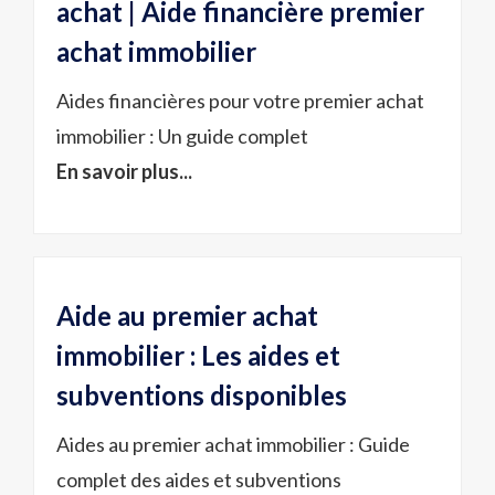
achat | Aide financière premier
achat immobilier
Aides financières pour votre premier achat
immobilier : Un guide complet
En savoir plus...
Aide au premier achat
immobilier : Les aides et
subventions disponibles
Aides au premier achat immobilier : Guide
complet des aides et subventions