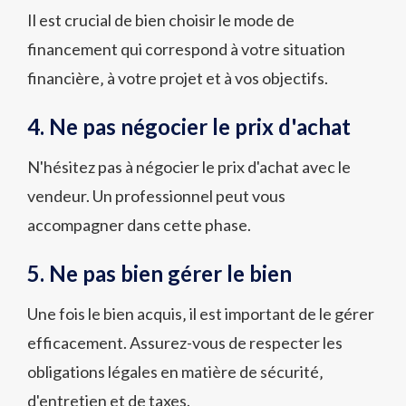
Il est crucial de bien choisir le mode de
financement qui correspond à votre situation
financière‚ à votre projet et à vos objectifs.
4. Ne pas négocier le prix d'achat
N'hésitez pas à négocier le prix d'achat avec le
vendeur. Un professionnel peut vous
accompagner dans cette phase.
5. Ne pas bien gérer le bien
Une fois le bien acquis‚ il est important de le gérer
efficacement. Assurez-vous de respecter les
obligations légales en matière de sécurité‚
d'entretien et de taxes.