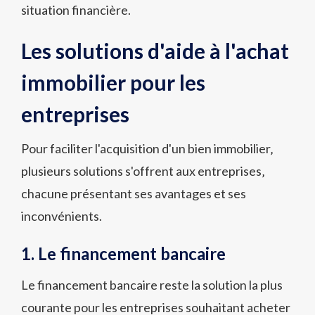
situation financière.
Les solutions d'aide à l'achat
immobilier pour les
entreprises
Pour faciliter l'acquisition d'un bien immobilier‚
plusieurs solutions s'offrent aux entreprises‚
chacune présentant ses avantages et ses
inconvénients.
1. Le financement bancaire
Le financement bancaire reste la solution la plus
courante pour les entreprises souhaitant acheter