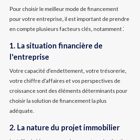
Pour choisir le meilleur mode de financement
pour votre entreprise‚ il est important de prendre
en compte plusieurs facteurs clés‚ notamment ⁚
1. La situation financière de
l'entreprise
Votre capacité d'endettement‚ votre trésorerie‚
votre chiffre d'affaires et vos perspectives de
croissance sont des éléments déterminants pour
choisir la solution de financement la plus
adéquate.
2. La nature du projet immobilier