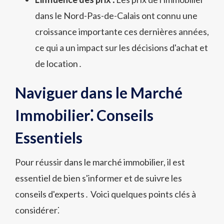
dans le Nord-Pas-de-Calais ont connu une
croissance importante ces dernières années,
ce qui a un impact sur les décisions d'achat et
de location․
Naviguer dans le Marché
Immobilier⁚ Conseils
Essentiels
Pour réussir dans le marché immobilier, il est
essentiel de bien s'informer et de suivre les
conseils d'experts․ Voici quelques points clés à
considérer⁚