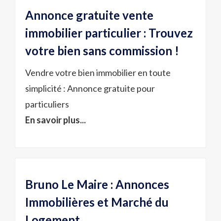
Annonce gratuite vente
immobilier particulier : Trouvez
votre bien sans commission !
Vendre votre bien immobilier en toute
simplicité : Annonce gratuite pour
particuliers
En savoir plus...
Bruno Le Maire : Annonces
Immobilières et Marché du
Logement