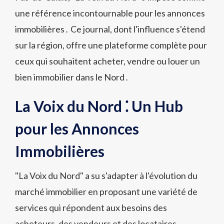
une référence incontournable pour les annonces
immobilières․ Ce journal, dont l'influence s'étend
sur la région, offre une plateforme complète pour
ceux qui souhaitent acheter, vendre ou louer un
bien immobilier dans le Nord․
La Voix du Nord ⁚ Un Hub
pour les Annonces
Immobilières
"La Voix du Nord" a su s'adapter à l'évolution du
marché immobilier en proposant une variété de
services qui répondent aux besoins des
acheteurs, des vendeurs et des locataires․