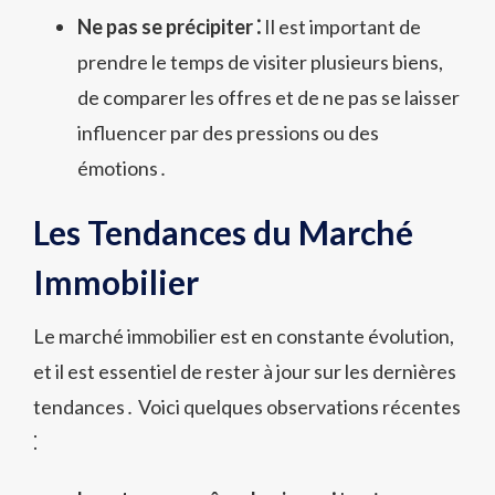
Ne pas se précipiter ⁚
Il est important de
prendre le temps de visiter plusieurs biens,
de comparer les offres et de ne pas se laisser
influencer par des pressions ou des
émotions․
Les Tendances du Marché
Immobilier
Le marché immobilier est en constante évolution,
et il est essentiel de rester à jour sur les dernières
tendances․ Voici quelques observations récentes
⁚