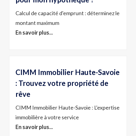
Calcul de capacité d'emprunt : déterminez le
montant maximum
En savoir plus...
CIMM Immobilier Haute-Savoie
: Trouvez votre propriété de
rêve
CIMM Immobilier Haute-Savoie : L'expertise
immobilière à votre service
En savoir plus...