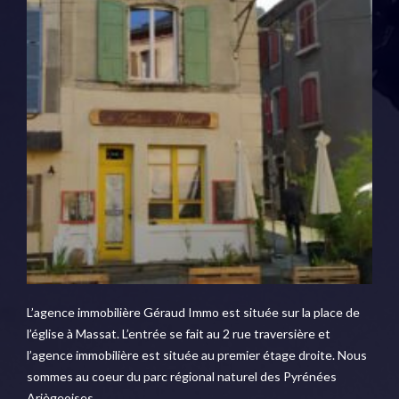
L’agence immobilière Géraud Immo est située sur la place de
l’église à Massat. L’entrée se fait au 2 rue traversière et
l’agence immobilière est située au premier étage droite. Nous
sommes au coeur du parc régional naturel des Pyrénées
Ariègeoises.