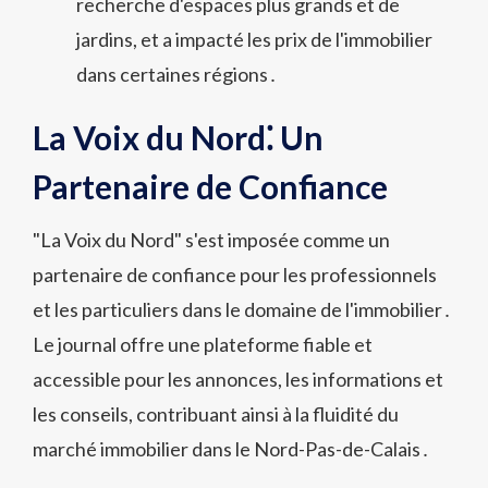
recherche d'espaces plus grands et de
jardins, et a impacté les prix de l'immobilier
dans certaines régions․
La Voix du Nord⁚ Un
Partenaire de Confiance
"La Voix du Nord" s'est imposée comme un
partenaire de confiance pour les professionnels
et les particuliers dans le domaine de l'immobilier․
Le journal offre une plateforme fiable et
accessible pour les annonces, les informations et
les conseils, contribuant ainsi à la fluidité du
marché immobilier dans le Nord-Pas-de-Calais․