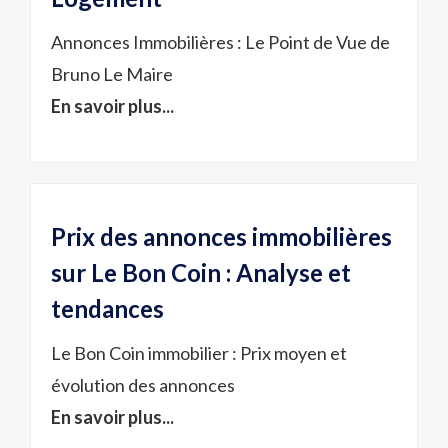
Annonces Immobilières : Le Point de Vue de
Bruno Le Maire
En savoir plus...
Prix des annonces immobilières
sur Le Bon Coin : Analyse et
tendances
Le Bon Coin immobilier : Prix moyen et
évolution des annonces
En savoir plus...