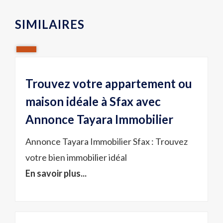
SIMILAIRES
Trouvez votre appartement ou
maison idéale à Sfax avec
Annonce Tayara Immobilier
Annonce Tayara Immobilier Sfax : Trouvez
votre bien immobilier idéal
En savoir plus...