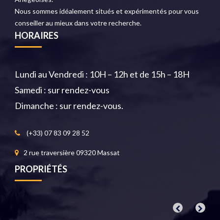
Nous sommes idéalement situés et expérimentés pour vous
conseiller au mieux dans votre recherche.
HORAIRES
Lundi au Vendredi : 10H – 12h et de 15h – 18H
Samedi : sur rendez-vous
Dimanche : sur rendez-vous.
(+33) 07 83 09 28 52
2 rue traversière 09320 Massat
PROPRIÉTÉS