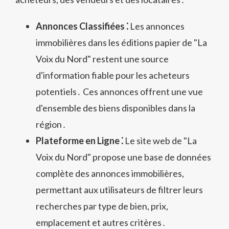
Annonces Classifiées ⁚
Les annonces
immobilières dans les éditions papier de "La
Voix du Nord" restent une source
d'information fiable pour les acheteurs
potentiels․ Ces annonces offrent une vue
d'ensemble des biens disponibles dans la
région․
Plateforme en Ligne ⁚
Le site web de "La
Voix du Nord" propose une base de données
complète des annonces immobilières,
permettant aux utilisateurs de filtrer leurs
recherches par type de bien, prix,
emplacement et autres critères․