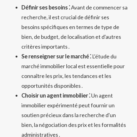
Définir ses besoins ⁚
Avant de commencer sa
recherche, il est crucial de définir ses
besoins spécifiques en termes de type de
bien, de budget, de localisation et d'autres
critères importants․
Se renseigner sur le marché ⁚
L'étude du
marché immobilier local est essentielle pour
connaître les prix, les tendances et les
opportunités disponibles․
Choisir un agent immobilier ⁚
Un agent
immobilier expérimenté peut fournir un
soutien précieux dans la recherche d'un
bien, la négociation des prix et les formalités
administratives․