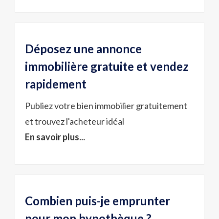
Déposez une annonce
immobilière gratuite et vendez
rapidement
Publiez votre bien immobilier gratuitement
et trouvez l'acheteur idéal
En savoir plus...
Combien puis-je emprunter
pour mon hypothèque ?