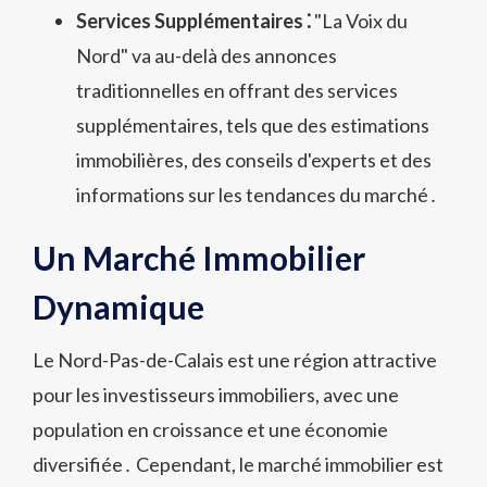
Services Supplémentaires ⁚
"La Voix du
Nord" va au-delà des annonces
traditionnelles en offrant des services
supplémentaires, tels que des estimations
immobilières, des conseils d'experts et des
informations sur les tendances du marché․
Un Marché Immobilier
Dynamique
Le Nord-Pas-de-Calais est une région attractive
pour les investisseurs immobiliers, avec une
population en croissance et une économie
diversifiée․ Cependant, le marché immobilier est