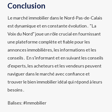
Conclusion
Le marché immobilier dans le Nord-Pas-de-Calais
est dynamique et en constante évolution․ "La
Voix du Nord" joue un rôle crucial en fournissant
une plateforme complète et fiable pour les
annonces immobilières, les informations et les
conseils․ En s'informant et en suivant les conseils
d'experts, les acheteurs et les vendeurs peuvent
naviguer dans le marché avec confiance et
trouver le bien immobilier idéal qui répond à leurs
besoins․
Balises: #
Immobilier