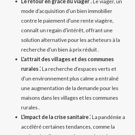
Le retour en grâce du viager ⁚
Le viager, un
mode d'acquisition d'un bien immobilier
contre le paiement d'une rente viagère,
connaît un regain d'intérêt, offrant une
solution alternative pour les acheteurs à la
recherche d'un bien à prix réduit․
L'attrait des villages et des communes
rurales ⁚
La recherche d'espaces verts et
d'un environnement plus calme a entraîné
une augmentation de la demande pour les
maisons dans les villages et les communes
rurales․
L'impact de la crise sanitaire ⁚
La pandémie a
accéléré certaines tendances, comme la