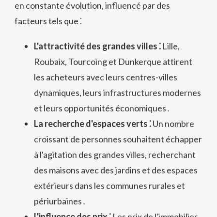
en constante évolution, influencé par des
facteurs tels que ⁚
L'attractivité des grandes villes ⁚
Lille,
Roubaix, Tourcoing et Dunkerque attirent
les acheteurs avec leurs centres-villes
dynamiques, leurs infrastructures modernes
et leurs opportunités économiques․
La recherche d'espaces verts ⁚
Un nombre
croissant de personnes souhaitent échapper
à l'agitation des grandes villes, recherchant
des maisons avec des jardins et des espaces
extérieurs dans les communes rurales et
périurbaines․
L'influence des prix ⁚
Les prix de l'immobilier