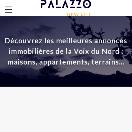
Découvrez les meilleures annonces
immobilières de la Voix du Nord :
maisons, appartements, terrains...