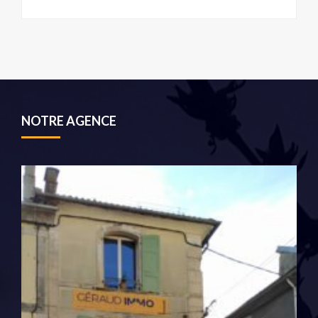
NOTRE AGENCE