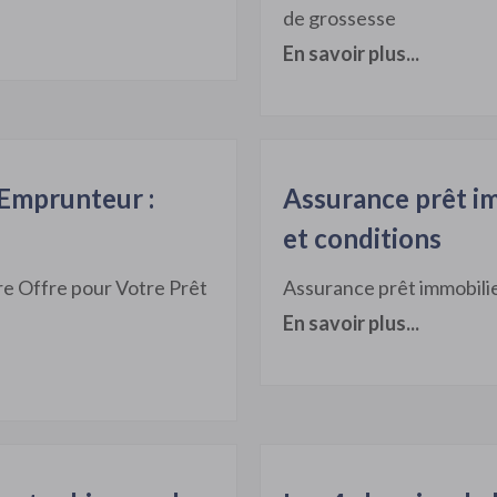
de grossesse
En savoir plus...
 Emprunteur :
Assurance prêt imm
et conditions
re Offre pour Votre Prêt
Assurance prêt immobilier
En savoir plus...