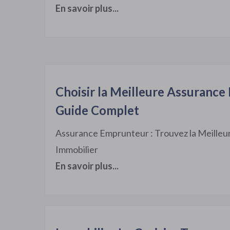
En savoir plus...
Choisir la Meilleure Assurance
Guide Complet
Assurance Emprunteur : Trouvez la Meilleu
Immobilier
En savoir plus...