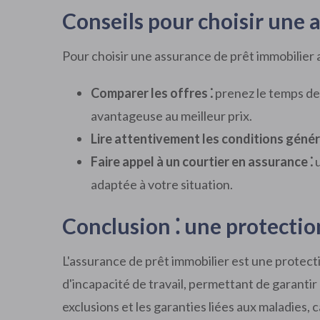
Conseils pour choisir une 
Pour choisir une assurance de prêt immobilier a
Comparer les offres ⁚
prenez le temps de
avantageuse au meilleur prix.
Lire attentivement les conditions génér
Faire appel à un courtier en assurance ⁚
u
adaptée à votre situation.
Conclusion ⁚ une protecti
L'assurance de prêt immobilier est une protecti
d'incapacité de travail, permettant de garanti
exclusions et les garanties liées aux maladies, 