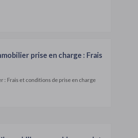
obilier prise en charge : Frais
 : Frais et conditions de prise en charge