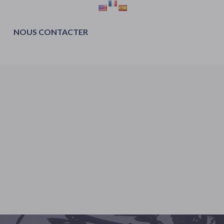
NOUS CONTACTER