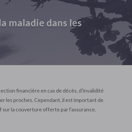
 la maladie dans les
ection financière en cas de décès, d'invalidité
er les proches. Cependant, il est important de
f sur la couverture offerte par l'assurance.