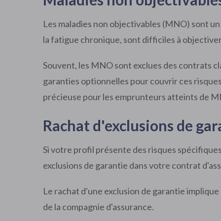
Les maladies non objectivables (MNO) sont un s
la fatigue chronique, sont difficiles à objectiv
Souvent, les MNO sont exclues des contrats c
garanties optionnelles pour couvrir ces risques
précieuse pour les emprunteurs atteints de 
Rachat d'exclusions de gara
Si votre profil présente des risques spécifique
exclusions de garantie dans votre contrat d'ass
Le rachat d'une exclusion de garantie implique
de la compagnie d'assurance.