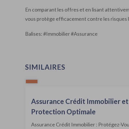
En comparant les offres et en lisant attentive
vous protège efficacement contre les risques li
Balises: #
Immobilier
#
Assurance
SIMILAIRES
Assurance Crédit Immobilier et
Protection Optimale
Assurance Crédit Immobilier : Protégez-Vou