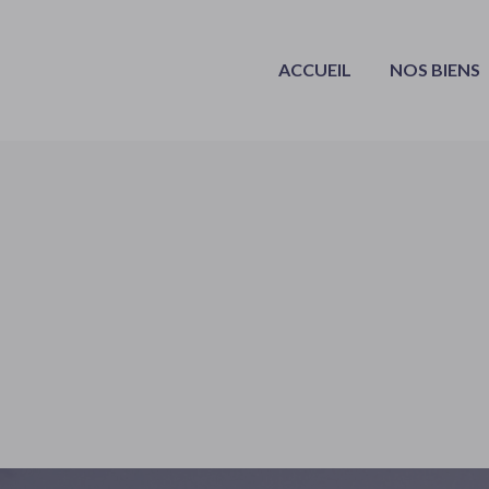
ACCUEIL
NOS BIENS