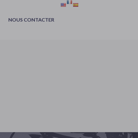
NOUS CONTACTER