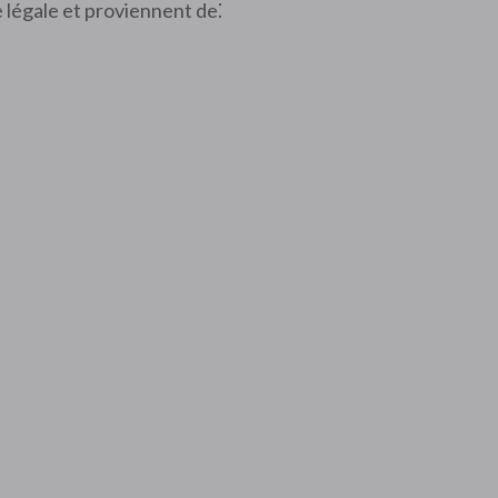
e légale et proviennent de⁚