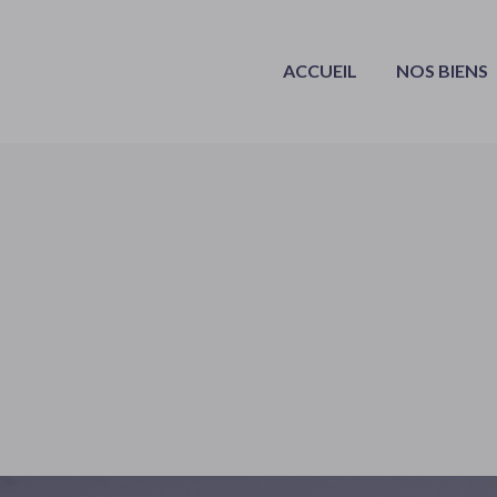
ACCUEIL
NOS BIENS