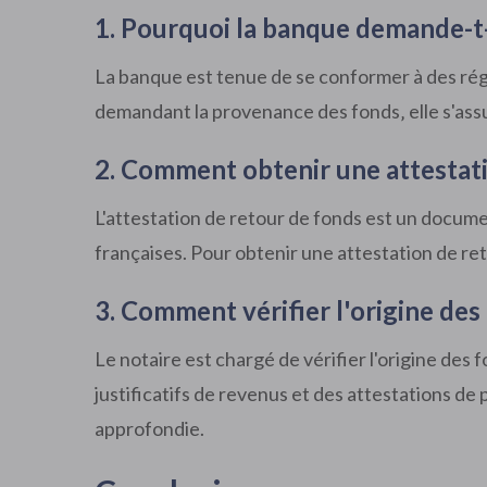
1. Pourquoi la banque demande-t-
La banque est tenue de se conformer à des régl
demandant la provenance des fonds‚ elle s'assur
2. Comment obtenir une attestati
L'attestation de retour de fonds est un documen
françaises. Pour obtenir une attestation de ret
3. Comment vérifier l'origine des
Le notaire est chargé de vérifier l'origine des
justificatifs de revenus et des attestations de
approfondie.