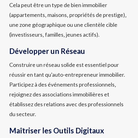
Cela peut être un type de bien immobilier
(appartements‚ maisons‚ propriétés de prestige)‚
une zone géographique ou une clientèle cible
(investisseurs‚ familles‚ jeunes actifs).
Développer un Réseau
Construire un réseau solide est essentiel pour
réussir en tant qu'auto-entrepreneur immobilier.
Participez à des événements professionnels‚
rejoignez des associations immobilières et
établissez des relations avec des professionnels
du secteur.
Maîtriser les Outils Digitaux