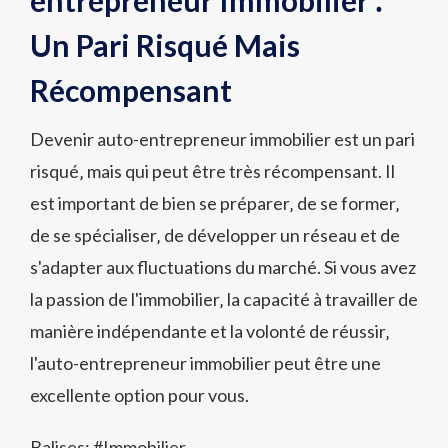
entrepreneur Immobilier ⁚
Un Pari Risqué Mais
Récompensant
Devenir auto-entrepreneur immobilier est un pari
risqué‚ mais qui peut être très récompensant. Il
est important de bien se préparer‚ de se former‚
de se spécialiser‚ de développer un réseau et de
s'adapter aux fluctuations du marché. Si vous avez
la passion de l'immobilier‚ la capacité à travailler de
manière indépendante et la volonté de réussir‚
l'auto-entrepreneur immobilier peut être une
excellente option pour vous.
Balises: #
Immobilier