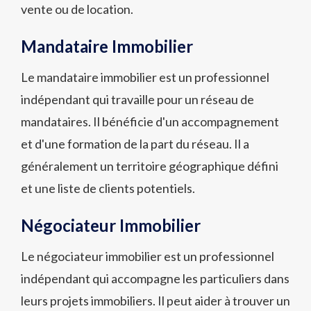
vente ou de location.
Mandataire Immobilier
Le mandataire immobilier est un professionnel
indépendant qui travaille pour un réseau de
mandataires. Il bénéficie d'un accompagnement
et d'une formation de la part du réseau. Il a
généralement un territoire géographique défini
et une liste de clients potentiels.
Négociateur Immobilier
Le négociateur immobilier est un professionnel
indépendant qui accompagne les particuliers dans
leurs projets immobiliers. Il peut aider à trouver un