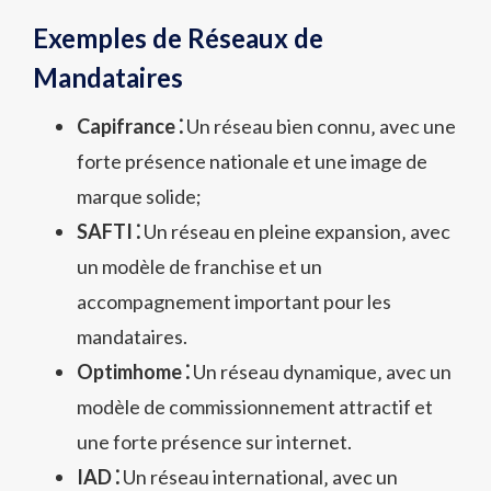
Exemples de Réseaux de
Mandataires
Capifrance ⁚
Un réseau bien connu‚ avec une
forte présence nationale et une image de
marque solide;
SAFTI ⁚
Un réseau en pleine expansion‚ avec
un modèle de franchise et un
accompagnement important pour les
mandataires.
Optimhome ⁚
Un réseau dynamique‚ avec un
modèle de commissionnement attractif et
une forte présence sur internet.
IAD ⁚
Un réseau international‚ avec un