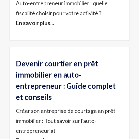
Auto-entrepreneur immobilier : quelle
fiscalité choisir pour votre activité ?
En savoir plus...
Devenir courtier en prêt
immobilier en auto-
entrepreneur : Guide complet
et conseils
Créer son entreprise de courtage en prêt
immobilier : Tout savoir sur l'auto-
entrepreneuriat