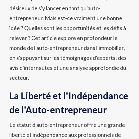
désireux de s'y lancer en tant qu'auto-
entrepreneur. Mais est-ce vraiment une bonne
idée ? Quelles sont les opportunités et les défis à
relever ? Cet article explore en profondeur le
monde de l'auto-entrepreneur dans l'immobilier‚
en s'appuyant sur les témoignages d'experts‚ des
avis d'internautes et une analyse approfondie du
secteur.
La Liberté et l'Indépendance
de l'Auto-entrepreneur
Le statut d'auto-entrepreneur offre une grande
liberté et indépendance aux professionnels de