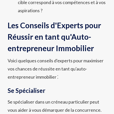
cible correspond à vos compétences et à vos
aspirations ?
Les Conseils d'Experts pour
Réussir en tant qu'Auto-
entrepreneur Immobilier
Voici quelques conseils d'experts pour maximiser
vos chances de réussite en tant qu'auto-
entrepreneur immobilier ⁚
Se Spécialiser
Se spécialiser dans un créneau particulier peut
vous aider à vous démarquer de la concurrence.