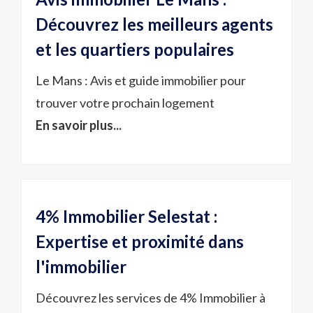
Découvrez les meilleurs agents
et les quartiers populaires
Le Mans : Avis et guide immobilier pour
trouver votre prochain logement
En savoir plus...
4% Immobilier Selestat :
Expertise et proximité dans
l'immobilier
Découvrez les services de 4% Immobilier à