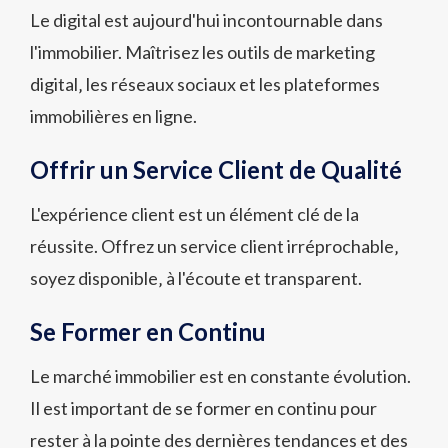
Le digital est aujourd'hui incontournable dans
l'immobilier. Maîtrisez les outils de marketing
digital‚ les réseaux sociaux et les plateformes
immobilières en ligne.
Offrir un Service Client de Qualité
L'expérience client est un élément clé de la
réussite. Offrez un service client irréprochable‚
soyez disponible‚ à l'écoute et transparent.
Se Former en Continu
Le marché immobilier est en constante évolution.
Il est important de se former en continu pour
rester à la pointe des dernières tendances et des