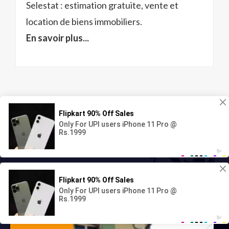
Selestat : estimation gratuite, vente et
location de biens immobiliers.
En savoir plus...
NOTRE AGENCE
Translate »