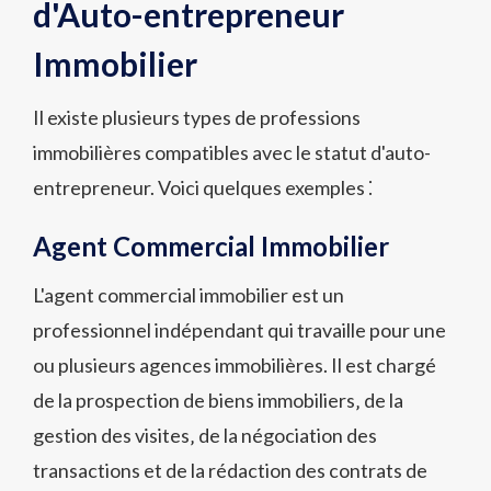
d'Auto-entrepreneur
Immobilier
Il existe plusieurs types de professions
immobilières compatibles avec le statut d'auto-
entrepreneur. Voici quelques exemples ⁚
Agent Commercial Immobilier
L'agent commercial immobilier est un
professionnel indépendant qui travaille pour une
ou plusieurs agences immobilières. Il est chargé
de la prospection de biens immobiliers‚ de la
gestion des visites‚ de la négociation des
transactions et de la rédaction des contrats de