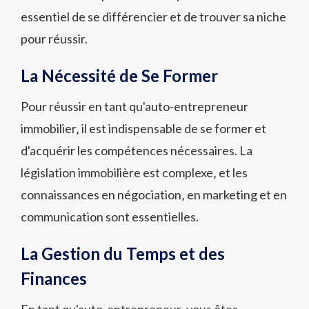
essentiel de se différencier et de trouver sa niche
pour réussir.
La Nécessité de Se Former
Pour réussir en tant qu'auto-entrepreneur
immobilier‚ il est indispensable de se former et
d'acquérir les compétences nécessaires. La
législation immobilière est complexe‚ et les
connaissances en négociation‚ en marketing et en
communication sont essentielles.
La Gestion du Temps et des
Finances