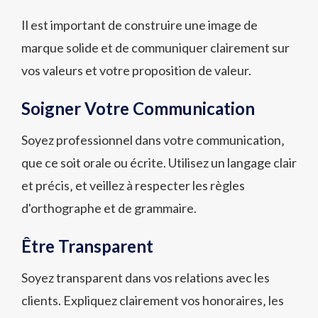
Il est important de construire une image de
marque solide et de communiquer clairement sur
vos valeurs et votre proposition de valeur.
Soigner Votre Communication
Soyez professionnel dans votre communication‚
que ce soit orale ou écrite. Utilisez un langage clair
et précis‚ et veillez à respecter les règles
d'orthographe et de grammaire.
Être Transparent
Soyez transparent dans vos relations avec les
clients. Expliquez clairement vos honoraires‚ les