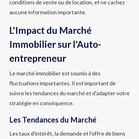
conditions de vente ou de location‚ et ne cachez
aucune information importante.
L'Impact du Marché
Immobilier sur l'Auto-
entrepreneur
Le marché immobilier est soumis à des
fluctuations importantes. Il est important de
suivre les tendances du marché et d'adapter votre
stratégie en conséquence.
Les Tendances du Marché
Les taux d'intérêt‚ la demande et l'offre de biens