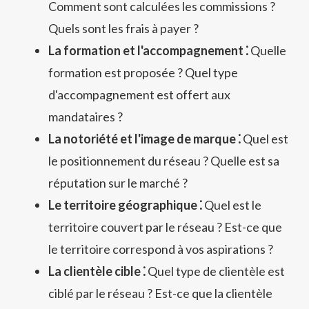
Comment sont calculées les commissions ?
Quels sont les frais à payer ?
La formation et l'accompagnement ⁚
Quelle
formation est proposée ? Quel type
d'accompagnement est offert aux
mandataires ?
La notoriété et l'image de marque ⁚
Quel est
le positionnement du réseau ? Quelle est sa
réputation sur le marché ?
Le territoire géographique ⁚
Quel est le
territoire couvert par le réseau ? Est-ce que
le territoire correspond à vos aspirations ?
La clientèle cible ⁚
Quel type de clientèle est
ciblé par le réseau ? Est-ce que la clientèle