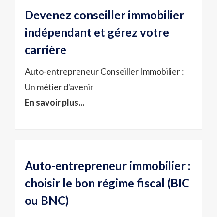
Devenez conseiller immobilier
indépendant et gérez votre
carrière
Auto-entrepreneur Conseiller Immobilier :
Un métier d'avenir
En savoir plus...
Auto-entrepreneur immobilier :
choisir le bon régime fiscal (BIC
ou BNC)