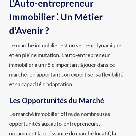
L'Auto-entrepreneur
Immobilier ⁚ Un Métier
d'Avenir ?
Le marché immobilier est un secteur dynamique
et en pleine mutation. L'auto-entrepreneur
immobilier a un rôle important à jouer dans ce
marché‚ en apportant son expertise‚ sa flexibilité
et sa capacité d'adaptation.
Les Opportunités du Marché
Le marché immobilier offre de nombreuses
opportunités aux auto-entrepreneurs‚
notamment la croissance du marché locatif‚ la