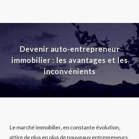
Devenir auto-entrepreneur
immobilier : les avantages et les
inconvénients
Le marché immobilier‚ en constante évolution‚
attire de plus en plus de nouveaux entrepreneurs