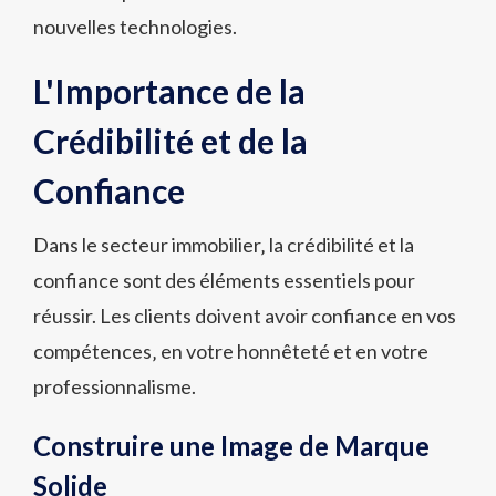
nouvelles technologies.
L'Importance de la
Crédibilité et de la
Confiance
Dans le secteur immobilier‚ la crédibilité et la
confiance sont des éléments essentiels pour
réussir. Les clients doivent avoir confiance en vos
compétences‚ en votre honnêteté et en votre
professionnalisme.
Construire une Image de Marque
Solide