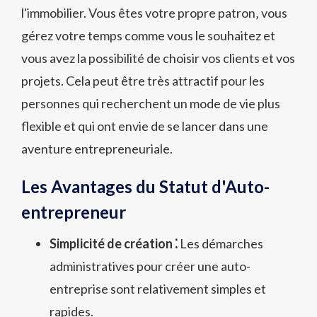
l'immobilier. Vous êtes votre propre patron‚ vous
gérez votre temps comme vous le souhaitez et
vous avez la possibilité de choisir vos clients et vos
projets. Cela peut être très attractif pour les
personnes qui recherchent un mode de vie plus
flexible et qui ont envie de se lancer dans une
aventure entrepreneuriale.
Les Avantages du Statut d'Auto-
entrepreneur
Simplicité de création ⁚
Les démarches
administratives pour créer une auto-
entreprise sont relativement simples et
rapides.