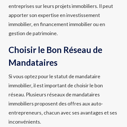
entreprises sur leurs projets immobiliers. Il peut
apporter son expertise en investissement
immobilier‚ en financement immobilier ou en
gestion de patrimoine.
Choisir le Bon Réseau de
Mandataires
Si vous optez pour le statut de mandataire
immobilier‚ il est important de choisir le bon
réseau. Plusieurs réseaux de mandataires
immobiliers proposent des offres aux auto-
entrepreneurs‚ chacun avec ses avantages et ses
inconvénients.