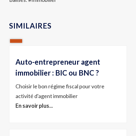
SIMILAIRES
Auto-entrepreneur agent
immobilier : BIC ou BNC ?
Choisir le bon régime fiscal pour votre
activité d'agent immobilier
En savoir plus...