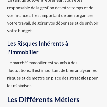
En tant qu'auto-entrepreneur‚ vous êtes
responsable de la gestion de votre temps et de
vos finances. Il est important de bien organiser
votre travail‚ de gérer vos dépenses et de prévoir
votre budget.
Les Risques Inhérents à
l'Immobilier
Le marché immobilier est soumis à des
fluctuations. Il est important de bien analyser les
risques et de mettre en place des stratégies pour
les minimiser.
Les Différents Métiers