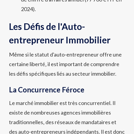
2024).
Les Défis de l'Auto-
entrepreneur Immobilier
Même si le statut d'auto-entrepreneur offre une
certaine liberté‚ il est important de comprendre
les défis spécifiques liés au secteur immobilier.
La Concurrence Féroce
Le marché immobilier est très concurrentiel. Il
existe de nombreuses agences immobilières
traditionnelles‚ des réseaux de mandataires et
des auto-entrepreneurs indépendants. Il est donc