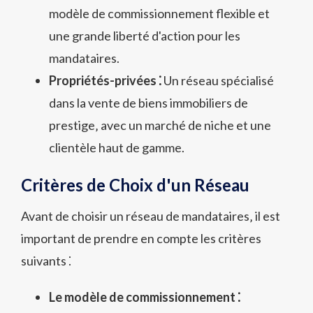
modèle de commissionnement flexible et
une grande liberté d'action pour les
mandataires.
Propriétés-privées ⁚
Un réseau spécialisé
dans la vente de biens immobiliers de
prestige‚ avec un marché de niche et une
clientèle haut de gamme.
Critères de Choix d'un Réseau
Avant de choisir un réseau de mandataires‚ il est
important de prendre en compte les critères
suivants ⁚
Le modèle de commissionnement ⁚