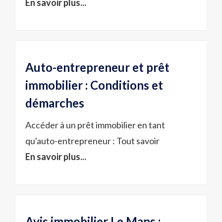
En savoir plus...
Auto-entrepreneur et prêt
immobilier : Conditions et
démarches
Accéder à un prêt immobilier en tant
qu'auto-entrepreneur : Tout savoir
En savoir plus...
Avis immobilier Le Mans :