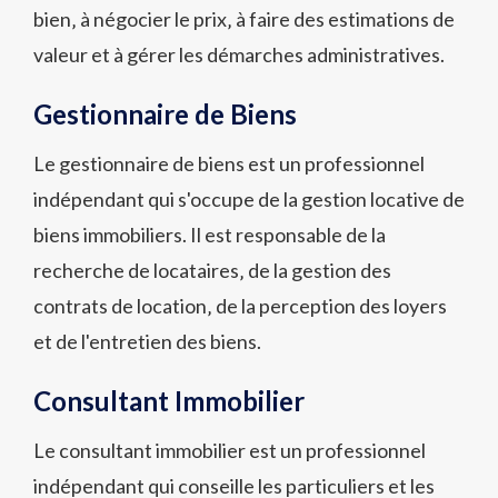
bien‚ à négocier le prix‚ à faire des estimations de
valeur et à gérer les démarches administratives.
Gestionnaire de Biens
Le gestionnaire de biens est un professionnel
indépendant qui s'occupe de la gestion locative de
biens immobiliers. Il est responsable de la
recherche de locataires‚ de la gestion des
contrats de location‚ de la perception des loyers
et de l'entretien des biens.
Consultant Immobilier
Le consultant immobilier est un professionnel
indépendant qui conseille les particuliers et les