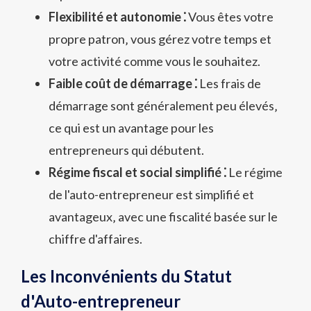
Flexibilité et autonomie ⁚
Vous êtes votre
propre patron‚ vous gérez votre temps et
votre activité comme vous le souhaitez.
Faible coût de démarrage ⁚
Les frais de
démarrage sont généralement peu élevés‚
ce qui est un avantage pour les
entrepreneurs qui débutent.
Régime fiscal et social simplifié ⁚
Le régime
de l'auto-entrepreneur est simplifié et
avantageux‚ avec une fiscalité basée sur le
chiffre d'affaires.
Les Inconvénients du Statut
d'Auto-entrepreneur