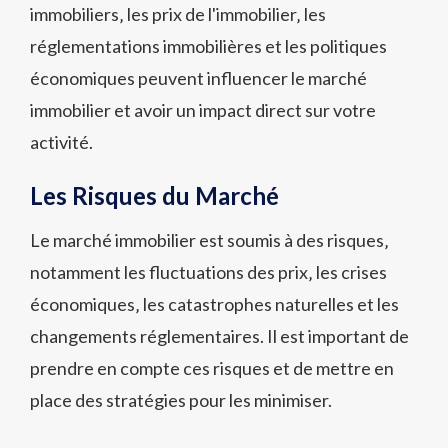
immobiliers‚ les prix de l'immobilier‚ les
réglementations immobilières et les politiques
économiques peuvent influencer le marché
immobilier et avoir un impact direct sur votre
activité.
Les Risques du Marché
Le marché immobilier est soumis à des risques‚
notamment les fluctuations des prix‚ les crises
économiques‚ les catastrophes naturelles et les
changements réglementaires. Il est important de
prendre en compte ces risques et de mettre en
place des stratégies pour les minimiser.