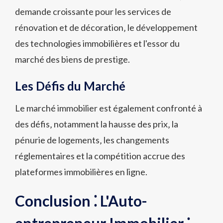
demande croissante pour les services de
rénovation et de décoration‚ le développement
des technologies immobilières et l'essor du
marché des biens de prestige.
Les Défis du Marché
Le marché immobilier est également confronté à
des défis‚ notamment la hausse des prix‚ la
pénurie de logements‚ les changements
réglementaires et la compétition accrue des
plateformes immobilières en ligne.
Conclusion ⁚ L'Auto-