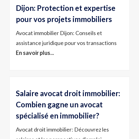
Dijon: Protection et expertise
pour vos projets immobiliers
Avocat immobilier Dijon: Conseils et
assistance juridique pour vos transactions
En savoir plus...
Salaire avocat droit immobilier:
Combien gagne un avocat
spécialisé en immobilier?
Avocat droit immobilier: Découvrez les