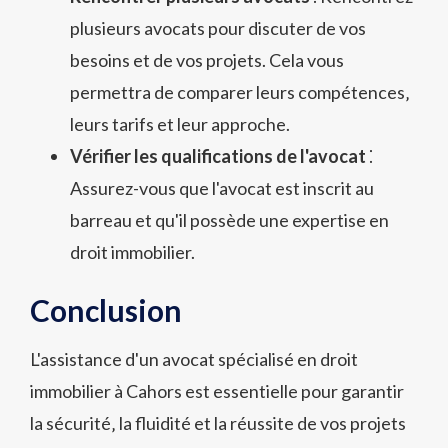
plusieurs avocats pour discuter de vos
besoins et de vos projets. Cela vous
permettra de comparer leurs compétences‚
leurs tarifs et leur approche.
Vérifier les qualifications de l'avocat
⁚
Assurez-vous que l'avocat est inscrit au
barreau et qu'il possède une expertise en
droit immobilier.
Conclusion
L'assistance d'un avocat spécialisé en droit
immobilier à Cahors est essentielle pour garantir
la sécurité‚ la fluidité et la réussite de vos projets