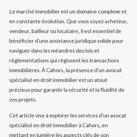
Le marché immobilier est un domaine complexe et
en constante évolution. Que vous soyez acheteur‚
vendeur‚ bailleur ou locataire‚ il est essentiel de
bénéficier d'une assistance juridique solide pour
naviguer dans les méandres des lois et
réglementations qui régissent les transactions
immobilières. À Cahors‚ la présence d'un avocat
spécialisé en droit immobilier est un atout
précieux pour garantir la sécurité et la fluidité de
vos projets.
Cet article vise à explorer les services d'un avocat
spécialisé en droit immobilier à Cahors‚ en
mettant en lumière les aspects clés de son