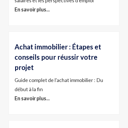
salaires et les perspectives d'emploi
En savoir plus...
Achat immobilier : Étapes et
conseils pour réussir votre
projet
Guide complet de l'achat immobilier : Du
début à la fin
En savoir plus...