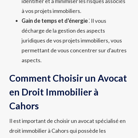
identifier et à minimiser les risques associés
à vos projets immobiliers.
Gain de temps et d'énergie
⁚ Il vous
décharge de la gestion des aspects
juridiques de vos projets immobiliers‚ vous
permettant de vous concentrer sur d'autres
aspects.
Comment Choisir un Avocat
en Droit Immobilier à
Cahors
Il est important de choisir un avocat spécialisé en
droit immobilier à Cahors qui possède les