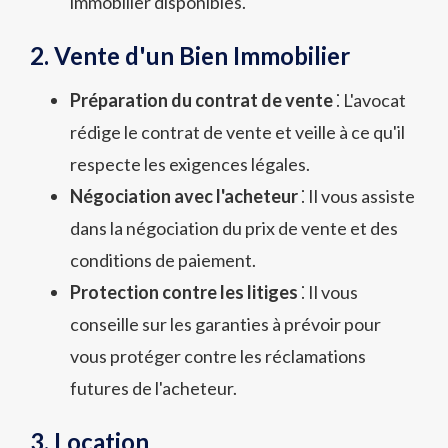
immobilier disponibles.
2. Vente d'un Bien Immobilier
Préparation du contrat de vente
⁚ L'avocat
rédige le contrat de vente et veille à ce qu'il
respecte les exigences légales.
Négociation avec l'acheteur
⁚ Il vous assiste
dans la négociation du prix de vente et des
conditions de paiement.
Protection contre les litiges
⁚ Il vous
conseille sur les garanties à prévoir pour
vous protéger contre les réclamations
futures de l'acheteur.
3. Location