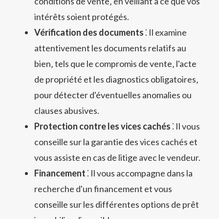
conditions de vente‚ en veillant à ce que vos
intérêts soient protégés.
Vérification des documents
⁚ Il examine
attentivement les documents relatifs au
bien‚ tels que le compromis de vente‚ l'acte
de propriété et les diagnostics obligatoires‚
pour détecter d'éventuelles anomalies ou
clauses abusives.
Protection contre les vices cachés
⁚ Il vous
conseille sur la garantie des vices cachés et
vous assiste en cas de litige avec le vendeur.
Financement
⁚ Il vous accompagne dans la
recherche d'un financement et vous
conseille sur les différentes options de prêt