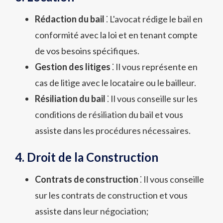
Rédaction du bail
⁚ L'avocat rédige le bail en
conformité avec la loi et en tenant compte
de vos besoins spécifiques.
Gestion des litiges
⁚ Il vous représente en
cas de litige avec le locataire ou le bailleur.
Résiliation du bail
⁚ Il vous conseille sur les
conditions de résiliation du bail et vous
assiste dans les procédures nécessaires.
4. Droit de la Construction
Contrats de construction
⁚ Il vous conseille
sur les contrats de construction et vous
assiste dans leur négociation;