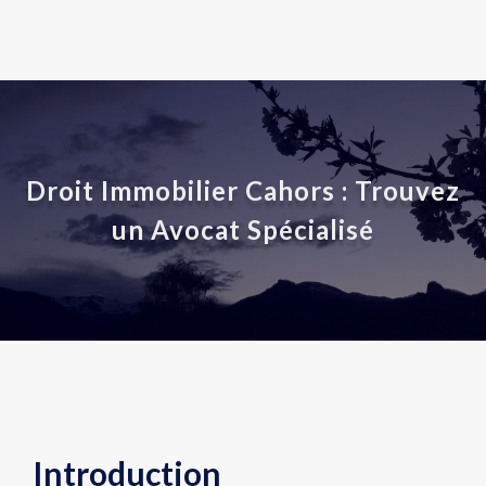
Droit Immobilier Cahors : Trouvez
un Avocat Spécialisé
Introduction