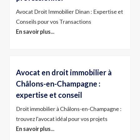
Avocat Droit Immobilier Dinan : Expertise et
Conseils pour vos Transactions
En savoir plus...
Avocat en droit immobilier à
Châlons-en-Champagne :
expertise et conseil
Droit immobilier à Châlons-en-Champagne :
trouvez l'avocat idéal pour vos projets
En savoir plus...