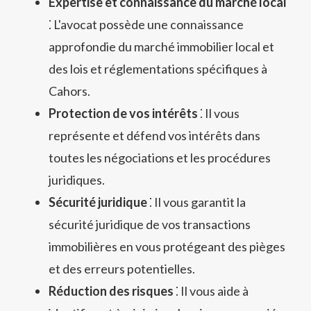
Expertise et connaissance du marché local
⁚ L'avocat possède une connaissance
approfondie du marché immobilier local et
des lois et réglementations spécifiques à
Cahors.
Protection de vos intérêts
⁚ Il vous
représente et défend vos intérêts dans
toutes les négociations et les procédures
juridiques.
Sécurité juridique
⁚ Il vous garantit la
sécurité juridique de vos transactions
immobilières en vous protégeant des pièges
et des erreurs potentielles.
Réduction des risques
⁚ Il vous aide à