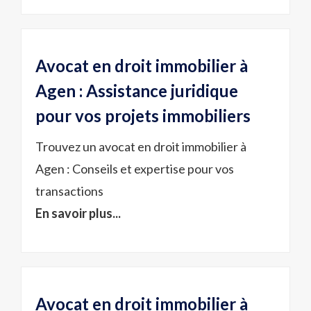
Avocat en droit immobilier à
Agen : Assistance juridique
pour vos projets immobiliers
Trouvez un avocat en droit immobilier à
Agen : Conseils et expertise pour vos
transactions
En savoir plus...
Avocat en droit immobilier à