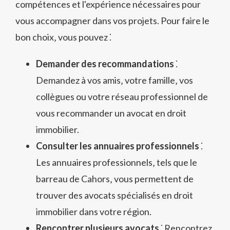
compétences et l'expérience nécessaires pour
vous accompagner dans vos projets. Pour faire le
bon choix‚ vous pouvez ⁚
Demander des recommandations
⁚
Demandez à vos amis‚ votre famille‚ vos
collègues ou votre réseau professionnel de
vous recommander un avocat en droit
immobilier.
Consulter les annuaires professionnels
⁚
Les annuaires professionnels‚ tels que le
barreau de Cahors‚ vous permettent de
trouver des avocats spécialisés en droit
immobilier dans votre région.
Rencontrer plusieurs avocats
⁚ Rencontrez