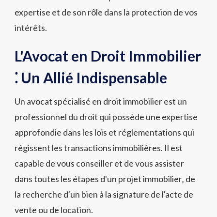
expertise et de son rôle dans la protection de vos
intérêts.
L'Avocat en Droit Immobilier
⁚ Un Allié Indispensable
Un avocat spécialisé en droit immobilier est un
professionnel du droit qui possède une expertise
approfondie dans les lois et réglementations qui
régissent les transactions immobilières. Il est
capable de vous conseiller et de vous assister
dans toutes les étapes d'un projet immobilier‚ de
la recherche d'un bien à la signature de l'acte de
vente ou de location.