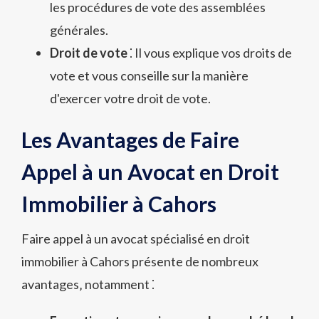
les procédures de vote des assemblées
générales.
Droit de vote
⁚ Il vous explique vos droits de
vote et vous conseille sur la manière
d'exercer votre droit de vote.
Les Avantages de Faire
Appel à un Avocat en Droit
Immobilier à Cahors
Faire appel à un avocat spécialisé en droit
immobilier à Cahors présente de nombreux
avantages‚ notamment ⁚