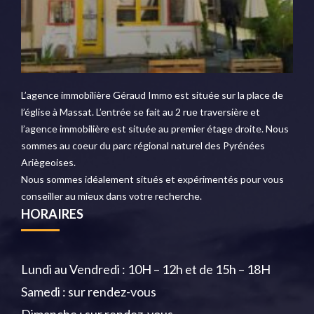
L’agence immobilière Géraud Immo est située sur la place de
l’église à Massat. L’entrée se fait au 2 rue traversière et
l’agence immobilière est située au premier étage droite. Nous
sommes au coeur du parc régional naturel des Pyrénées
Ariègeoises.
Nous sommes idéalement situés et expérimentés pour vous
conseiller au mieux dans votre recherche.
HORAIRES
Lundi au Vendredi : 10H – 12h et de 15h – 18H
Samedi : sur rendez-vous
Dimanche : sur rendez-vous.