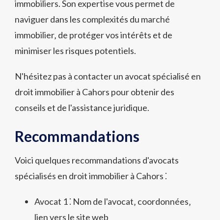
immobiliers. Son expertise vous permet de
naviguer dans les complexités du marché
immobilier‚ de protéger vos intérêts et de
minimiser les risques potentiels.
N'hésitez pas à contacter un avocat spécialisé en
droit immobilier à Cahors pour obtenir des
conseils et de l'assistance juridique.
Recommandations
Voici quelques recommandations d'avocats
spécialisés en droit immobilier à Cahors ⁚
Avocat 1 ⁚ Nom de l'avocat‚ coordonnées‚
lien vers le site web