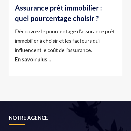
Assurance prêt immobilier :
quel pourcentage choisir ?
Découvrez le pourcentage d'assurance prêt
immobilier à choisir et les facteurs qui
influencent le coût de l'assurance.
En savoir plus...
NOTRE AGENCE