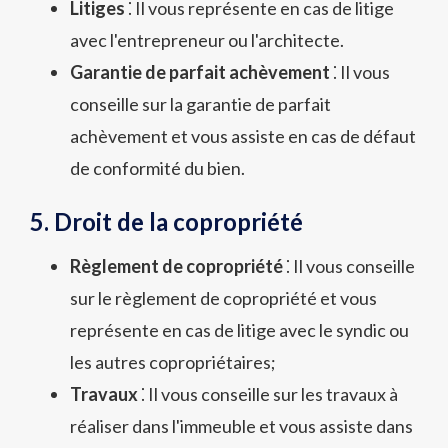
Litiges
⁚ Il vous représente en cas de litige
avec l'entrepreneur ou l'architecte.
Garantie de parfait achèvement
⁚ Il vous
conseille sur la garantie de parfait
achèvement et vous assiste en cas de défaut
de conformité du bien.
5. Droit de la copropriété
Règlement de copropriété
⁚ Il vous conseille
sur le règlement de copropriété et vous
représente en cas de litige avec le syndic ou
les autres copropriétaires;
Travaux
⁚ Il vous conseille sur les travaux à
réaliser dans l'immeuble et vous assiste dans