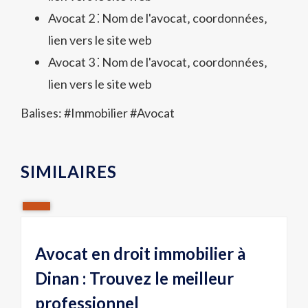
Avocat 2 ⁚ Nom de l'avocat‚ coordonnées‚
lien vers le site web
Avocat 3 ⁚ Nom de l'avocat‚ coordonnées‚
lien vers le site web
Balises: #
Immobilier
#
Avocat
SIMILAIRES
Avocat en droit immobilier à
Dinan : Trouvez le meilleur
professionnel