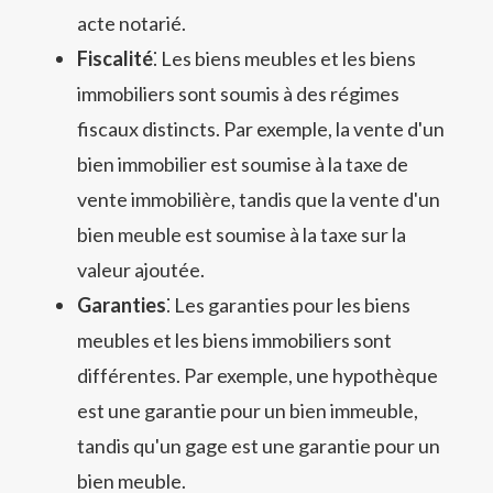
acte notarié.
Fiscalité
⁚ Les biens meubles et les biens
immobiliers sont soumis à des régimes
fiscaux distincts. Par exemple, la vente d'un
bien immobilier est soumise à la taxe de
vente immobilière, tandis que la vente d'un
bien meuble est soumise à la taxe sur la
valeur ajoutée.
Garanties
⁚ Les garanties pour les biens
meubles et les biens immobiliers sont
différentes. Par exemple, une hypothèque
est une garantie pour un bien immeuble,
tandis qu'un gage est une garantie pour un
bien meuble.