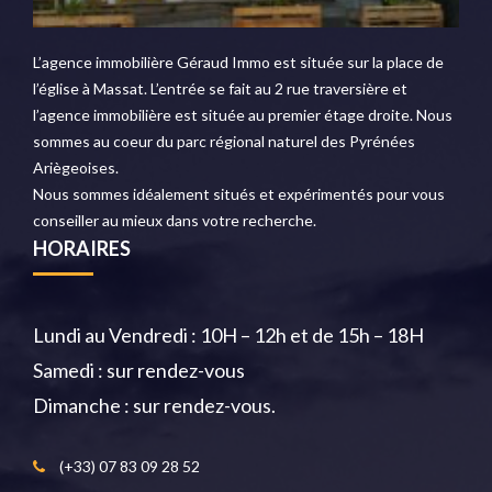
L’agence immobilière Géraud Immo est située sur la place de
l’église à Massat. L’entrée se fait au 2 rue traversière et
l’agence immobilière est située au premier étage droite. Nous
sommes au coeur du parc régional naturel des Pyrénées
Ariègeoises.
Nous sommes idéalement situés et expérimentés pour vous
conseiller au mieux dans votre recherche.
HORAIRES
Lundi au Vendredi : 10H – 12h et de 15h – 18H
Samedi : sur rendez-vous
Dimanche : sur rendez-vous.
(+33) 07 83 09 28 52