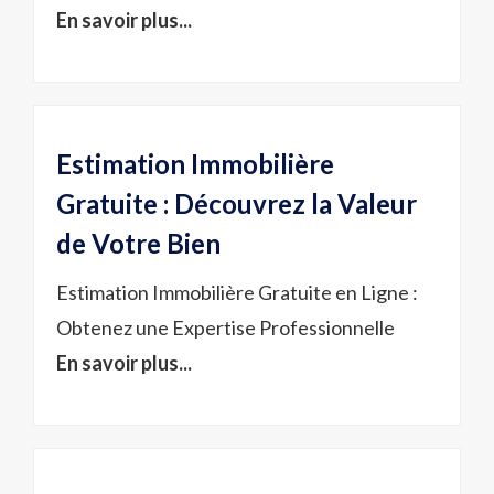
En savoir plus...
Estimation Immobilière
Gratuite : Découvrez la Valeur
de Votre Bien
Estimation Immobilière Gratuite en Ligne :
Obtenez une Expertise Professionnelle
En savoir plus...