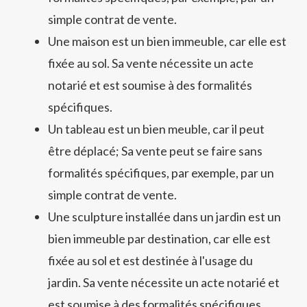
simple contrat de vente.
Une maison est un bien immeuble, car elle est
fixée au sol. Sa vente nécessite un acte
notarié et est soumise à des formalités
spécifiques.
Un tableau est un bien meuble, car il peut
être déplacé; Sa vente peut se faire sans
formalités spécifiques, par exemple, par un
simple contrat de vente.
Une sculpture installée dans un jardin est un
bien immeuble par destination, car elle est
fixée au sol et est destinée à l'usage du
jardin. Sa vente nécessite un acte notarié et
est soumise à des formalités spécifiques.