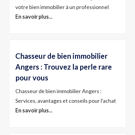
votre bien immobilier à un professionnel
En savoir plus...
Chasseur de bien immobilier
Angers : Trouvez la perle rare
pour vous
Chasseur de bien immobilier Angers :
Services, avantages et conseils pour l'achat
En savoir plus...