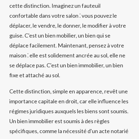
cette distinction. Imaginez un fauteuil
confortable dans votre salon ⁚ vous pouvez le
déplacer, le vendre, le donner, le modifier à votre
guise. C'est un bien mobilier, un bien qui se
déplace facilement. Maintenant, pensez à votre
maison ⁚ elle est solidement ancrée au sol, elle ne
se déplace pas. C'est un bien immobilier, un bien
fixe et attaché au sol.
Cette distinction, simple en apparence, revêt une
importance capitale en droit, car elle influence les
régimes juridiques auxquels les biens sont soumis.
Un bien immobilier est soumis à des règles
spécifiques, comme la nécessité d'un acte notarié