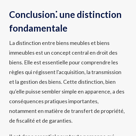
Conclusion⁚ une distinction
fondamentale
La distinction entre biens meubles et biens
immeubles est un concept central en droit des
biens. Elle est essentielle pour comprendre les
règles qui régissent l'acquisition, la transmission
et la gestion des biens. Cette distinction, bien
qu'elle puisse sembler simple en apparence, a des
conséquences pratiques importantes,
notamment en matière de transfert de propriété,
de fiscalité et de garanties.