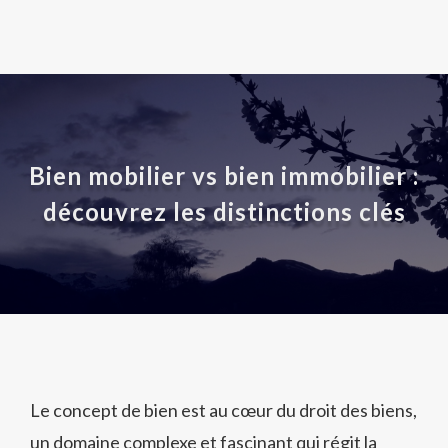
Bien mobilier vs bien immobilier :
découvrez les distinctions clés
Le concept de bien est au cœur du droit des biens,
un domaine complexe et fascinant qui régit la