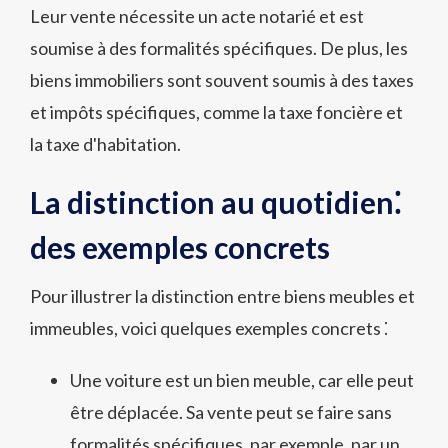
Leur vente nécessite un acte notarié et est
soumise à des formalités spécifiques. De plus, les
biens immobiliers sont souvent soumis à des taxes
et impôts spécifiques, comme la taxe foncière et
la taxe d'habitation.
La distinction au quotidien⁚
des exemples concrets
Pour illustrer la distinction entre biens meubles et
immeubles, voici quelques exemples concrets ⁚
Une voiture est un bien meuble, car elle peut
être déplacée. Sa vente peut se faire sans
formalités spécifiques, par exemple, par un