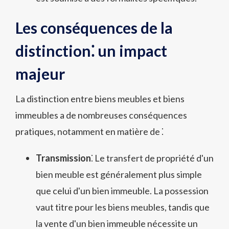
Les conséquences de la
distinction⁚ un impact
majeur
La distinction entre biens meubles et biens
immeubles a de nombreuses conséquences
pratiques, notamment en matière de ⁚
Transmission
⁚ Le transfert de propriété d'un
bien meuble est généralement plus simple
que celui d'un bien immeuble. La possession
vaut titre pour les biens meubles, tandis que
la vente d'un bien immeuble nécessite un