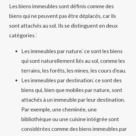
Les biens immeubles sont définis comme des
biens qui ne peuvent pas être déplacés, car ils
sont attachés au sol. Ils se distinguent en deux
catégories ⁚
Les immeubles par nature⁚ ce sont les biens
qui sont naturellement liés au sol, comme les
terrains, les forêts, les mines, les cours d'eau.
Les immeubles par destination⁚ ce sont des
biens qui, bien que mobiles par nature, sont
attachés à un immeuble par leur destination.
Par exemple, une cheminée, une
bibliothèque ou une cuisine intégrée sont
considérées comme des biens immeubles par