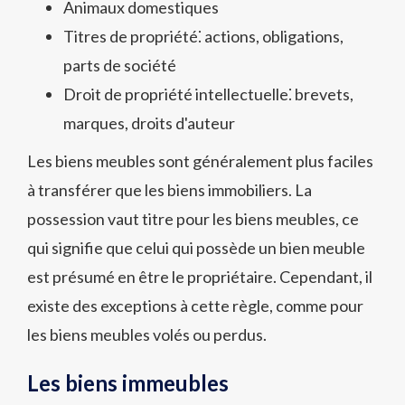
Animaux domestiques
Titres de propriété⁚ actions, obligations,
parts de société
Droit de propriété intellectuelle⁚ brevets,
marques, droits d'auteur
Les biens meubles sont généralement plus faciles
à transférer que les biens immobiliers. La
possession vaut titre pour les biens meubles, ce
qui signifie que celui qui possède un bien meuble
est présumé en être le propriétaire. Cependant, il
existe des exceptions à cette règle, comme pour
les biens meubles volés ou perdus.
Les biens immeubles