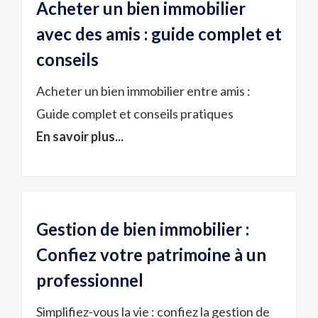
Acheter un bien immobilier
avec des amis : guide complet et
conseils
Acheter un bien immobilier entre amis :
Guide complet et conseils pratiques
En savoir plus...
Gestion de bien immobilier :
Confiez votre patrimoine à un
professionnel
Simplifiez-vous la vie : confiez la gestion de