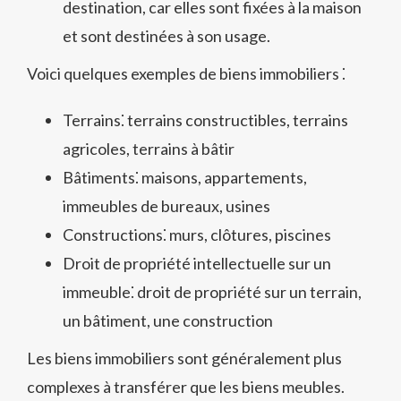
destination, car elles sont fixées à la maison
et sont destinées à son usage.
Voici quelques exemples de biens immobiliers ⁚
Terrains⁚ terrains constructibles, terrains
agricoles, terrains à bâtir
Bâtiments⁚ maisons, appartements,
immeubles de bureaux, usines
Constructions⁚ murs, clôtures, piscines
Droit de propriété intellectuelle sur un
immeuble⁚ droit de propriété sur un terrain,
un bâtiment, une construction
Les biens immobiliers sont généralement plus
complexes à transférer que les biens meubles.