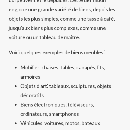
qui peuvent être déplacés. Cette définition
englobe une grande variété de biens, depuis les
objets les plus simples, comme une tasse à café,
jusqu'aux biens plus complexes, comme une
voiture ou un tableau de maître.
Voici quelques exemples de biens meubles ⁚
Mobilier⁚ chaises, tables, canapés, lits,
armoires
Objets d'art⁚ tableaux, sculptures, objets
décoratifs
Biens électroniques⁚ téléviseurs,
ordinateurs, smartphones
Véhicules⁚ voitures, motos, bateaux