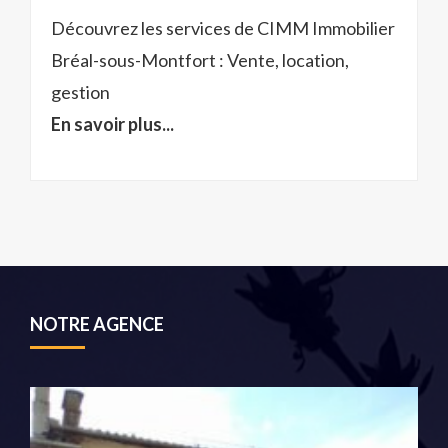
Découvrez les services de CIMM Immobilier
Bréal-sous-Montfort : Vente, location,
gestion
En savoir plus...
NOTRE AGENCE