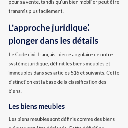
pour sa vente, tandis qu'un bien mobilier peut être
transmis plus facilement.
L'approche juridique⁚
plonger dans les détails
Le Code civil français, pierre angulaire de notre
système juridique, définit les biens meubles et
immeubles dans ses articles 516 et suivants. Cette
distinction est la base de la classification des
biens.
Les biens meubles
Les biens meubles sont définis comme des biens