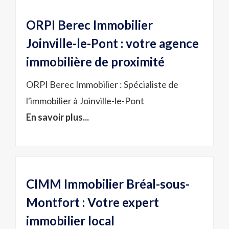
ORPI Berec Immobilier
Joinville-le-Pont : votre agence
immobilière de proximité
ORPI Berec Immobilier : Spécialiste de
l'immobilier à Joinville-le-Pont
En savoir plus...
CIMM Immobilier Bréal-sous-
Montfort : Votre expert
immobilier local