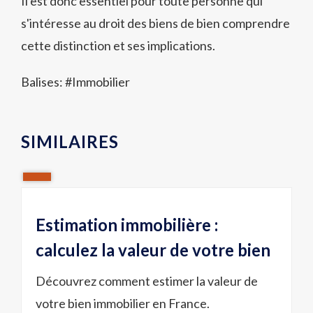
Il est donc essentiel pour toute personne qui
s'intéresse au droit des biens de bien comprendre
cette distinction et ses implications.
Balises: #
Immobilier
SIMILAIRES
Estimation immobilière :
calculez la valeur de votre bien
Découvrez comment estimer la valeur de
votre bien immobilier en France.