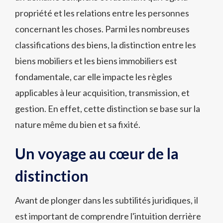
propriété et les relations entre les personnes
concernant les choses. Parmi les nombreuses
classifications des biens, la distinction entre les
biens mobiliers et les biens immobiliers est
fondamentale, car elle impacte les règles
applicables à leur acquisition, transmission, et
gestion. En effet, cette distinction se base sur la
nature même du bien et sa fixité.
Un voyage au cœur de la
distinction
Avant de plonger dans les subtilités juridiques, il
est important de comprendre l'intuition derrière