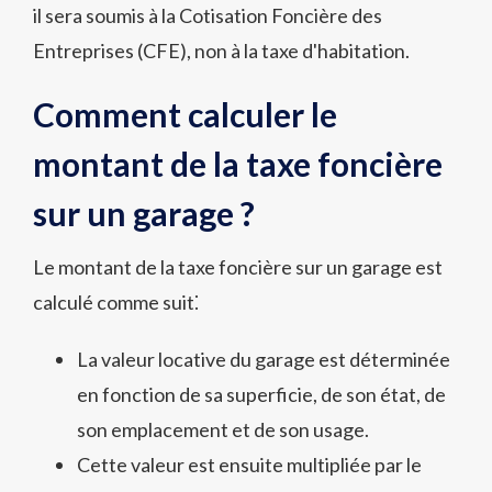
il sera soumis à la Cotisation Foncière des
Entreprises (CFE), non à la taxe d'habitation.
Comment calculer le
montant de la taxe foncière
sur un garage ?
Le montant de la taxe foncière sur un garage est
calculé comme suit⁚
La valeur locative du garage est déterminée
en fonction de sa superficie, de son état, de
son emplacement et de son usage.
Cette valeur est ensuite multipliée par le