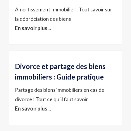
Amortissement Immobilier : Tout savoir sur
la dépréciation des biens
En savoir plus...
Divorce et partage des biens
immobiliers : Guide pratique
Partage des biens immobiliers en cas de
divorce : Tout ce qu'il faut savoir
En savoir plus...