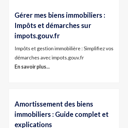
Gérer mes biens immobiliers :
Impôts et démarches sur
impots.gouv.fr
Impôts et gestion immobilière : Simplifiez vos
démarches avec impots.gouv.fr
En savoir plus...
Amortissement des biens
immobiliers : Guide complet et
explications