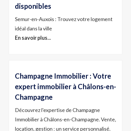
disponibles
Semur-en-Auxois : Trouvez votre logement
idéal dans la ville
En savoir plus...
Champagne Immobilier : Votre
expert immobilier à Châlons-en-
Champagne
Découvrez l'expertise de Champagne
Immobilier à Châlons-en-Champagne. Vente,
location, gestion : un service personnalisé.