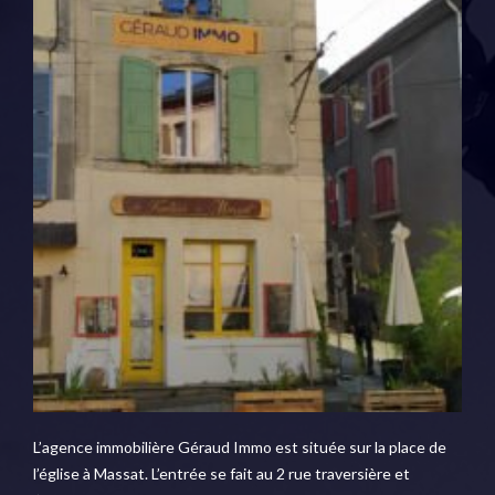
L’agence immobilière Géraud Immo est située sur la place de
l’église à Massat. L’entrée se fait au 2 rue traversière et