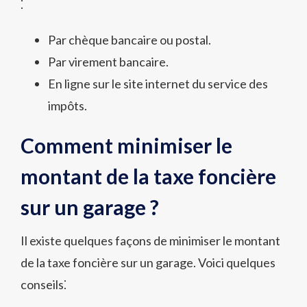
⁚
Par chèque bancaire ou postal.
Par virement bancaire.
En ligne sur le site internet du service des
impôts.
Comment minimiser le
montant de la taxe foncière
sur un garage ?
Il existe quelques façons de minimiser le montant
de la taxe foncière sur un garage. Voici quelques
conseils⁚