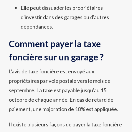
Elle peut dissuader les propriétaires
d'investir dans des garages ou d'autres
dépendances.
Comment payer la taxe
foncière sur un garage ?
L'avis de taxe foncière est envoyé aux
propriétaires par voie postale vers le mois de
septembre. La taxe est payable jusqu'au 15
octobre de chaque année. En cas de retard de
paiement, une majoration de 10% est appliquée.
Il existe plusieurs façons de payer la taxe foncière