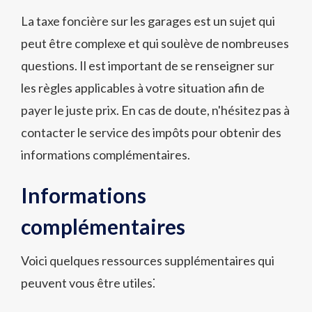
La taxe foncière sur les garages est un sujet qui
peut être complexe et qui soulève de nombreuses
questions. Il est important de se renseigner sur
les règles applicables à votre situation afin de
payer le juste prix. En cas de doute, n'hésitez pas à
contacter le service des impôts pour obtenir des
informations complémentaires.
Informations
complémentaires
Voici quelques ressources supplémentaires qui
peuvent vous être utiles⁚