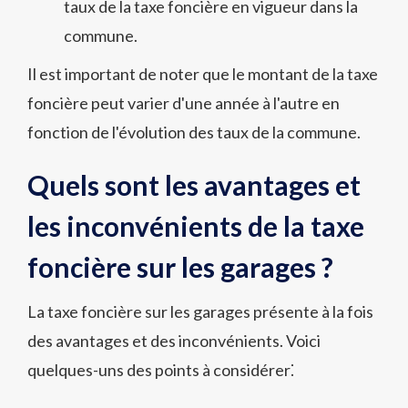
taux de la taxe foncière en vigueur dans la
commune.
Il est important de noter que le montant de la taxe
foncière peut varier d'une année à l'autre en
fonction de l'évolution des taux de la commune.
Quels sont les avantages et
les inconvénients de la taxe
foncière sur les garages ?
La taxe foncière sur les garages présente à la fois
des avantages et des inconvénients. Voici
quelques-uns des points à considérer⁚