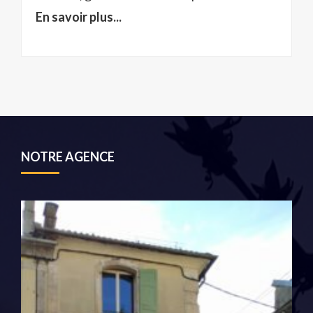
En savoir plus...
NOTRE AGENCE