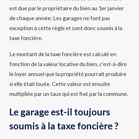
est due par le propriétaire du bien au 1er janvier
de chaque année; Les garages ne font pas
exception à cette règle et sont donc soumis à la
taxe foncière.
Le montant de la taxe foncière est calculé en
fonction de la valeur locative du bien, c'est-à-dire
le loyer annuel que la propriété pourrait produire
si elle était louée. Cette valeur est ensuite
multipliée par un taux qui est fixé par la commune.
Le garage est-il toujours
soumis à la taxe foncière ?