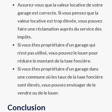
Assurez-vous que la valeur locative de votre
garage est correcte. Si vous pensez que la
valeur locative est trop élevée, vous pouvez
faire une réclamation auprès du service des
impôts.
Si vous êtes propriétaire d'un garage qui
n'est pas utilisé, vous pouvez le louer pour
réduire le montant de la taxe foncière.
Si vous êtes propriétaire d'un garage dans
une commune où les taux de la taxe foncière
sont élevés, vous pouvez envisager de le
vendre ou de le louer.
Conclusion