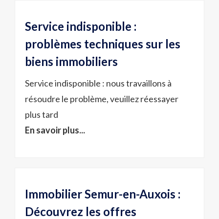
Service indisponible :
problèmes techniques sur les
biens immobiliers
Service indisponible : nous travaillons à
résoudre le problème, veuillez réessayer
plus tard
En savoir plus...
Immobilier Semur-en-Auxois :
Découvrez les offres