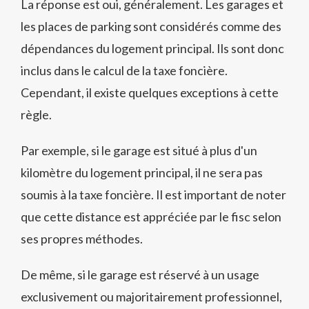
La réponse est oui, généralement. Les garages et
les places de parking sont considérés comme des
dépendances du logement principal. Ils sont donc
inclus dans le calcul de la taxe foncière.
Cependant, il existe quelques exceptions à cette
règle.
Par exemple, si le garage est situé à plus d'un
kilomètre du logement principal, il ne sera pas
soumis à la taxe foncière. Il est important de noter
que cette distance est appréciée par le fisc selon
ses propres méthodes.
De même, si le garage est réservé à un usage
exclusivement ou majoritairement professionnel,