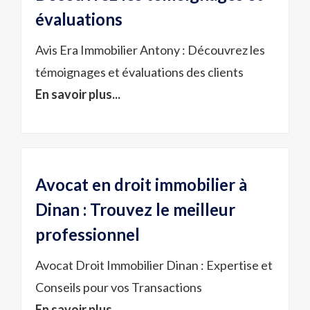
évaluations
Avis Era Immobilier Antony : Découvrez les
témoignages et évaluations des clients
En savoir plus...
Avocat en droit immobilier à
Dinan : Trouvez le meilleur
professionnel
Avocat Droit Immobilier Dinan : Expertise et
Conseils pour vos Transactions
En savoir plus...