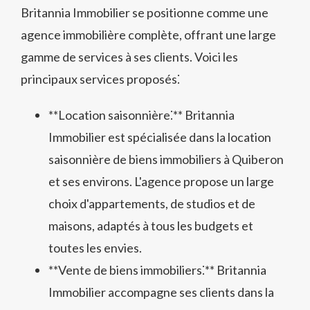
Britannia Immobilier se positionne comme une
agence immobilière complète, offrant une large
gamme de services à ses clients. Voici les
principaux services proposés⁚
**Location saisonnière⁚** Britannia
Immobilier est spécialisée dans la location
saisonnière de biens immobiliers à Quiberon
et ses environs. L'agence propose un large
choix d'appartements, de studios et de
maisons, adaptés à tous les budgets et
toutes les envies.
**Vente de biens immobiliers⁚** Britannia
Immobilier accompagne ses clients dans la