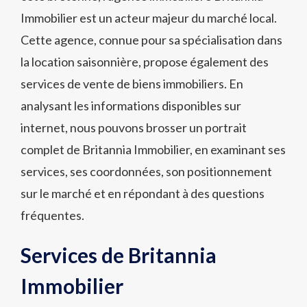
Immobilier est un acteur majeur du marché local.
Cette agence, connue pour sa spécialisation dans
la location saisonnière, propose également des
services de vente de biens immobiliers. En
analysant les informations disponibles sur
internet, nous pouvons brosser un portrait
complet de Britannia Immobilier, en examinant ses
services, ses coordonnées, son positionnement
sur le marché et en répondant à des questions
fréquentes.
Services de Britannia
Immobilier