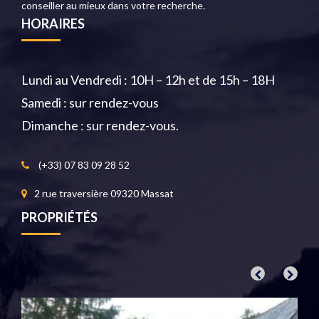
conseiller au mieux dans votre recherche.
HORAIRES
Lundi au Vendredi : 10H – 12h et de 15h – 18H
Samedi : sur rendez-vous
Dimanche : sur rendez-vous.
(+33) 07 83 09 28 52
2 rue traversière 09320 Massat
PROPRIÉTÉS