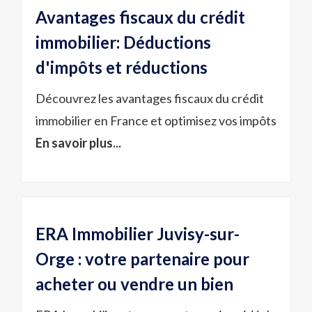
Avantages fiscaux du crédit
immobilier: Déductions
d'impôts et réductions
Découvrez les avantages fiscaux du crédit
immobilier en France et optimisez vos impôts
En savoir plus...
ERA Immobilier Juvisy-sur-
Orge : votre partenaire pour
acheter ou vendre un bien