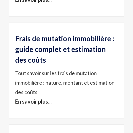
Frais de mutation immobilière :
guide complet et estimation
des coûts
Tout savoir sur les frais de mutation
immobilière : nature, montant et estimation
des coûts
En savoir plus...