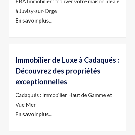
ERA Immobilier : trouver votre maison idéale
à Juvisy-sur-Orge
En savoir plus...
Immobilier de Luxe à Cadaqués :
Découvrez des propriétés
exceptionnelles
Cadaqués : Immobilier Haut de Gamme et
Vue Mer
En savoir plus...