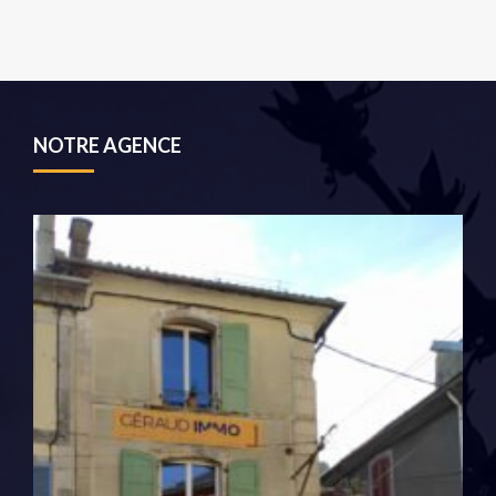
NOTRE AGENCE