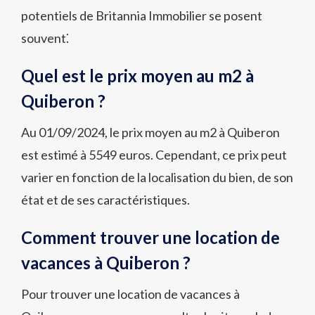
potentiels de Britannia Immobilier se posent
souvent⁚
Quel est le prix moyen au m2 à
Quiberon ?
Au 01/09/2024, le prix moyen au m2 à Quiberon
est estimé à 5549 euros. Cependant, ce prix peut
varier en fonction de la localisation du bien, de son
état et de ses caractéristiques.
Comment trouver une location de
vacances à Quiberon ?
Pour trouver une location de vacances à