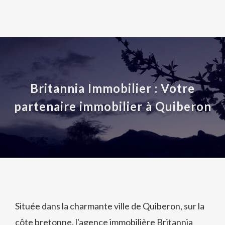
Britannia Immobilier : Votre
partenaire immobilier à Quiberon
Située dans la charmante ville de Quiberon, sur la
côte bretonne, l'agence immobilière Britannia