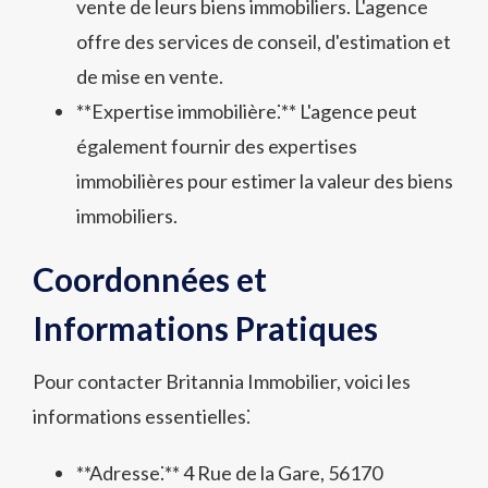
vente de leurs biens immobiliers. L'agence
offre des services de conseil, d'estimation et
de mise en vente.
**Expertise immobilière⁚** L'agence peut
également fournir des expertises
immobilières pour estimer la valeur des biens
immobiliers.
Coordonnées et
Informations Pratiques
Pour contacter Britannia Immobilier, voici les
informations essentielles⁚
**Adresse⁚** 4 Rue de la Gare, 56170