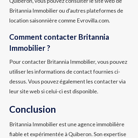
Quiberon, vous pouvez consulter le site web de
Britannia Immobilier ou d'autres plateformes de
location saisonnière comme Evrovilla.com.
Comment contacter Britannia
Immobilier ?
Pour contacter Britannia Immobilier, vous pouvez
utiliser les informations de contact fournies ci-
dessus. Vous pouvez également les contacter via
leur site web si celui-ci est disponible.
Conclusion
Britannia Immobilier est une agence immobilière
fiable et expérimentée à Quiberon. Son expertise