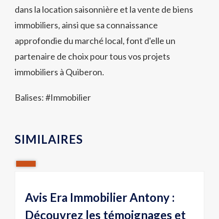
dans la location saisonnière et la vente de biens
immobiliers, ainsi que sa connaissance
approfondie du marché local, font d'elle un
partenaire de choix pour tous vos projets
immobiliers à Quiberon.
Balises: #
Immobilier
SIMILAIRES
Avis Era Immobilier Antony :
Découvrez les témoignages et