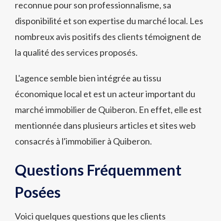
reconnue pour son professionnalisme, sa
disponibilité et son expertise du marché local. Les
nombreux avis positifs des clients témoignent de
la qualité des services proposés.
L'agence semble bien intégrée au tissu
économique local et est un acteur important du
marché immobilier de Quiberon. En effet, elle est
mentionnée dans plusieurs articles et sites web
consacrés à l'immobilier à Quiberon.
Questions Fréquemment
Posées
Voici quelques questions que les clients