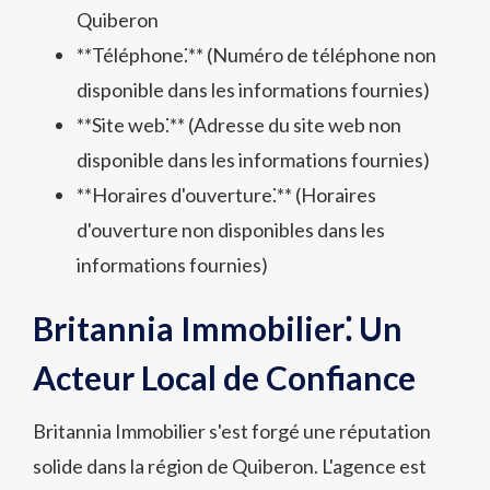
Quiberon
**Téléphone⁚** (Numéro de téléphone non
disponible dans les informations fournies)
**Site web⁚** (Adresse du site web non
disponible dans les informations fournies)
**Horaires d'ouverture⁚** (Horaires
d'ouverture non disponibles dans les
informations fournies)
Britannia Immobilier⁚ Un
Acteur Local de Confiance
Britannia Immobilier s'est forgé une réputation
solide dans la région de Quiberon. L'agence est