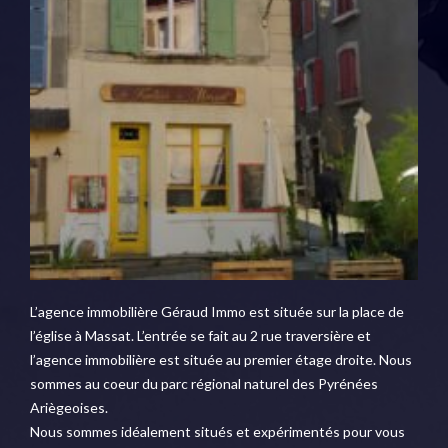
L’agence immobilière Géraud Immo est située sur la place de
l’église à Massat. L’entrée se fait au 2 rue traversière et
l’agence immobilière est située au premier étage droite. Nous
sommes au coeur du parc régional naturel des Pyrénées
Ariègeoises.
Nous sommes idéalement situés et expérimentés pour vous