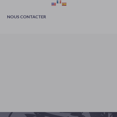
NOUS CONTACTER