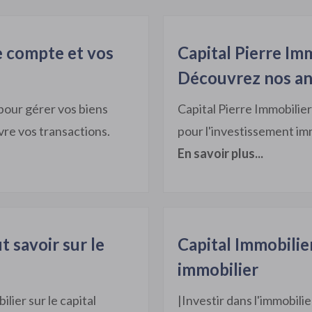
e compte et vos
Capital Pierre Im
Découvrez nos an
pour gérer vos biens
Capital Pierre Immobilie
vre vos transactions.
pour l'investissement im
En savoir plus...
t savoir sur le
Capital Immobilie
immobilier
ier sur le capital
|Investir dans l'immobili