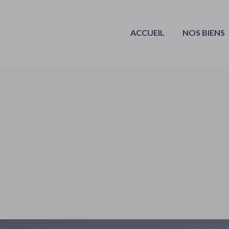
ACCUEIL
NOS BIENS