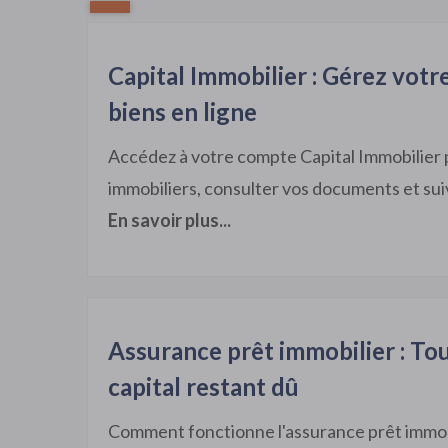
Capital Immobilier : Gérez votr
biens en ligne
Accédez à votre compte Capital Immobilier 
immobiliers, consulter vos documents et sui
En savoir plus...
Assurance prêt immobilier : Tou
capital restant dû
Comment fonctionne l'assurance prêt immobil