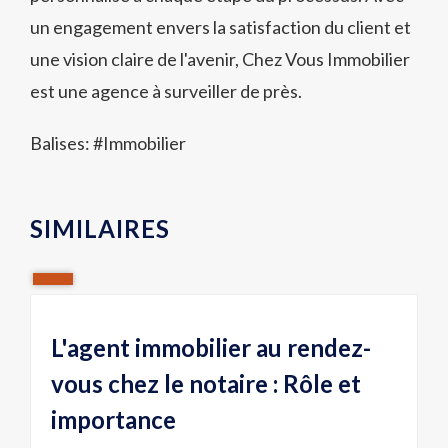
un engagement envers la satisfaction du client et
une vision claire de l'avenir, Chez Vous Immobilier
est une agence à surveiller de près.
Balises: #
Immobilier
SIMILAIRES
L'agent immobilier au rendez-
vous chez le notaire : Rôle et
importance