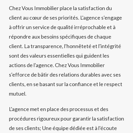
Chez Vous Immobilier place la satisfaction du
client au cœur de ses priorités. L'agence s'engage
à offrir un service de qualité irréprochable et à
répondre aux besoins spécifiques de chaque
client. La transparence, l'honnêteté et l'intégrité
sont des valeurs essentielles qui guident les
actions de l'agence. Chez Vous Immobilier
s'efforce de bâtir des relations durables avec ses
clients, en se basant sur la confiance et le respect
mutuel.
L'agence met en place des processus et des
procédures rigoureux pour garantir la satisfaction
de ses clients; Une équipe dédiée est à l'écoute