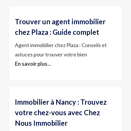
Trouver un agent immobilier
chez Plaza : Guide complet
Agent immobilier chez Plaza : Conseils et
astuces pour trouver votre bien
En savoir plus...
Immobilier à Nancy : Trouvez
votre chez-vous avec Chez
Nous Immobilier