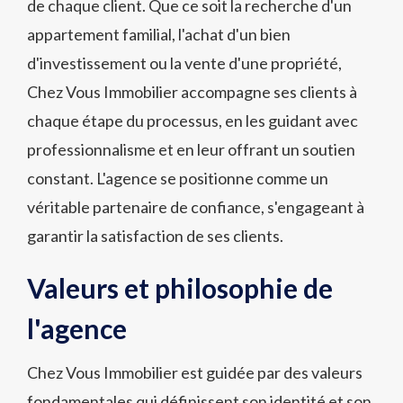
de chaque client. Que ce soit la recherche d'un
appartement familial, l'achat d'un bien
d'investissement ou la vente d'une propriété,
Chez Vous Immobilier accompagne ses clients à
chaque étape du processus, en les guidant avec
professionnalisme et en leur offrant un soutien
constant. L'agence se positionne comme un
véritable partenaire de confiance, s'engageant à
garantir la satisfaction de ses clients.
Valeurs et philosophie de
l'agence
Chez Vous Immobilier est guidée par des valeurs
fondamentales qui définissent son identité et son