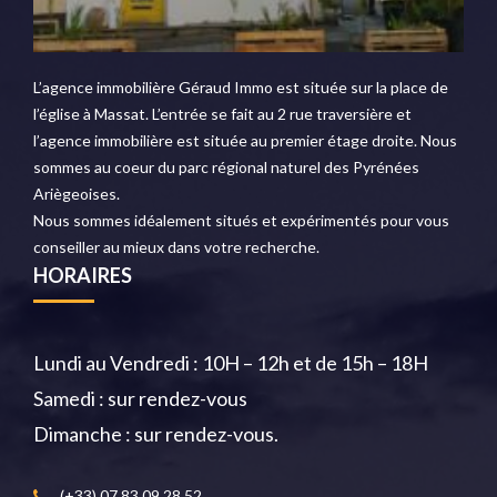
L’agence immobilière Géraud Immo est située sur la place de
l’église à Massat. L’entrée se fait au 2 rue traversière et
l’agence immobilière est située au premier étage droite. Nous
sommes au coeur du parc régional naturel des Pyrénées
Ariègeoises.
Nous sommes idéalement situés et expérimentés pour vous
conseiller au mieux dans votre recherche.
HORAIRES
Lundi au Vendredi : 10H – 12h et de 15h – 18H
Samedi : sur rendez-vous
Dimanche : sur rendez-vous.
(+33) 07 83 09 28 52