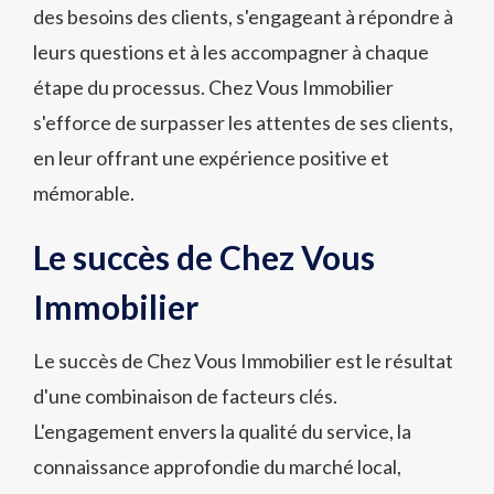
des besoins des clients, s'engageant à répondre à
leurs questions et à les accompagner à chaque
étape du processus. Chez Vous Immobilier
s'efforce de surpasser les attentes de ses clients,
en leur offrant une expérience positive et
mémorable.
Le succès de Chez Vous
Immobilier
Le succès de Chez Vous Immobilier est le résultat
d'une combinaison de facteurs clés.
L'engagement envers la qualité du service, la
connaissance approfondie du marché local,