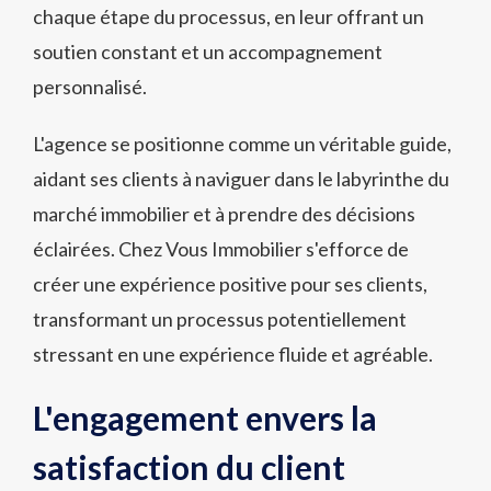
chaque étape du processus, en leur offrant un
soutien constant et un accompagnement
personnalisé.
L'agence se positionne comme un véritable guide,
aidant ses clients à naviguer dans le labyrinthe du
marché immobilier et à prendre des décisions
éclairées. Chez Vous Immobilier s'efforce de
créer une expérience positive pour ses clients,
transformant un processus potentiellement
stressant en une expérience fluide et agréable.
L'engagement envers la
satisfaction du client