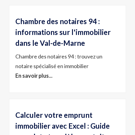
Chambre des notaires 94 :
informations sur l'immobilier
dans le Val-de-Marne
Chambre des notaires 94 : trouvez un
notaire spécialisé en immobilier
En savoir plus...
Calculer votre emprunt
immobilier avec Excel : Guide