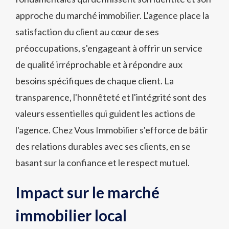
approche du marché immobilier. L'agence place la
satisfaction du client au cœur de ses
préoccupations, s'engageant à offrir un service
de qualité irréprochable et à répondre aux
besoins spécifiques de chaque client. La
transparence, l'honnêteté et l'intégrité sont des
valeurs essentielles qui guident les actions de
l'agence. Chez Vous Immobilier s'efforce de bâtir
des relations durables avec ses clients, en se
basant sur la confiance et le respect mutuel.
Impact sur le marché
immobilier local