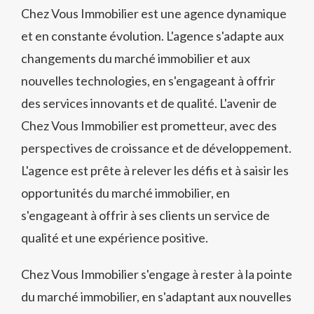
Chez Vous Immobilier est une agence dynamique
et en constante évolution. L'agence s'adapte aux
changements du marché immobilier et aux
nouvelles technologies, en s'engageant à offrir
des services innovants et de qualité. L'avenir de
Chez Vous Immobilier est prometteur, avec des
perspectives de croissance et de développement.
L'agence est prête à relever les défis et à saisir les
opportunités du marché immobilier, en
s'engageant à offrir à ses clients un service de
qualité et une expérience positive.
Chez Vous Immobilier s'engage à rester à la pointe
du marché immobilier, en s'adaptant aux nouvelles