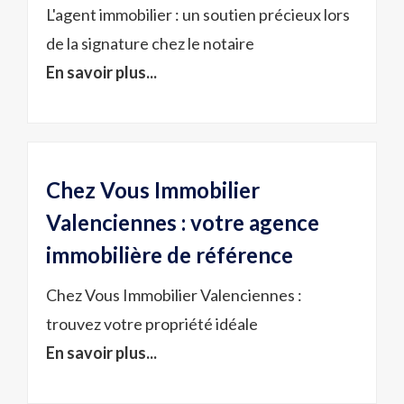
L'agent immobilier : un soutien précieux lors
de la signature chez le notaire
En savoir plus...
Chez Vous Immobilier
Valenciennes : votre agence
immobilière de référence
Chez Vous Immobilier Valenciennes :
trouvez votre propriété idéale
En savoir plus...