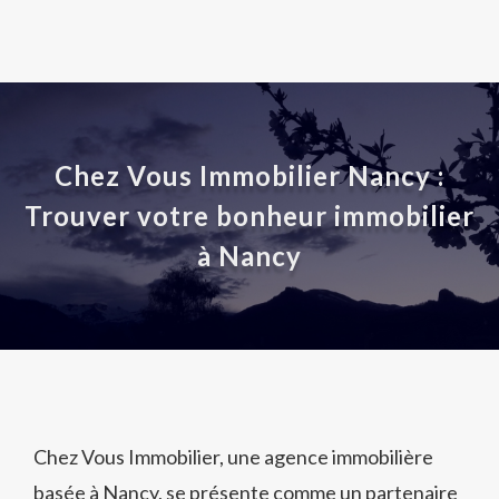
Chez Vous Immobilier Nancy :
Trouver votre bonheur immobilier
à Nancy
Chez Vous Immobilier, une agence immobilière
basée à Nancy, se présente comme un partenaire