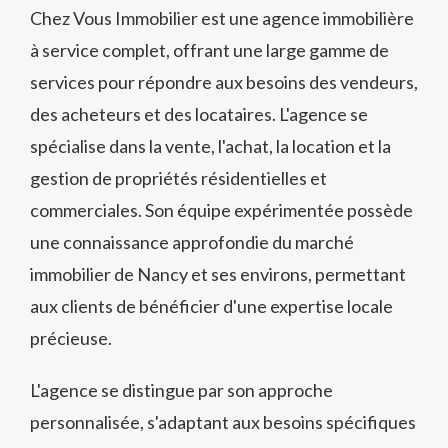
Chez Vous Immobilier est une agence immobilière
à service complet, offrant une large gamme de
services pour répondre aux besoins des vendeurs,
des acheteurs et des locataires. L'agence se
spécialise dans la vente, l'achat, la location et la
gestion de propriétés résidentielles et
commerciales. Son équipe expérimentée possède
une connaissance approfondie du marché
immobilier de Nancy et ses environs, permettant
aux clients de bénéficier d'une expertise locale
précieuse.
L'agence se distingue par son approche
personnalisée, s'adaptant aux besoins spécifiques