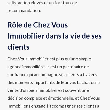
satisfaction élevés et un fort taux de
recommandation.
Rôle de Chez Vous
Immobilier dans la vie de ses
clients
Chez Vous Immobilier est plus qu'une simple
agence immobilière ; c'est un partenaire de
confiance qui accompagne ses clients à travers
des moments importants de leur vie. L'achat ou la
vente d'un bien immobilier est souvent une
décision complexe et émotionnelle, et Chez Vous
Immobilier s'engage à accompagner ses clients à