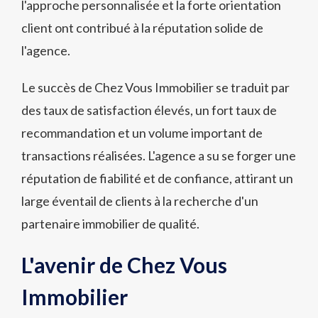
l'approche personnalisée et la forte orientation
client ont contribué à la réputation solide de
l'agence.
Le succès de Chez Vous Immobilier se traduit par
des taux de satisfaction élevés, un fort taux de
recommandation et un volume important de
transactions réalisées. L'agence a su se forger une
réputation de fiabilité et de confiance, attirant un
large éventail de clients à la recherche d'un
partenaire immobilier de qualité.
L'avenir de Chez Vous
Immobilier