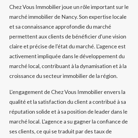
Chez Vous Immobilier joue un rôle important sur le
marché immobilier de Nancy. Son expertise locale
et sa connaissance approfondie du marché
permettent aux clients de bénéficier d'une vision
claire et précise de l'état du marché. L'agence est
activement impliquée dans le développement du
marché local, contribuant à la dynamisation et à la
croissance du secteur immobilier de la région.
L'engagement de Chez Vous Immobilier envers la
qualité et la satisfaction du client a contribué à sa
réputation solide et à sa position de leader dans le
marché local. L'agence a su gagner la confiance de
ses clients, ce qui se traduit par des taux de