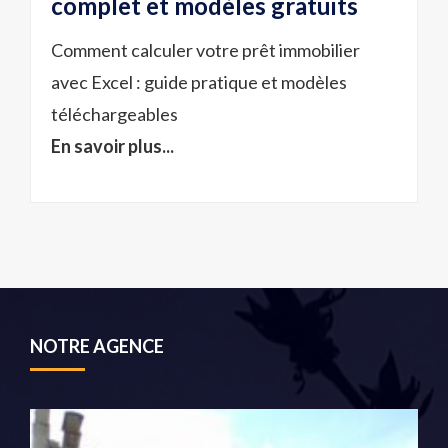
complet et modèles gratuits
Comment calculer votre prêt immobilier
avec Excel : guide pratique et modèles
téléchargeables
En savoir plus...
NOTRE AGENCE