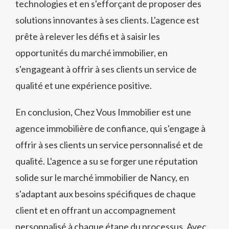
technologies et en s'efforçant de proposer des
solutions innovantes à ses clients. L'agence est
prête à relever les défis et à saisir les
opportunités du marché immobilier, en
s'engageant à offrir à ses clients un service de
qualité et une expérience positive.
En conclusion, Chez Vous Immobilier est une
agence immobilière de confiance, qui s'engage à
offrir à ses clients un service personnalisé et de
qualité. L'agence a su se forger une réputation
solide sur le marché immobilier de Nancy, en
s'adaptant aux besoins spécifiques de chaque
client et en offrant un accompagnement
personnalisé à chaque étape du processus. Avec