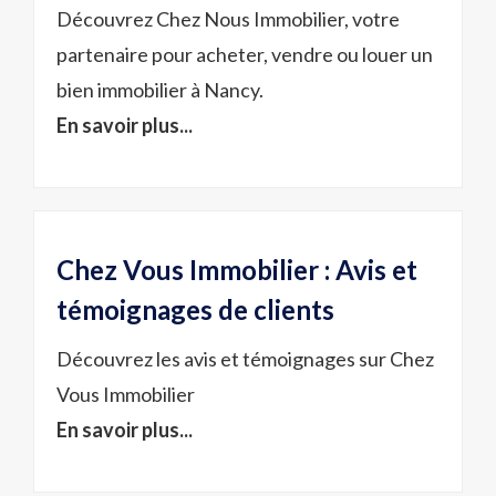
Découvrez Chez Nous Immobilier, votre
partenaire pour acheter, vendre ou louer un
bien immobilier à Nancy.
En savoir plus...
Chez Vous Immobilier : Avis et
témoignages de clients
Découvrez les avis et témoignages sur Chez
Vous Immobilier
En savoir plus...