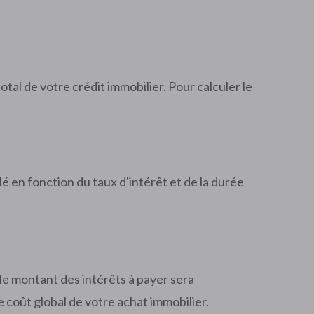
tal de votre crédit immobilier. Pour calculer le
é en fonction du taux d'intérêt et de la durée
s le montant des intérêts à payer sera
le coût global de votre achat immobilier.