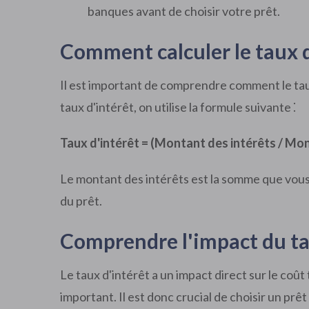
banques avant de choisir votre prêt.
Comment calculer le taux d
Il est important de comprendre comment le taux 
taux d'intérêt, on utilise la formule suivante ⁚
Taux d'intérêt = (Montant des intérêts / Mo
Le montant des intérêts est la somme que vous p
du prêt.
Comprendre l'impact du ta
Le taux d'intérêt a un impact direct sur le coût 
important. Il est donc crucial de choisir un prê