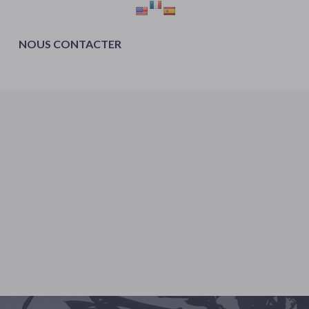
NOUS CONTACTER