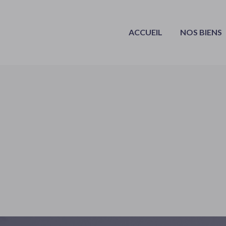
ACCUEIL
NOS BIENS