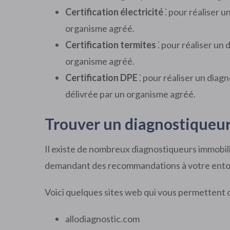
Certification électricité
⁚ pour réaliser un
organisme agréé.
Certification termites
⁚ pour réaliser un 
organisme agréé.
Certification DPE
⁚ pour réaliser un diag
délivrée par un organisme agréé.
Trouver un diagnostiqueur
Il existe de nombreux diagnostiqueurs immobili
demandant des recommandations à votre ento
Voici quelques sites web qui vous permettent 
allodiagnostic.com