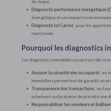
de risque.
Diagnostic performance énergétique (
énergétique et son impact environnemen
Diagnostic loi Carrez
⁚ pour les appartem
marchande.
Pourquoi les diagnostics i
Les diagnostics immobiliers jouent un rôle cruc
Assurer la sécurité des occupants
⁚ en d
immobiliers permettent de garantir un en
Transparence des transactions
⁚ en fou
acheteurs ou locataires de prendre une dé
Responsabiliser les vendeurs et bailleu