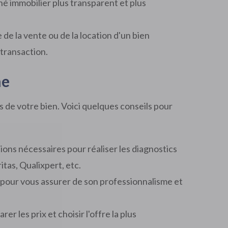
é immobilier plus transparent et plus
 de la vente ou de la location d'un bien
 transaction.
ne
s de votre bien. Voici quelques conseils pour
tions nécessaires pour réaliser les diagnostics
tas, Qualixpert, etc.
 pour vous assurer de son professionnalisme et
 les prix et choisir l'offre la plus