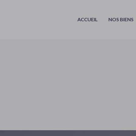
ACCUEIL
NOS BIENS