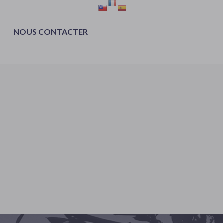
NOUS CONTACTER