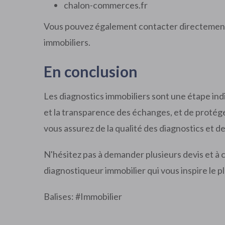
chalon-commerces.fr
Vous pouvez également contacter directement
immobiliers.
En conclusion
Les diagnostics immobiliers sont une étape ind
et la transparence des échanges, et de protége
vous assurez de la qualité des diagnostics et de 
N'hésitez pas à demander plusieurs devis et à c
diagnostiqueur immobilier qui vous inspire le p
Balises: #
Immobilier