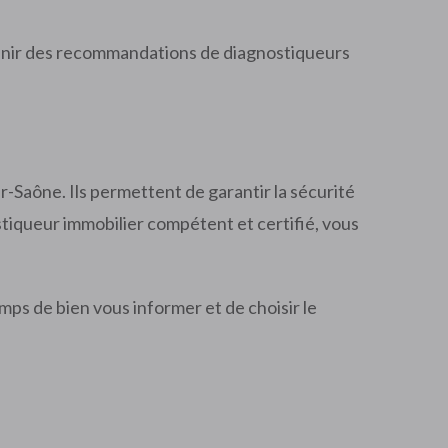
enir des recommandations de diagnostiqueurs
-Saône. Ils permettent de garantir la sécurité
stiqueur immobilier compétent et certifié, vous
mps de bien vous informer et de choisir le