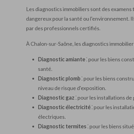
Les diagnostics immobiliers sont des examens
dangereux pour la santé ou l'environnement. Ils 
par des professionnels certifiés.
À Chalon-sur-Saône, les diagnostics immobiliers
Diagnostic amiante
⁚ pour les biens const
santé.
Diagnostic plomb
⁚ pour les biens constr
niveau de risque d'exposition.
Diagnostic gaz
⁚ pour les installations de
Diagnostic électricité
⁚ pour les installat
électriques.
Diagnostic termites
⁚ pour les biens situ