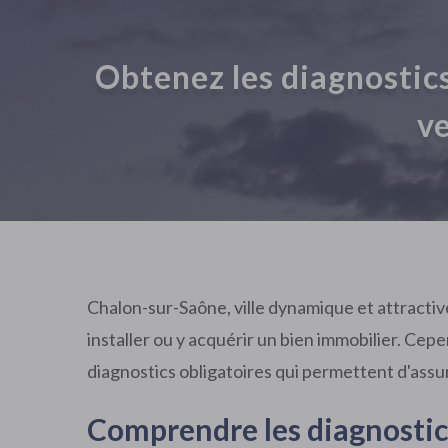
Obtenez les diagnostic
ve
Chalon-sur-Saône, ville dynamique et attractiv
installer ou y acquérir un bien immobilier. Cepe
diagnostics obligatoires qui permettent d'assu
Comprendre les diagnostic