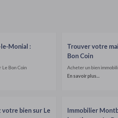
le-Monial :
Trouver votre mai
Bon Coin
r Le Bon Coin
Acheter un bien immobili
En savoir plus...
 votre bien sur Le
Immobilier Montb