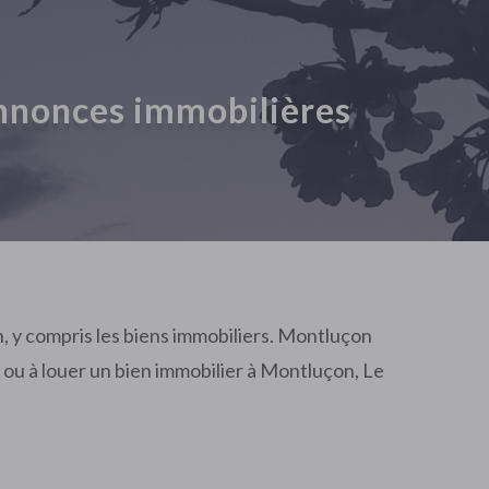
annonces immobilières
, y compris les biens immobiliers. Montluçon
 ou à louer un bien immobilier à Montluçon, Le