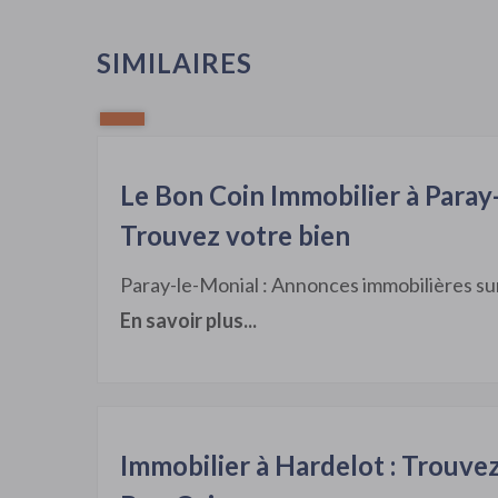
SIMILAIRES
Le Bon Coin Immobilier à Paray-
Trouvez votre bien
Paray-le-Monial : Annonces immobilières su
En savoir plus...
Immobilier à Hardelot : Trouvez