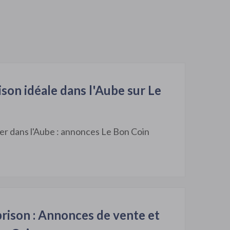
son idéale dans l'Aube sur Le
er dans l'Aube : annonces Le Bon Coin
rison : Annonces de vente et