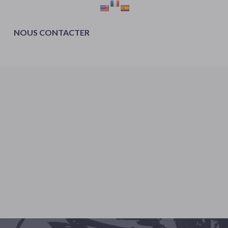
NOUS CONTACTER