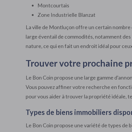
Montcourtais
Zone Industrielle Blanzat
La ville de Montluçon offre un certain nombre d
large éventail de commodités, notamment des é
nature, ce qui en fait un endroit idéal pour ceu
Trouver votre prochaine pr
Le Bon Coin propose une large gamme d'annonce
Vous pouvez affiner votre recherche en fonctio
pour vous aider à trouver la propriété idéale, te
Types de biens immobiliers dispo
Le Bon Coin propose une variété de types de 