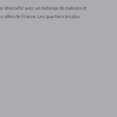
ier diversifié avec un mélange de maisons et
villes de France. Les quartiers les plus