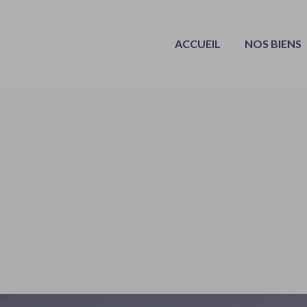
ACCUEIL
NOS BIENS