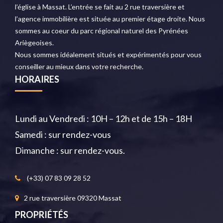
l’église à Massat. L’entrée se fait au 2 rue traversière et
l’agence immobilière est située au premier étage droite. Nous
sommes au coeur du parc régional naturel des Pyrénées
Ariègeoises.
Nous sommes idéalement situés et expérimentés pour vous
conseiller au mieux dans votre recherche.
HORAIRES
Lundi au Vendredi : 10H – 12h et de 15h – 18H
Samedi : sur rendez-vous
Dimanche : sur rendez-vous.
(+33) 07 83 09 28 52
2 rue traversière 09320 Massat
PROPRIÉTÉS