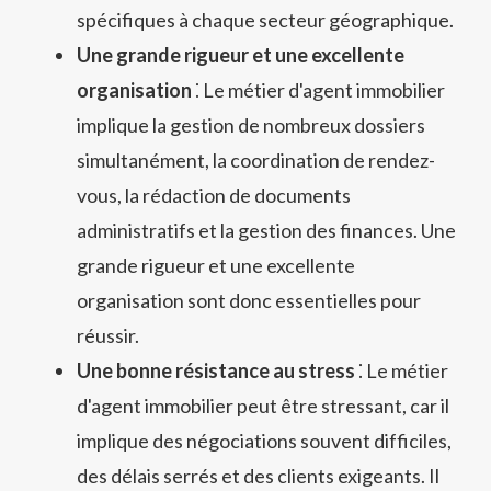
spécifiques à chaque secteur géographique.
Une grande rigueur et une excellente
organisation
⁚ Le métier d'agent immobilier
implique la gestion de nombreux dossiers
simultanément, la coordination de rendez-
vous, la rédaction de documents
administratifs et la gestion des finances. Une
grande rigueur et une excellente
organisation sont donc essentielles pour
réussir.
Une bonne résistance au stress
⁚ Le métier
d'agent immobilier peut être stressant, car il
implique des négociations souvent difficiles,
des délais serrés et des clients exigeants. Il