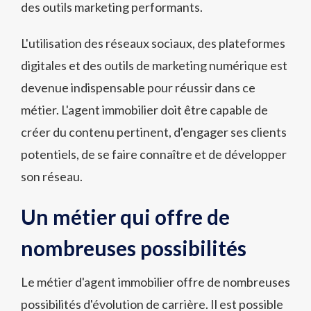
des outils marketing performants.
L'utilisation des réseaux sociaux, des plateformes
digitales et des outils de marketing numérique est
devenue indispensable pour réussir dans ce
métier. L'agent immobilier doit être capable de
créer du contenu pertinent, d'engager ses clients
potentiels, de se faire connaître et de développer
son réseau.
Un métier qui offre de
nombreuses possibilités
Le métier d'agent immobilier offre de nombreuses
possibilités d'évolution de carrière. Il est possible