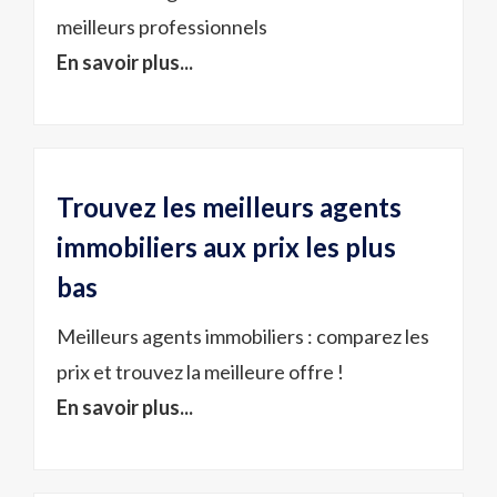
meilleurs professionnels
En savoir plus...
Trouvez les meilleurs agents
immobiliers aux prix les plus
bas
Meilleurs agents immobiliers : comparez les
prix et trouvez la meilleure offre !
En savoir plus...