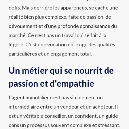
défis. Mais derrière les apparences, se cache une
réalité bien plus complexe, faite de passion, de
dévouement et d'une profonde connaissance du
marché. Ce n'est pas un travail qui se fait à la
légère. C'est une vocation qui exige des qualités
particulières et un engagement total.
Un métier qui se nourrit de
passion et d'empathie
L'agent immobilier n'est pas simplement un
intermédiaire entre un vendeur et un acheteur. Il
est un véritable conseiller, un confident, un guide
dans un processus souvent complexe et stressant.