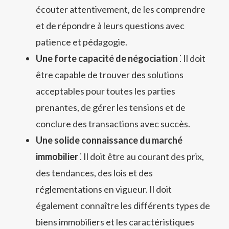
écouter attentivement, de les comprendre
et de répondre à leurs questions avec
patience et pédagogie.
Une forte capacité de négociation
⁚ Il doit
être capable de trouver des solutions
acceptables pour toutes les parties
prenantes, de gérer les tensions et de
conclure des transactions avec succès.
Une solide connaissance du marché
immobilier
⁚ Il doit être au courant des prix,
des tendances, des lois et des
réglementations en vigueur. Il doit
également connaître les différents types de
biens immobiliers et les caractéristiques