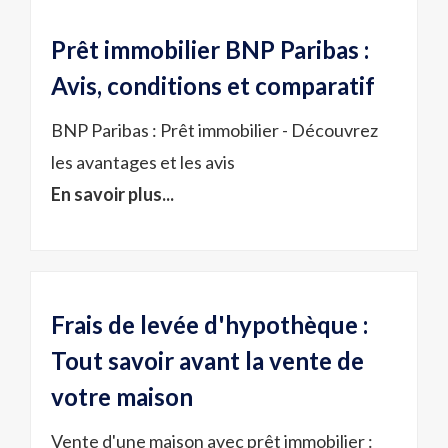
Prêt immobilier BNP Paribas :
Avis, conditions et comparatif
BNP Paribas : Prêt immobilier - Découvrez
les avantages et les avis
En savoir plus...
Frais de levée d'hypothèque :
Tout savoir avant la vente de
votre maison
Vente d'une maison avec prêt immobilier :