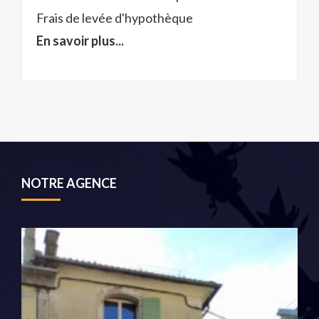
Frais de levée d'hypothèque
En savoir plus...
NOTRE AGENCE