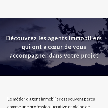
Découvrez les agents immobiliers
qui ont à cœur de vous
accompagner dans votre projet
Le métier d'agent immobilier est souvent perçu
comme une profession lucrative et pleine de