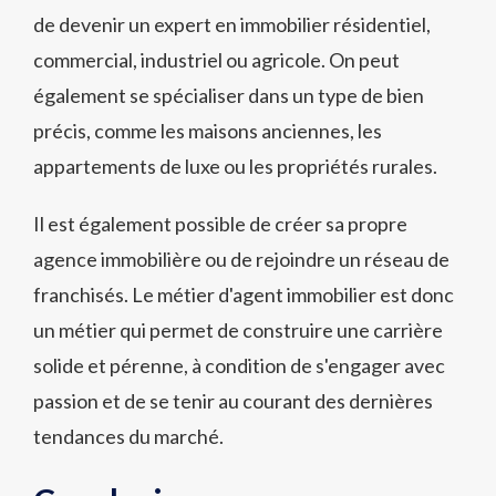
de devenir un expert en immobilier résidentiel,
commercial, industriel ou agricole. On peut
également se spécialiser dans un type de bien
précis, comme les maisons anciennes, les
appartements de luxe ou les propriétés rurales.
Il est également possible de créer sa propre
agence immobilière ou de rejoindre un réseau de
franchisés. Le métier d'agent immobilier est donc
un métier qui permet de construire une carrière
solide et pérenne, à condition de s'engager avec
passion et de se tenir au courant des dernières
tendances du marché.