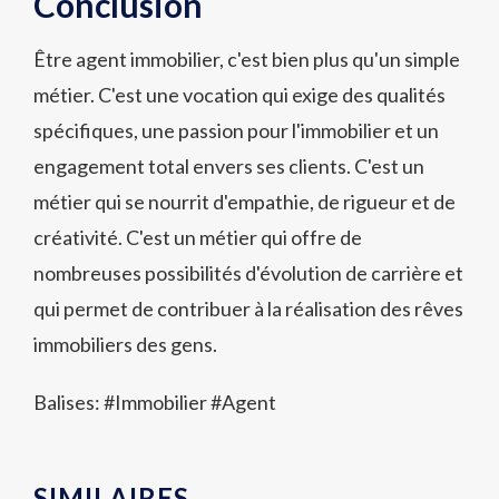
Conclusion
Être agent immobilier, c'est bien plus qu'un simple
métier. C'est une vocation qui exige des qualités
spécifiques, une passion pour l'immobilier et un
engagement total envers ses clients. C'est un
métier qui se nourrit d'empathie, de rigueur et de
créativité. C'est un métier qui offre de
nombreuses possibilités d'évolution de carrière et
qui permet de contribuer à la réalisation des rêves
immobiliers des gens.
Balises: #
Immobilier
#
Agent
SIMILAIRES