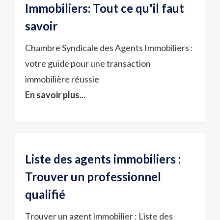
Immobiliers: Tout ce qu'il faut
savoir
Chambre Syndicale des Agents Immobiliers :
votre guide pour une transaction
immobilière réussie
En savoir plus...
Liste des agents immobiliers :
Trouver un professionnel
qualifié
Trouver un agent immobilier : Liste des