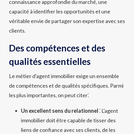
connaissance approfondie du marché, une
capacité à identifier les opportunités et une
véritable envie de partager son expertise avec ses
clients.
Des compétences et des
qualités essentielles
Le métier d'agent immobilier exige un ensemble
de compétences et de qualités spécifiques. Parmi
les plus importantes, on peut citer⁚
Un excellent sens du relationnel
⁚ L'agent
immobilier doit être capable de tisser des
liens de confiance avec ses clients, de les