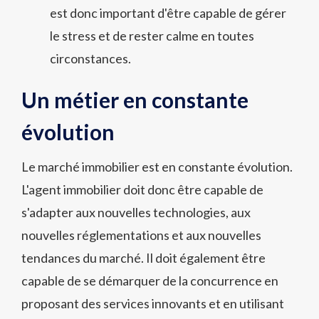
est donc important d'être capable de gérer
le stress et de rester calme en toutes
circonstances.
Un métier en constante
évolution
Le marché immobilier est en constante évolution.
L'agent immobilier doit donc être capable de
s'adapter aux nouvelles technologies, aux
nouvelles réglementations et aux nouvelles
tendances du marché. Il doit également être
capable de se démarquer de la concurrence en
proposant des services innovants et en utilisant