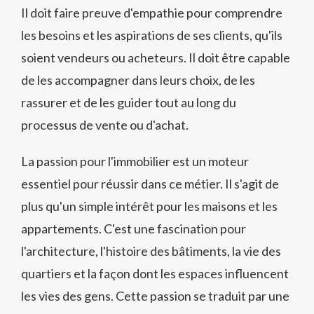
Il doit faire preuve d'empathie pour comprendre
les besoins et les aspirations de ses clients, qu'ils
soient vendeurs ou acheteurs. Il doit être capable
de les accompagner dans leurs choix, de les
rassurer et de les guider tout au long du
processus de vente ou d'achat.
La passion pour l'immobilier est un moteur
essentiel pour réussir dans ce métier. Il s'agit de
plus qu'un simple intérêt pour les maisons et les
appartements. C'est une fascination pour
l'architecture, l'histoire des bâtiments, la vie des
quartiers et la façon dont les espaces influencent
les vies des gens. Cette passion se traduit par une