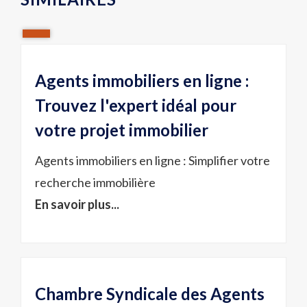
Agents immobiliers en ligne :
Trouvez l'expert idéal pour
votre projet immobilier
Agents immobiliers en ligne : Simplifier votre
recherche immobilière
En savoir plus...
Chambre Syndicale des Agents