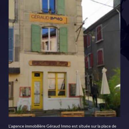
L’agence immobilière Géraud Immo est située sur la place de