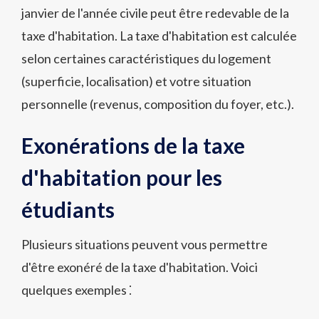
janvier de l'année civile peut être redevable de la
taxe d'habitation. La taxe d'habitation est calculée
selon certaines caractéristiques du logement
(superficie, localisation) et votre situation
personnelle (revenus, composition du foyer, etc.).
Exonérations de la taxe
d'habitation pour les
étudiants
Plusieurs situations peuvent vous permettre
d'être exonéré de la taxe d'habitation. Voici
quelques exemples ⁚