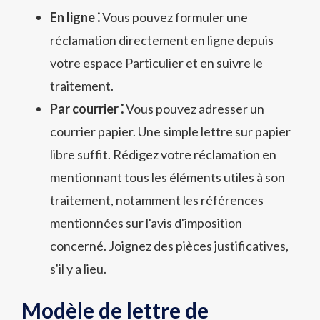
En ligne ⁚
Vous pouvez formuler une
réclamation directement en ligne depuis
votre espace Particulier et en suivre le
traitement.
Par courrier ⁚
Vous pouvez adresser un
courrier papier. Une simple lettre sur papier
libre suffit. Rédigez votre réclamation en
mentionnant tous les éléments utiles à son
traitement, notamment les références
mentionnées sur l'avis d'imposition
concerné. Joignez des pièces justificatives,
s'il y a lieu.
Modèle de lettre de