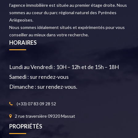
l’agence immobilière est située au premier étage droite. Nous
sommes au coeur du parc régional naturel des Pyrénées
Ariègeoises.
Nous sommes idéalement situés et expérimentés pour vous
conseiller au mieux dans votre recherche.
HORAIRES
Lundi au Vendredi : 10H – 12h et de 15h – 18H
Samedi : sur rendez-vous
Dimanche : sur rendez-vous.
(+33) 07 83 09 28 52
2 rue traversière 09320 Massat
PROPRIÉTÉS