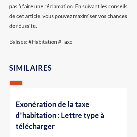
pas à faire une réclamation. En suivant les conseils
de cet article, vous pouvez maximiser vos chances
de réussite.
Balises: #
Habitation
#
Taxe
SIMILAIRES
Exonération de la taxe
d'habitation : Lettre type à
télécharger