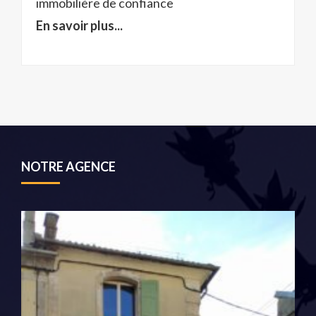
immobilière de confiance
En savoir plus...
NOTRE AGENCE