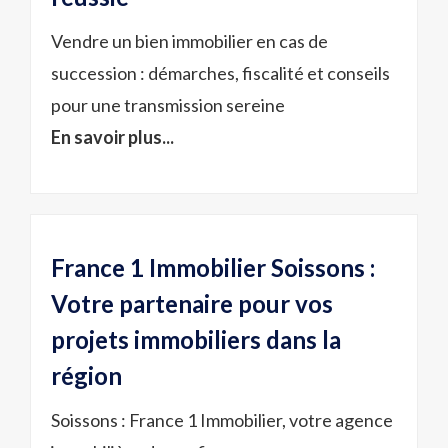
Vendre un bien immobilier en cas de
succession : démarches, fiscalité et conseils
pour une transmission sereine
En savoir plus...
France 1 Immobilier Soissons :
Votre partenaire pour vos
projets immobiliers dans la
région
Soissons : France 1 Immobilier, votre agence