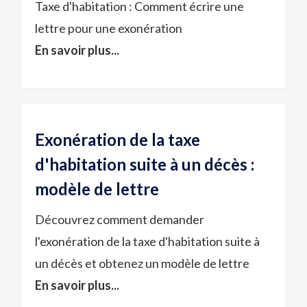
Taxe d'habitation : Comment écrire une
lettre pour une exonération
En savoir plus...
Exonération de la taxe
d'habitation suite à un décès :
modèle de lettre
Découvrez comment demander
l'exonération de la taxe d'habitation suite à
un décès et obtenez un modèle de lettre
En savoir plus...