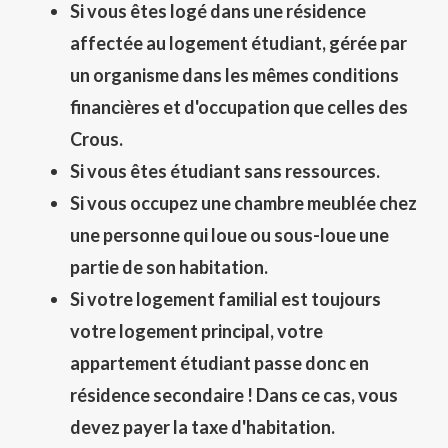
Si vous êtes logé dans une résidence
affectée au logement étudiant, gérée par
un organisme dans les mêmes conditions
financières et d'occupation que celles des
Crous.
Si vous êtes étudiant sans ressources.
Si vous occupez une chambre meublée chez
une personne qui loue ou sous-loue une
partie de son habitation.
Si votre logement familial est toujours
votre logement principal, votre
appartement étudiant passe donc en
résidence secondaire ! Dans ce cas, vous
devez payer la taxe d'habitation.