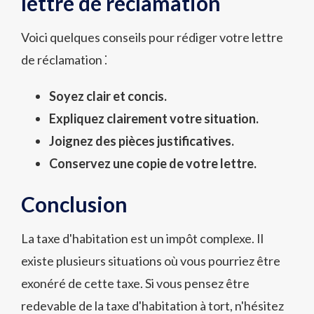
lettre de réclamation
Voici quelques conseils pour rédiger votre lettre
de réclamation ⁚
Soyez clair et concis.
Expliquez clairement votre situation.
Joignez des pièces justificatives.
Conservez une copie de votre lettre.
Conclusion
La taxe d'habitation est un impôt complexe. Il
existe plusieurs situations où vous pourriez être
exonéré de cette taxe. Si vous pensez être
redevable de la taxe d'habitation à tort, n'hésitez