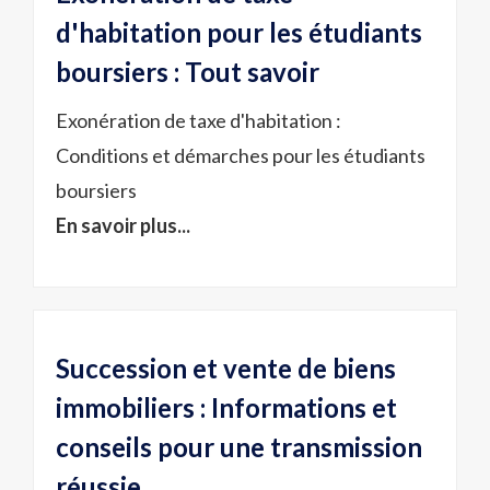
d'habitation pour les étudiants
boursiers : Tout savoir
Exonération de taxe d'habitation :
Conditions et démarches pour les étudiants
boursiers
En savoir plus...
Succession et vente de biens
immobiliers : Informations et
conseils pour une transmission
réussie