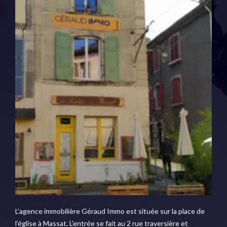
L’agence immobilière Géraud Immo est située sur la place de
l’église à Massat. L’entrée se fait au 2 rue traversière et