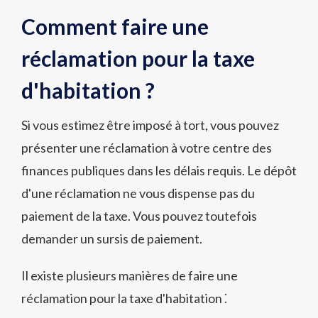
Comment faire une
réclamation pour la taxe
d'habitation ?
Si vous estimez être imposé à tort, vous pouvez
présenter une réclamation à votre centre des
finances publiques dans les délais requis. Le dépôt
d'une réclamation ne vous dispense pas du
paiement de la taxe. Vous pouvez toutefois
demander un sursis de paiement.
Il existe plusieurs manières de faire une
réclamation pour la taxe d'habitation ⁚