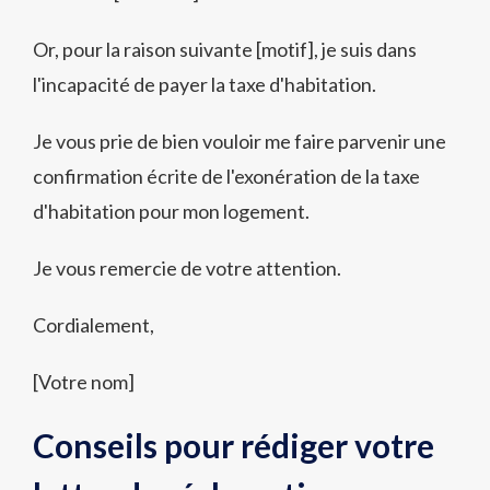
Or, pour la raison suivante [motif], je suis dans
l'incapacité de payer la taxe d'habitation.
Je vous prie de bien vouloir me faire parvenir une
confirmation écrite de l'exonération de la taxe
d'habitation pour mon logement.
Je vous remercie de votre attention.
Cordialement,
[Votre nom]
Conseils pour rédiger votre