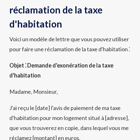
réclamation de la taxe
d'habitation
Voici un modèle de lettre que vous pouvez utiliser
pour faire une réclamation de la taxe d'habitation ⁚
Objet ⁚ Demande d'exonération de la taxe
d'habitation
Madame, Monsieur,
J'ai reçu le [date] l'avis de paiement de ma taxe
d'habitation pour mon logement situé à [adresse],
que vous trouverez en copie, dans lequel vous me
réclamez [montant] en euros.