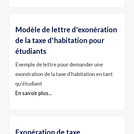
Modèle de lettre d'exonération
de la taxe d'habitation pour
étudiants
Exemple de lettre pour demander une
exonération de la taxe d'habitation en tant
qu'étudiant
En savoir plus...
Exonération de taxe