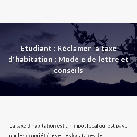
Etudiant : Réclamer la taxe
d'habitation : Modèle de lettre et
conseils
La taxe d'habitation est un impôt local qui est payé
par les propriétaires et les locataires de