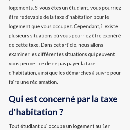
logements. Si vous êtes un étudiant, vous pourriez
être redevable de la taxe d'habitation pour le
logement que vous occupez. Cependant, il existe
plusieurs situations où vous pourriez être exonéré
de cette taxe. Dans cet article, nous allons
examiner les différentes situations qui peuvent
vous permettre de ne pas payer la taxe
d'habitation, ainsi que les démarches à suivre pour
faire une réclamation.
Qui est concerné par la taxe
d'habitation ?
Tout étudiant qui occupe un logement au 1er