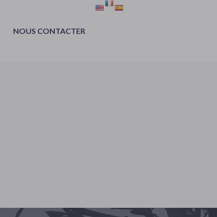
NOUS CONTACTER