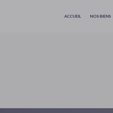
ACCUEIL
NOS BIENS