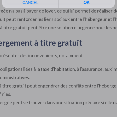
e n'a pas à payer de loyer, ce qui lui permet de réaliser
it peut renforcer les liens sociaux entre l'hébergeur et l
titre gratuit peut être une solution d'urgence pour les pe
ergement à titre gratuit
 présenter des inconvénients, notamment ⁚
obligations liées à la taxe d'habitation, à l'assurance, aux 
dministratives.
titre gratuit peut engendrer des conflits entre l'héberge
inies.
gée peut se trouver dans une situation précaire si elle n'