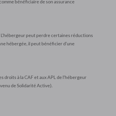
 comme bénéficiaire de son assurance
. L'hébergeur peut perdre certaines réductions
onne hébergée, il peut bénéficier d'une
Les droits à la CAF et aux APL de l'hébergeur
venu de Solidarité Active).