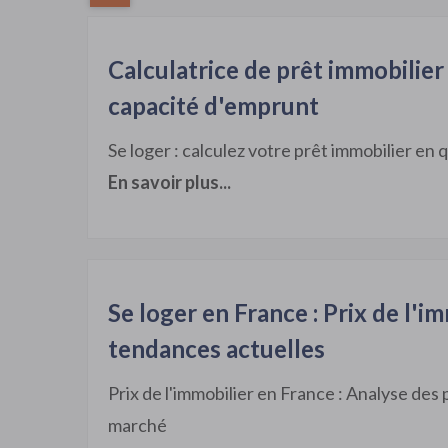
Calculatrice de prêt immobilier 
capacité d'emprunt
Se loger : calculez votre prêt immobilier en 
En savoir plus...
Se loger en France : Prix de l'i
tendances actuelles
Prix de l'immobilier en France : Analyse des 
marché