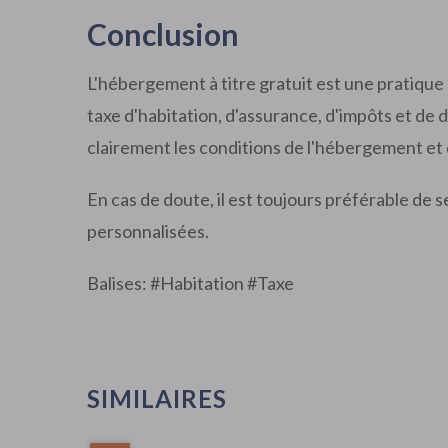
Conclusion
L'hébergement à titre gratuit est une pratique 
taxe d'habitation, d'assurance, d'impôts et de d
clairement les conditions de l'hébergement et d
En cas de doute, il est toujours préférable de
personnalisées.
Balises: #
Habitation
#
Taxe
SIMILAIRES