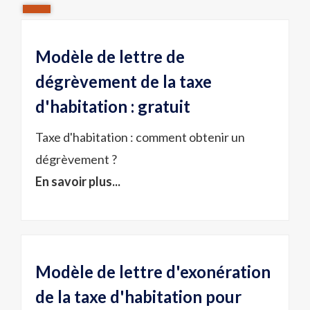
Modèle de lettre de
dégrèvement de la taxe
d'habitation : gratuit
Taxe d'habitation : comment obtenir un
dégrèvement ?
En savoir plus...
Modèle de lettre d'exonération
de la taxe d'habitation pour