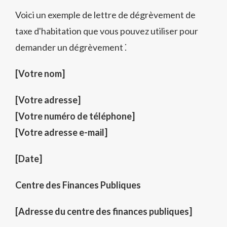
Voici un exemple de lettre de dégrèvement de
taxe d'habitation que vous pouvez utiliser pour
demander un dégrèvement ⁚
[Votre nom]
[Votre adresse]
[Votre numéro de téléphone]
[Votre adresse e-mail]
[Date]
Centre des Finances Publiques
[Adresse du centre des finances publiques]