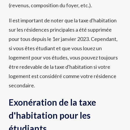
(revenus, composition du foyer, etc.).
Il est important de noter que la taxe d'habitation
sur les résidences principales a été supprimée
pour tous depuis le 1er janvier 2023. Cependant,
si vous êtes étudiant et que vous louez un
logement pour vos études, vous pouvez toujours
être redevable de la taxe d'habitation si votre
logement est considéré comme votre résidence
secondaire.
Exonération de la taxe
d'habitation pour les
étudiants