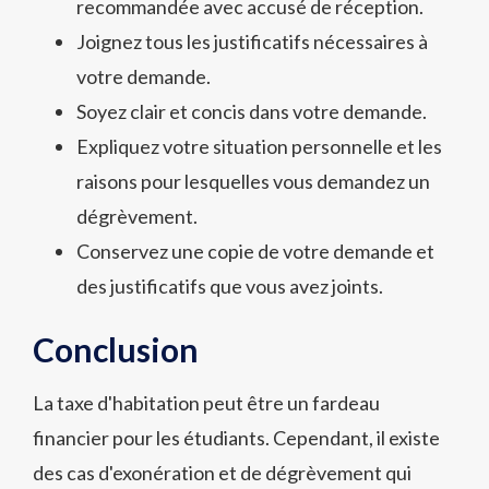
recommandée avec accusé de réception.
Joignez tous les justificatifs nécessaires à
votre demande.
Soyez clair et concis dans votre demande.
Expliquez votre situation personnelle et les
raisons pour lesquelles vous demandez un
dégrèvement.
Conservez une copie de votre demande et
des justificatifs que vous avez joints.
Conclusion
La taxe d'habitation peut être un fardeau
financier pour les étudiants. Cependant, il existe
des cas d'exonération et de dégrèvement qui