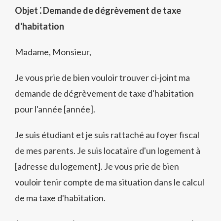
Objet ⁚ Demande de dégrèvement de taxe
d'habitation
Madame, Monsieur,
Je vous prie de bien vouloir trouver ci-joint ma
demande de dégrèvement de taxe d'habitation
pour l'année [année].
Je suis étudiant et je suis rattaché au foyer fiscal
de mes parents. Je suis locataire d'un logement à
[adresse du logement]. Je vous prie de bien
vouloir tenir compte de ma situation dans le calcul
de ma taxe d'habitation.