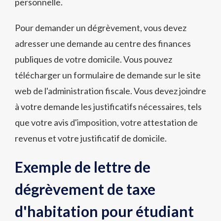
personnelle.
Pour demander un dégrèvement, vous devez
adresser une demande au centre des finances
publiques de votre domicile. Vous pouvez
télécharger un formulaire de demande sur le site
web de l'administration fiscale. Vous devez joindre
à votre demande les justificatifs nécessaires, tels
que votre avis d'imposition, votre attestation de
revenus et votre justificatif de domicile.
Exemple de lettre de
dégrèvement de taxe
d'habitation pour étudiant