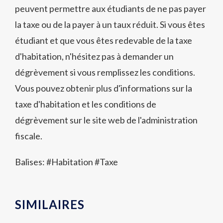
peuvent permettre aux étudiants de ne pas payer
la taxe ou de la payer à un taux réduit. Si vous êtes
étudiant et que vous êtes redevable de la taxe
d'habitation, n'hésitez pas à demander un
dégrèvement si vous remplissez les conditions.
Vous pouvez obtenir plus d'informations sur la
taxe d'habitation et les conditions de
dégrèvement sur le site web de l'administration
fiscale.
Balises: #
Habitation
#
Taxe
SIMILAIRES