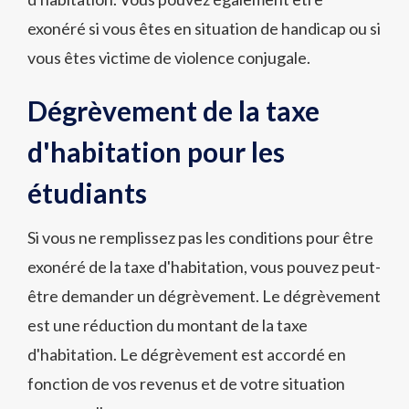
exonéré si vous êtes en situation de handicap ou si
vous êtes victime de violence conjugale.
Dégrèvement de la taxe
d'habitation pour les
étudiants
Si vous ne remplissez pas les conditions pour être
exonéré de la taxe d'habitation, vous pouvez peut-
être demander un dégrèvement. Le dégrèvement
est une réduction du montant de la taxe
d'habitation. Le dégrèvement est accordé en
fonction de vos revenus et de votre situation