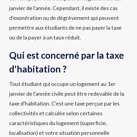
janvier de l'année. Cependant, il existe des cas
d'exonération ou de dégrèvement qui peuvent
permettre aux étudiants de ne pas payer la taxe
ou de la payer à un taux réduit.
Qui est concerné par la taxe
d'habitation ?
Tout étudiant qui occupe un logement au 1er
janvier de l'année civile peut être redevable de la
taxe d'habitation. C'est une taxe perçue par les
collectivités et calculée selon certaines
caractéristiques du logement (superficie,
localisation) et votre situation personnelle