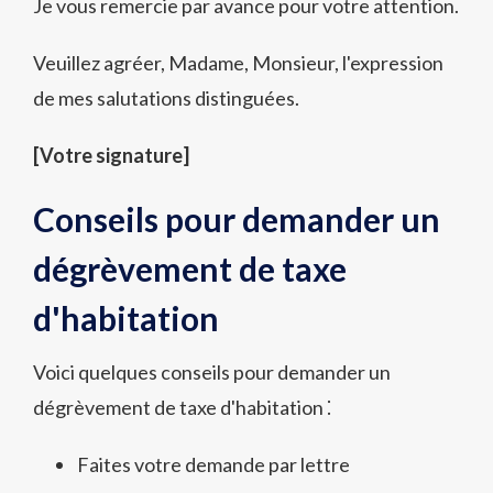
Je vous remercie par avance pour votre attention.
Veuillez agréer, Madame, Monsieur, l'expression
de mes salutations distinguées.
[Votre signature]
Conseils pour demander un
dégrèvement de taxe
d'habitation
Voici quelques conseils pour demander un
dégrèvement de taxe d'habitation ⁚
Faites votre demande par lettre