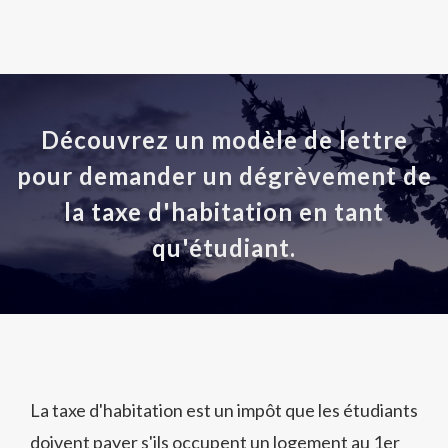
Découvrez un modèle de lettre
pour demander un dégrèvement de
la taxe d'habitation en tant
qu'étudiant.
La taxe d'habitation est un impôt que les étudiants
doivent payer s'ils occupent un logement au 1er