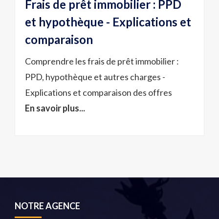
Frais de prêt immobilier : PPD
et hypothèque - Explications et
comparaison
Comprendre les frais de prêt immobilier :
PPD, hypothèque et autres charges -
Explications et comparaison des offres
En savoir plus...
NOTRE AGENCE