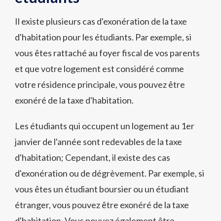
Il existe plusieurs cas d'exonération de la taxe
d'habitation pour les étudiants. Par exemple, si
vous êtes rattaché au foyer fiscal de vos parents
et que votre logement est considéré comme
votre résidence principale, vous pouvez être
exonéré de la taxe d'habitation.
Les étudiants qui occupent un logement au 1er
janvier de l'année sont redevables de la taxe
d'habitation; Cependant, il existe des cas
d'exonération ou de dégrèvement. Par exemple, si
vous êtes un étudiant boursier ou un étudiant
étranger, vous pouvez être exonéré de la taxe
d'habitation. Vous pouvez également être