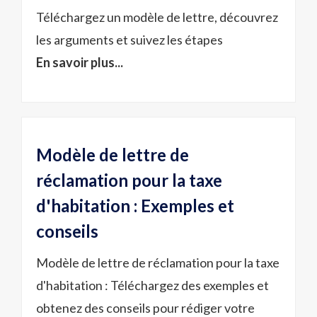
Téléchargez un modèle de lettre, découvrez
les arguments et suivez les étapes
En savoir plus...
Modèle de lettre de
réclamation pour la taxe
d'habitation : Exemples et
conseils
Modèle de lettre de réclamation pour la taxe
d'habitation : Téléchargez des exemples et
obtenez des conseils pour rédiger votre