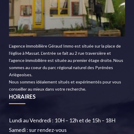
L’agence immobilière Géraud Immo est située sur la place de
l’église à Massat. L’entrée se fait au 2 rue traversière et
l’agence immobilière est située au premier étage droite. Nous
sommes au coeur du parc régional naturel des Pyrénées
Ariègeoises.
Nous sommes idéalement situés et expérimentés pour vous
conseiller au mieux dans votre recherche.
HORAIRES
Lundi au Vendredi : 10H – 12h et de 15h – 18H
Samedi : sur rendez-vous