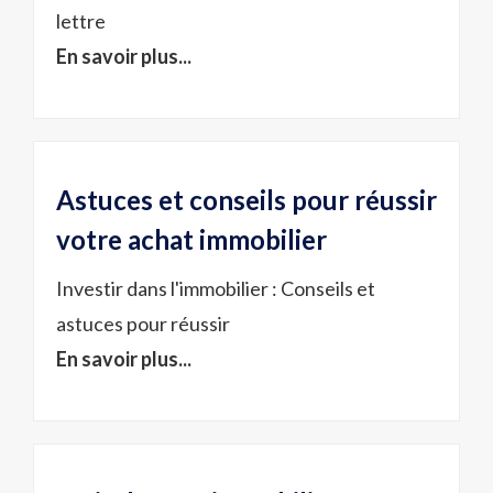
lettre
En savoir plus...
Astuces et conseils pour réussir
votre achat immobilier
Investir dans l'immobilier : Conseils et
astuces pour réussir
En savoir plus...