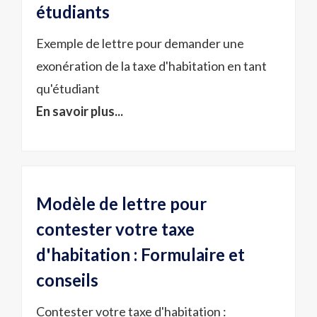
étudiants
Exemple de lettre pour demander une
exonération de la taxe d'habitation en tant
qu'étudiant
En savoir plus...
Modèle de lettre pour
contester votre taxe
d'habitation : Formulaire et
conseils
Contester votre taxe d'habitation :