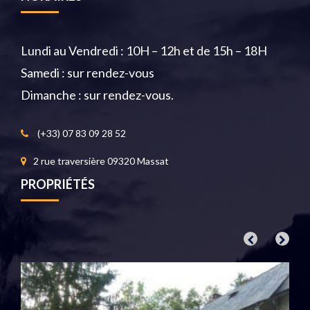
Lundi au Vendredi : 10H – 12h et de 15h – 18H
Samedi : sur rendez-vous
Dimanche : sur rendez-vous.
(+33) 07 83 09 28 52
2 rue traversière 09320 Massat
PROPRIÉTÉS