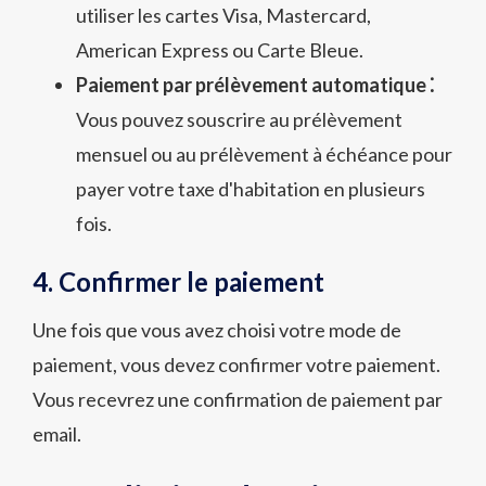
utiliser les cartes Visa, Mastercard,
American Express ou Carte Bleue.
Paiement par prélèvement automatique ⁚
Vous pouvez souscrire au prélèvement
mensuel ou au prélèvement à échéance pour
payer votre taxe d'habitation en plusieurs
fois.
4. Confirmer le paiement
Une fois que vous avez choisi votre mode de
paiement, vous devez confirmer votre paiement.
Vous recevrez une confirmation de paiement par
email.