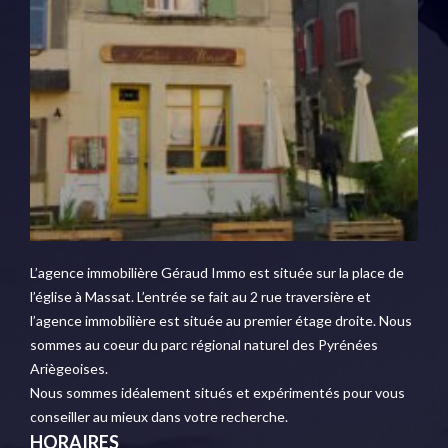
L’agence immobilière Géraud Immo est située sur la place de
l’église à Massat. L’entrée se fait au 2 rue traversière et
l’agence immobilière est située au premier étage droite. Nous
sommes au coeur du parc régional naturel des Pyrénées
Ariègeoises.
Nous sommes idéalement situés et expérimentés pour vous
conseiller au mieux dans votre recherche.
HORAIRES