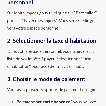
personnel
Sur le site impots.gouv.fr, cliquez sur "Particulier"
puis sur "Payer mes impôts". Vous serez redirigé
vers votre espace personnel.
2. Sélectionner la taxe d'habitation
Dans votre espace personnel, vous trouverez la
liste de vos impôts à payer. Sélectionnez "Taxe
d'habitation" pour accéder à l'avis d'impôt;
3. Choisir le mode de paiement
Vous avez plusieurs options de paiement en ligne ⁚
Paiement par carte bancaire ⁚
Vous pouvez