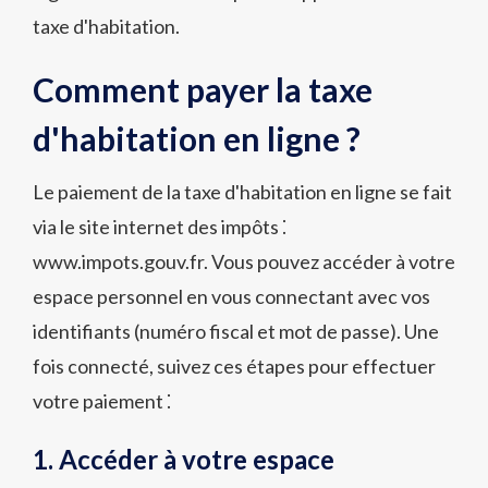
taxe d'habitation.
Comment payer la taxe
d'habitation en ligne ?
Le paiement de la taxe d'habitation en ligne se fait
via le site internet des impôts ⁚
www.impots.gouv.fr. Vous pouvez accéder à votre
espace personnel en vous connectant avec vos
identifiants (numéro fiscal et mot de passe). Une
fois connecté, suivez ces étapes pour effectuer
votre paiement ⁚
1. Accéder à votre espace