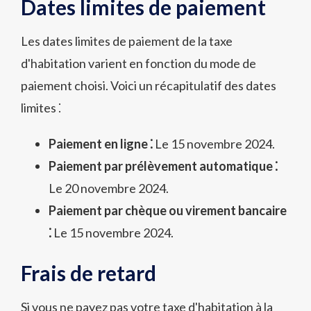
Dates limites de paiement
Les dates limites de paiement de la taxe
d'habitation varient en fonction du mode de
paiement choisi. Voici un récapitulatif des dates
limites ⁚
Paiement en ligne ⁚
Le 15 novembre 2024.
Paiement par prélèvement automatique ⁚
Le 20 novembre 2024.
Paiement par chèque ou virement bancaire
⁚
Le 15 novembre 2024.
Frais de retard
Si vous ne payez pas votre taxe d'habitation à la