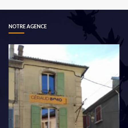
NOTRE AGENCE