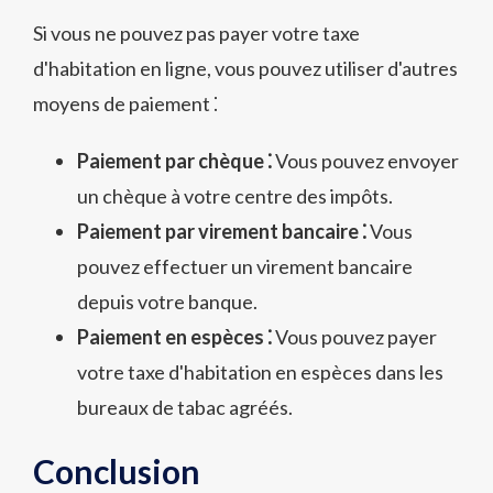
Si vous ne pouvez pas payer votre taxe
d'habitation en ligne, vous pouvez utiliser d'autres
moyens de paiement ⁚
Paiement par chèque ⁚
Vous pouvez envoyer
un chèque à votre centre des impôts.
Paiement par virement bancaire ⁚
Vous
pouvez effectuer un virement bancaire
depuis votre banque.
Paiement en espèces ⁚
Vous pouvez payer
votre taxe d'habitation en espèces dans les
bureaux de tabac agréés.
Conclusion