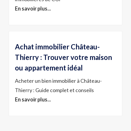
En savoir plus...
Achat immobilier Château-
Thierry : Trouver votre maison
ou appartement idéal
Acheter un bien immobilier à Château-
Thierry : Guide complet et conseils
En savoir plus...