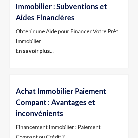
Immobilier : Subventions et
Aides Financières
Obtenir une Aide pour Financer Votre Prêt
Immobilier
En savoir plus...
Achat Immobilier Paiement
Compant : Avantages et
inconvénients
Financement Immobilier : Paiement
Compant ou Crédit ?