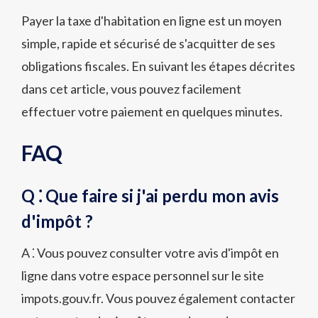
Payer la taxe d'habitation en ligne est un moyen
simple, rapide et sécurisé de s'acquitter de ses
obligations fiscales. En suivant les étapes décrites
dans cet article, vous pouvez facilement
effectuer votre paiement en quelques minutes.
FAQ
Q ⁚ Que faire si j'ai perdu mon avis
d'impôt ?
A ⁚ Vous pouvez consulter votre avis d'impôt en
ligne dans votre espace personnel sur le site
impots.gouv.fr. Vous pouvez également contacter