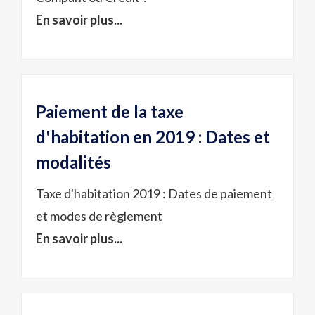
En savoir plus...
Paiement de la taxe
d'habitation en 2019 : Dates et
modalités
Taxe d'habitation 2019 : Dates de paiement
et modes de règlement
En savoir plus...