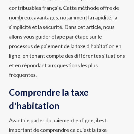
contribuables français. Cette méthode offre de
nombreux avantages, notamment la rapidité, la
simplicité et la sécurité. Dans cet article, nous
allons vous guider étape par étape sur le
processus de paiement de la taxe d'habitation en
ligne, en tenant compte des différentes situations
et en répondant aux questions les plus
fréquentes.
Comprendre la taxe
d'habitation
Avant de parler du paiement en ligne, il est
important de comprendre ce qu'est la taxe