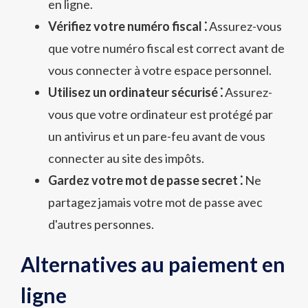
en ligne.
Vérifiez votre numéro fiscal ⁚
Assurez-vous
que votre numéro fiscal est correct avant de
vous connecter à votre espace personnel.
Utilisez un ordinateur sécurisé ⁚
Assurez-
vous que votre ordinateur est protégé par
un antivirus et un pare-feu avant de vous
connecter au site des impôts.
Gardez votre mot de passe secret ⁚
Ne
partagez jamais votre mot de passe avec
d'autres personnes.
Alternatives au paiement en
ligne