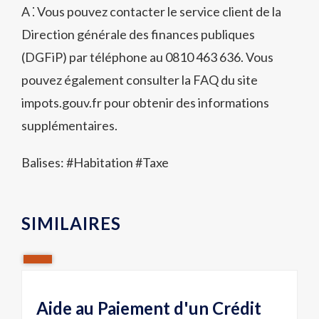
A ⁚ Vous pouvez contacter le service client de la
Direction générale des finances publiques
(DGFiP) par téléphone au 0810 463 636. Vous
pouvez également consulter la FAQ du site
impots.gouv.fr pour obtenir des informations
supplémentaires.
Balises: #
Habitation
#
Taxe
SIMILAIRES
Aide au Paiement d'un Crédit