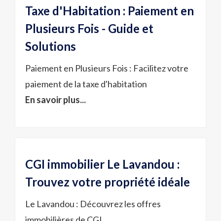
Taxe d'Habitation : Paiement en
Plusieurs Fois - Guide et
Solutions
Paiement en Plusieurs Fois : Facilitez votre
paiement de la taxe d'habitation
En savoir plus...
CGI immobilier Le Lavandou :
Trouvez votre propriété idéale
Le Lavandou : Découvrez les offres
immobilières de CGI