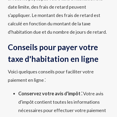
date limite, des frais de retard peuvent
s'appliquer. Le montant des frais de retard est
calculé en fonction du montant de la taxe
d'habitation due et du nombre de jours de retard.
Conseils pour payer votre
taxe d'habitation en ligne
Voici quelques conseils pour faciliter votre
paiement en ligne ⁚
Conservez votre avis d'impôt ⁚
Votre avis
d'impôt contient toutes les informations
nécessaires pour effectuer votre paiement