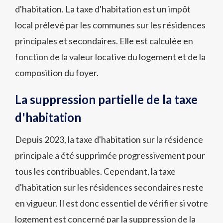
d'habitation. La taxe d'habitation est un impôt
local prélevé par les communes sur les résidences
principales et secondaires. Elle est calculée en
fonction de la valeur locative du logement et de la
composition du foyer.
La suppression partielle de la taxe
d'habitation
Depuis 2023, la taxe d'habitation sur la résidence
principale a été supprimée progressivement pour
tous les contribuables. Cependant, la taxe
d'habitation sur les résidences secondaires reste
en vigueur. Il est donc essentiel de vérifier si votre
logement est concerné par la suppression de la