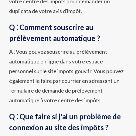
votre centre des impôts pour demander un
duplicata de votre avis d'impôt.
Q ⁚ Comment souscrire au
prélèvement automatique ?
A ⁚ Vous pouvez souscrire au prélèvement
automatique en ligne dans votre espace
personnel sur le site impots.gouv.fr. Vous pouvez
également le faire par courrier en adressant un
formulaire de demande de prélèvement
automatique à votre centre des impôts.
Q ⁚ Que faire si j'ai un problème de
connexion au site des impôts ?