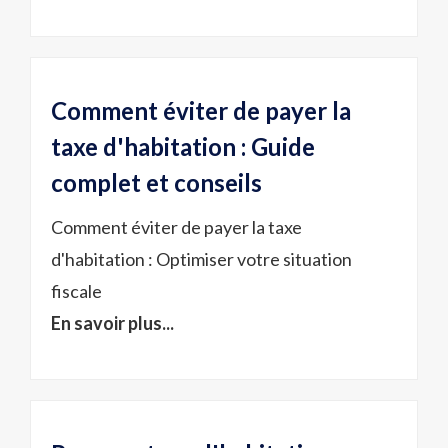
Comment éviter de payer la
taxe d'habitation : Guide
complet et conseils
Comment éviter de payer la taxe
d'habitation : Optimiser votre situation
fiscale
En savoir plus...