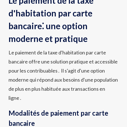
Le paiement de la taxe
d'habitation par carte
bancaire⁚ une option
moderne et pratique
Le paiement de la taxe d'habitation par carte
bancaire offre une solution pratique et accessible
pour les contribuables․ Il s'agit d'une option
moderne qui répond aux besoins d'une population
de plus en plus habituée aux transactions en
ligne․
Modalités de paiement par carte
bancaire