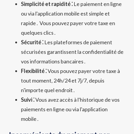
Simplicité et rapidité ⁚
Le paiement en ligne
ou via l'application mobile est simple et
rapide․ Vous pouvez payer votre taxe en
quelques clics․
Sécurité ⁚
Les plateformes de paiement
sécurisées garantissent la confidentialité de
vos informations bancaires․
Flexibilité ⁚
Vous pouvez payer votre taxe à
tout moment, 24h/24 et 7j/7, depuis
n'importe quel endroit․
Suivi ⁚
Vous avez accès à l'historique de vos
paiements en ligne ou via l'application
mobile․