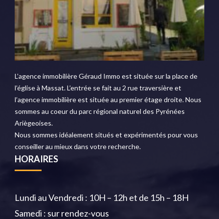
L’agence immobilière Géraud Immo est située sur la place de
l’église à Massat. L’entrée se fait au 2 rue traversière et
l’agence immobilière est située au premier étage droite. Nous
sommes au coeur du parc régional naturel des Pyrénées
Ariègeoises.
Nous sommes idéalement situés et expérimentés pour vous
conseiller au mieux dans votre recherche.
HORAIRES
Lundi au Vendredi : 10H – 12h et de 15h – 18H
Samedi : sur rendez-vous