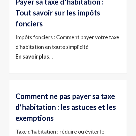
Payer sa taxe d'habitation :
Tout savoir sur les impôts
fonciers
Impôts fonciers : Comment payer votre taxe
d'habitation en toute simplicité
En savoir plus...
Comment ne pas payer sa taxe
d'habitation : les astuces et les
exemptions
Taxe d'habitation : réduire ou éviter le