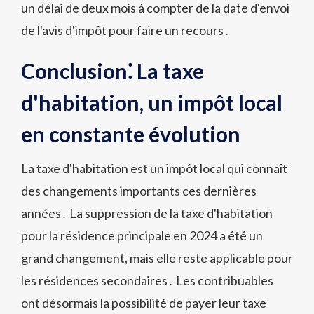
un délai de deux mois à compter de la date d'envoi
de l'avis d'impôt pour faire un recours․
Conclusion⁚ La taxe
d'habitation, un impôt local
en constante évolution
La taxe d'habitation est un impôt local qui connaît
des changements importants ces dernières
années․ La suppression de la taxe d'habitation
pour la résidence principale en 2024 a été un
grand changement, mais elle reste applicable pour
les résidences secondaires․ Les contribuables
ont désormais la possibilité de payer leur taxe