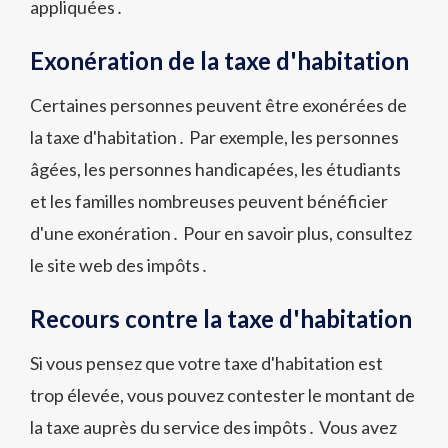
appliquées․
Exonération de la taxe d'habitation
Certaines personnes peuvent être exonérées de
la taxe d'habitation․ Par exemple, les personnes
âgées, les personnes handicapées, les étudiants
et les familles nombreuses peuvent bénéficier
d'une exonération․ Pour en savoir plus, consultez
le site web des impôts․
Recours contre la taxe d'habitation
Si vous pensez que votre taxe d'habitation est
trop élevée, vous pouvez contester le montant de
la taxe auprès du service des impôts․ Vous avez