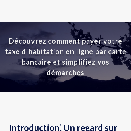
Découvrez comment payer votre
taxe d'habitation en ligne par carte
bancaire et simplifiez vos
démarches
Introduction⁚ Un regard sur