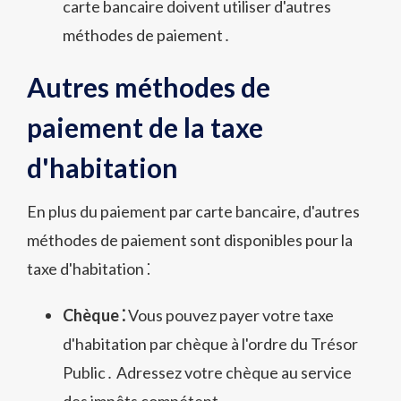
carte bancaire doivent utiliser d'autres
méthodes de paiement․
Autres méthodes de
paiement de la taxe
d'habitation
En plus du paiement par carte bancaire, d'autres
méthodes de paiement sont disponibles pour la
taxe d'habitation ⁚
Chèque ⁚
Vous pouvez payer votre taxe
d'habitation par chèque à l'ordre du Trésor
Public․ Adressez votre chèque au service