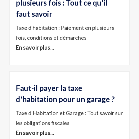
plusieurs fois : Tout ce qu'il
faut savoir
Taxe d'habitation : Paiement en plusieurs
fois, conditions et démarches
En savoir plus...
Faut-il payer la taxe
d'habitation pour un garage ?
Taxe d'Habitation et Garage : Tout savoir sur
les obligations fiscales
En savoir plus...