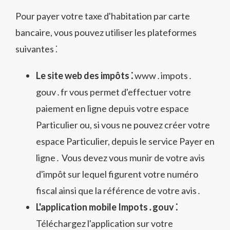
Pour payer votre taxe d'habitation par carte
bancaire, vous pouvez utiliser les plateformes
suivantes ⁚
Le site web des impôts ⁚
www․impots․
gouv․fr vous permet d'effectuer votre
paiement en ligne depuis votre espace
Particulier ou, si vous ne pouvez créer votre
espace Particulier, depuis le service Payer en
ligne․ Vous devez vous munir de votre avis
d'impôt sur lequel figurent votre numéro
fiscal ainsi que la référence de votre avis․
L'application mobile Impots․gouv ⁚
Téléchargez l'application sur votre