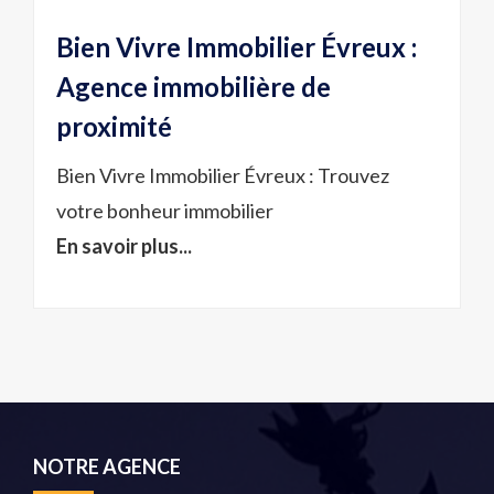
Bien Vivre Immobilier Évreux :
Agence immobilière de
proximité
Bien Vivre Immobilier Évreux : Trouvez
votre bonheur immobilier
En savoir plus...
NOTRE AGENCE