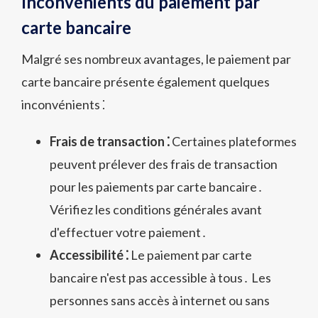
Inconvénients du paiement par
carte bancaire
Malgré ses nombreux avantages, le paiement par
carte bancaire présente également quelques
inconvénients ⁚
Frais de transaction ⁚
Certaines plateformes
peuvent prélever des frais de transaction
pour les paiements par carte bancaire․
Vérifiez les conditions générales avant
d'effectuer votre paiement․
Accessibilité ⁚
Le paiement par carte
bancaire n'est pas accessible à tous․ Les
personnes sans accès à internet ou sans