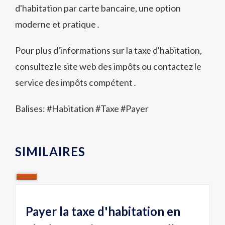
d'habitation par carte bancaire, une option
moderne et pratique․
Pour plus d'informations sur la taxe d'habitation,
consultez le site web des impôts ou contactez le
service des impôts compétent․
Balises: #
Habitation
#
Taxe
#
Payer
SIMILAIRES
Payer la taxe d'habitation en