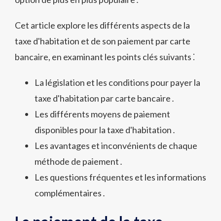
Cet article explore les différents aspects de la
taxe d'habitation et de son paiement par carte
bancaire, en examinant les points clés suivants ⁚
La législation et les conditions pour payer la
taxe d'habitation par carte bancaire․
Les différents moyens de paiement
disponibles pour la taxe d'habitation․
Les avantages et inconvénients de chaque
méthode de paiement․
Les questions fréquentes et les informations
complémentaires․