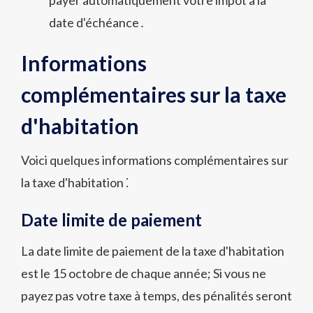
payer automatiquement votre impôt à la
date d'échéance․
Informations
complémentaires sur la taxe
d'habitation
Voici quelques informations complémentaires sur
la taxe d'habitation ⁚
Date limite de paiement
La date limite de paiement de la taxe d'habitation
est le 15 octobre de chaque année; Si vous ne
payez pas votre taxe à temps, des pénalités seront