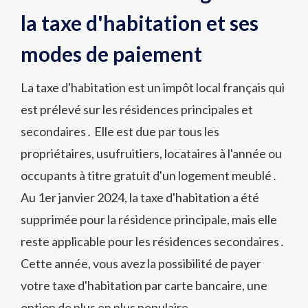
la taxe d'habitation et ses
modes de paiement
La taxe d'habitation est un impôt local français qui
est prélevé sur les résidences principales et
secondaires․ Elle est due par tous les
propriétaires, usufruitiers, locataires à l'année ou
occupants à titre gratuit d'un logement meublé․
Au 1er janvier 2024, la taxe d'habitation a été
supprimée pour la résidence principale, mais elle
reste applicable pour les résidences secondaires․
Cette année, vous avez la possibilité de payer
votre taxe d'habitation par carte bancaire, une
option de plus en plus populaire․