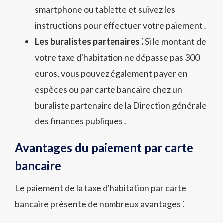
smartphone ou tablette et suivez les
instructions pour effectuer votre paiement․
Les buralistes partenaires ⁚
Si le montant de
votre taxe d'habitation ne dépasse pas 300
euros, vous pouvez également payer en
espèces ou par carte bancaire chez un
buraliste partenaire de la Direction générale
des finances publiques․
Avantages du paiement par carte
bancaire
Le paiement de la taxe d'habitation par carte
bancaire présente de nombreux avantages ⁚