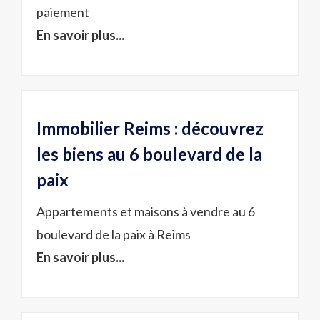
paiement
En savoir plus...
Immobilier Reims : découvrez
les biens au 6 boulevard de la
paix
Appartements et maisons à vendre au 6
boulevard de la paix à Reims
En savoir plus...