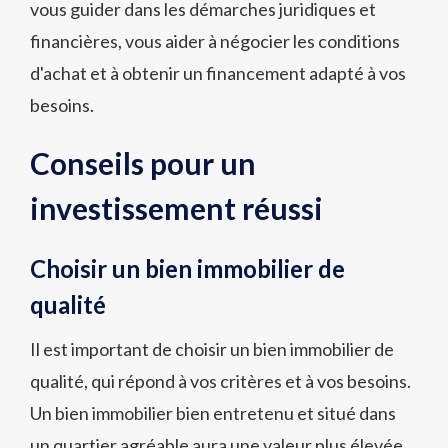
vous guider dans les démarches juridiques et
financières, vous aider à négocier les conditions
d'achat et à obtenir un financement adapté à vos
besoins.
Conseils pour un
investissement réussi
Choisir un bien immobilier de
qualité
Il est important de choisir un bien immobilier de
qualité, qui répond à vos critères et à vos besoins.
Un bien immobilier bien entretenu et situé dans
un quartier agréable aura une valeur plus élevée