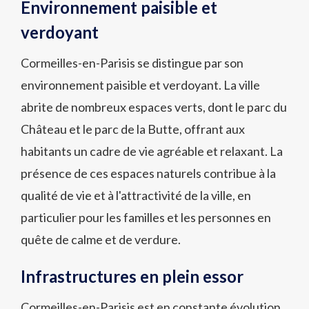
Environnement paisible et
verdoyant
Cormeilles-en-Parisis se distingue par son
environnement paisible et verdoyant. La ville
abrite de nombreux espaces verts, dont le parc du
Château et le parc de la Butte, offrant aux
habitants un cadre de vie agréable et relaxant. La
présence de ces espaces naturels contribue à la
qualité de vie et à l'attractivité de la ville, en
particulier pour les familles et les personnes en
quête de calme et de verdure.
Infrastructures en plein essor
Cormeilles-en-Parisis est en constante évolution,