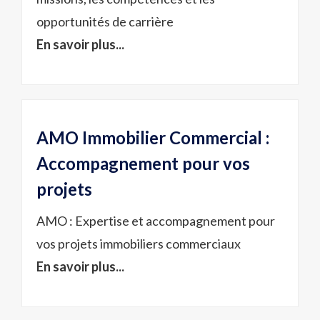
opportunités de carrière
En savoir plus...
AMO Immobilier Commercial :
Accompagnement pour vos
projets
AMO : Expertise et accompagnement pour
vos projets immobiliers commerciaux
En savoir plus...