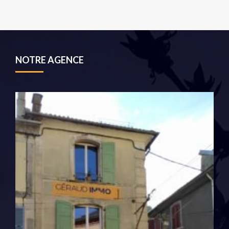
NOTRE AGENCE