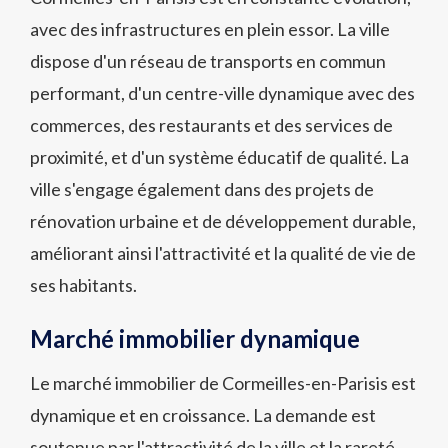
avec des infrastructures en plein essor. La ville
dispose d'un réseau de transports en commun
performant, d'un centre-ville dynamique avec des
commerces, des restaurants et des services de
proximité, et d'un système éducatif de qualité. La
ville s'engage également dans des projets de
rénovation urbaine et de développement durable,
améliorant ainsi l'attractivité et la qualité de vie de
ses habitants.
Marché immobilier dynamique
Le marché immobilier de Cormeilles-en-Parisis est
dynamique et en croissance. La demande est
soutenue par l'attractivité de la ville et la rareté