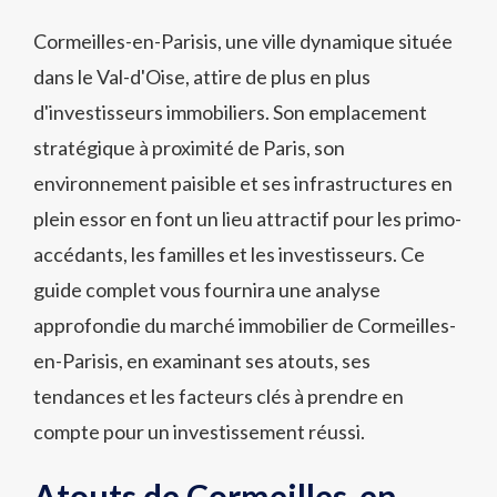
Cormeilles-en-Parisis, une ville dynamique située
dans le Val-d'Oise, attire de plus en plus
d'investisseurs immobiliers. Son emplacement
stratégique à proximité de Paris, son
environnement paisible et ses infrastructures en
plein essor en font un lieu attractif pour les primo-
accédants, les familles et les investisseurs. Ce
guide complet vous fournira une analyse
approfondie du marché immobilier de Cormeilles-
en-Parisis, en examinant ses atouts, ses
tendances et les facteurs clés à prendre en
compte pour un investissement réussi.
Atouts de Cormeilles-en-