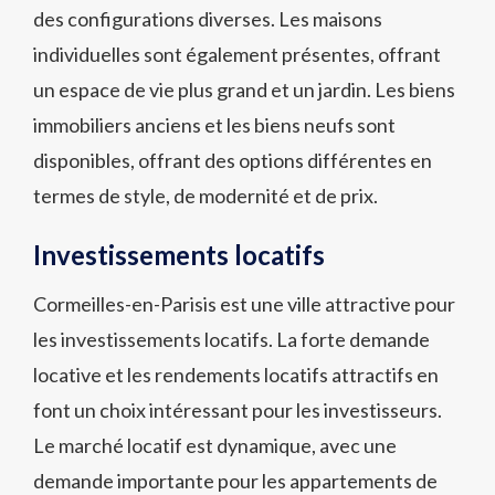
des configurations diverses. Les maisons
individuelles sont également présentes, offrant
un espace de vie plus grand et un jardin. Les biens
immobiliers anciens et les biens neufs sont
disponibles, offrant des options différentes en
termes de style, de modernité et de prix.
Investissements locatifs
Cormeilles-en-Parisis est une ville attractive pour
les investissements locatifs. La forte demande
locative et les rendements locatifs attractifs en
font un choix intéressant pour les investisseurs.
Le marché locatif est dynamique, avec une
demande importante pour les appartements de