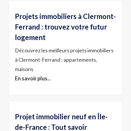
Projets immobiliers à Clermont-
Ferrand : trouvez votre futur
logement
Découvrez les meilleurs projets immobiliers
à Clermont-Ferrand : appartements,
maisons
En savoir plus...
Projet immobilier neuf en Île-
de-France : Tout savoir