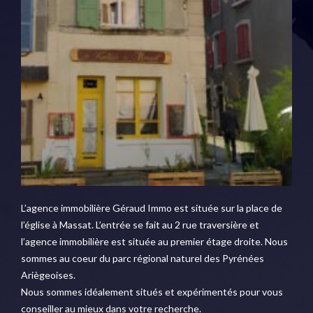
L’agence immobilière Géraud Immo est située sur la place de
l’église à Massat. L’entrée se fait au 2 rue traversière et
l’agence immobilière est située au premier étage droite. Nous
sommes au coeur du parc régional naturel des Pyrénées
Ariègeoises.
Nous sommes idéalement situés et expérimentés pour vous
conseiller au mieux dans votre recherche.