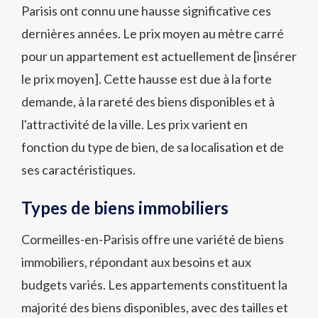
Parisis ont connu une hausse significative ces
dernières années. Le prix moyen au mètre carré
pour un appartement est actuellement de [insérer
le prix moyen]. Cette hausse est due à la forte
demande, à la rareté des biens disponibles et à
l'attractivité de la ville. Les prix varient en
fonction du type de bien, de sa localisation et de
ses caractéristiques.
Types de biens immobiliers
Cormeilles-en-Parisis offre une variété de biens
immobiliers, répondant aux besoins et aux
budgets variés. Les appartements constituent la
majorité des biens disponibles, avec des tailles et