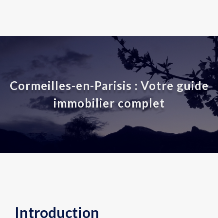
Cormeilles-en-Parisis : Votre guide
immobilier complet
Introduction