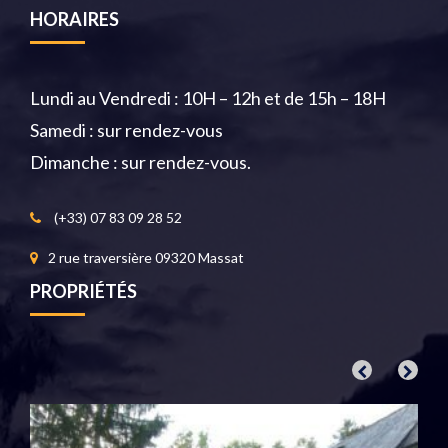
HORAIRES
Lundi au Vendredi : 10H – 12h et de 15h – 18H
Samedi : sur rendez-vous
Dimanche : sur rendez-vous.
(+33) 07 83 09 28 52
2 rue traversière 09320 Massat
PROPRIÉTÉS