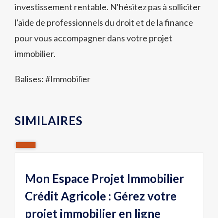
investissement rentable. N'hésitez pas à solliciter
l'aide de professionnels du droit et de la finance
pour vous accompagner dans votre projet
immobilier.
Balises: #
Immobilier
SIMILAIRES
Mon Espace Projet Immobilier
Crédit Agricole : Gérez votre
projet immobilier en ligne