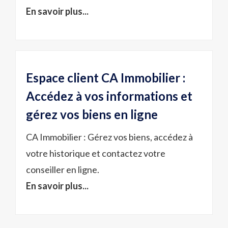
En savoir plus...
Espace client CA Immobilier :
Accédez à vos informations et
gérez vos biens en ligne
CA Immobilier : Gérez vos biens, accédez à
votre historique et contactez votre
conseiller en ligne.
En savoir plus...