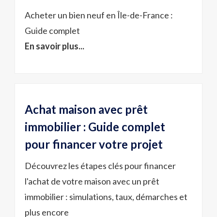
Acheter un bien neuf en Île-de-France :
Guide complet
En savoir plus...
Achat maison avec prêt
immobilier : Guide complet
pour financer votre projet
Découvrez les étapes clés pour financer
l'achat de votre maison avec un prêt
immobilier : simulations, taux, démarches et
plus encore