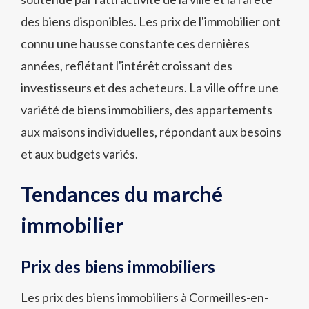
des biens disponibles. Les prix de l'immobilier ont
connu une hausse constante ces dernières
années, reflétant l'intérêt croissant des
investisseurs et des acheteurs. La ville offre une
variété de biens immobiliers, des appartements
aux maisons individuelles, répondant aux besoins
et aux budgets variés.
Tendances du marché
immobilier
Prix des biens immobiliers
Les prix des biens immobiliers à Cormeilles-en-