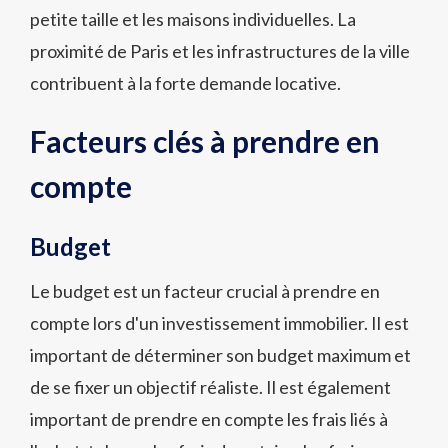
petite taille et les maisons individuelles. La
proximité de Paris et les infrastructures de la ville
contribuent à la forte demande locative.
Facteurs clés à prendre en
compte
Budget
Le budget est un facteur crucial à prendre en
compte lors d'un investissement immobilier. Il est
important de déterminer son budget maximum et
de se fixer un objectif réaliste. Il est également
important de prendre en compte les frais liés à