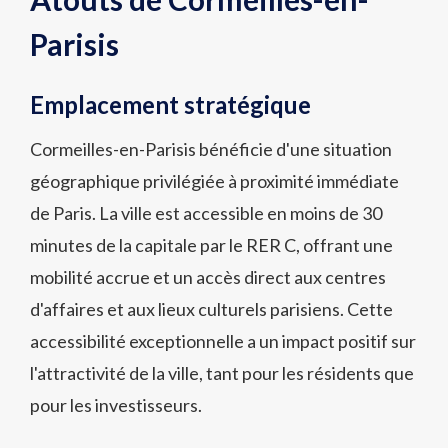
Parisis
Emplacement stratégique
Cormeilles-en-Parisis bénéficie d'une situation
géographique privilégiée à proximité immédiate
de Paris. La ville est accessible en moins de 30
minutes de la capitale par le RER C, offrant une
mobilité accrue et un accès direct aux centres
d'affaires et aux lieux culturels parisiens. Cette
accessibilité exceptionnelle a un impact positif sur
l'attractivité de la ville, tant pour les résidents que
pour les investisseurs.