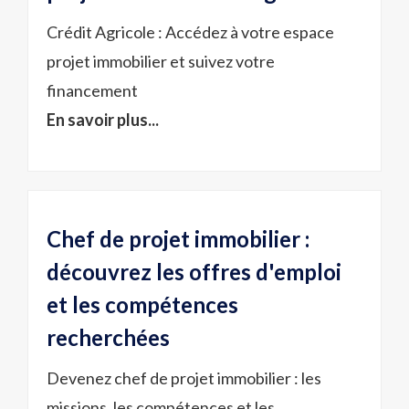
Crédit Agricole : Accédez à votre espace
projet immobilier et suivez votre
financement
En savoir plus...
Chef de projet immobilier :
découvrez les offres d'emploi
et les compétences
recherchées
Devenez chef de projet immobilier : les
missions, les compétences et les