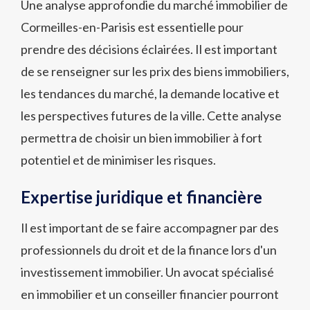
Une analyse approfondie du marché immobilier de
Cormeilles-en-Parisis est essentielle pour
prendre des décisions éclairées. Il est important
de se renseigner sur les prix des biens immobiliers,
les tendances du marché, la demande locative et
les perspectives futures de la ville. Cette analyse
permettra de choisir un bien immobilier à fort
potentiel et de minimiser les risques.
Expertise juridique et financière
Il est important de se faire accompagner par des
professionnels du droit et de la finance lors d'un
investissement immobilier. Un avocat spécialisé
en immobilier et un conseiller financier pourront