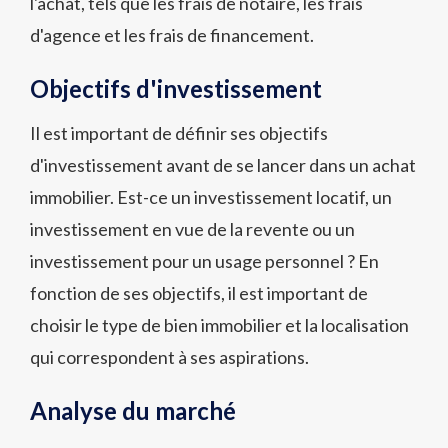
l'achat, tels que les frais de notaire, les frais
d'agence et les frais de financement.
Objectifs d'investissement
Il est important de définir ses objectifs
d'investissement avant de se lancer dans un achat
immobilier. Est-ce un investissement locatif, un
investissement en vue de la revente ou un
investissement pour un usage personnel ? En
fonction de ses objectifs, il est important de
choisir le type de bien immobilier et la localisation
qui correspondent à ses aspirations.
Analyse du marché