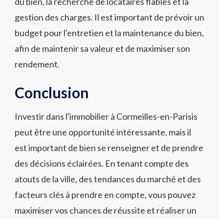
du bien, la recherche de locataires fiables et la
gestion des charges. Il est important de prévoir un
budget pour l'entretien et la maintenance du bien,
afin de maintenir sa valeur et de maximiser son
rendement.
Conclusion
Investir dans l'immobilier à Cormeilles-en-Parisis
peut être une opportunité intéressante, mais il
est important de bien se renseigner et de prendre
des décisions éclairées. En tenant compte des
atouts de la ville, des tendances du marché et des
facteurs clés à prendre en compte, vous pouvez
maximiser vos chances de réussite et réaliser un