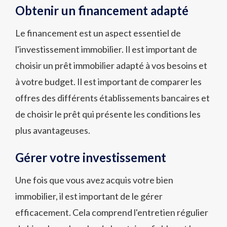
Obtenir un financement adapté
Le financement est un aspect essentiel de
l'investissement immobilier. Il est important de
choisir un prêt immobilier adapté à vos besoins et
à votre budget. Il est important de comparer les
offres des différents établissements bancaires et
de choisir le prêt qui présente les conditions les
plus avantageuses.
Gérer votre investissement
Une fois que vous avez acquis votre bien
immobilier, il est important de le gérer
efficacement. Cela comprend l'entretien régulier