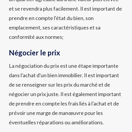
et se revendra plus facilement. Il est important de
prendre en compte l'état du bien, son
emplacement, ses caractéristiques et sa
conformité aux normes;
Négocier le prix
La négociation du prix est une étape importante
dans l'achat d'un bien immobilier. Il est important
de se renseigner sur les prix du marché et de
négocier un prix juste. Il est également important
de prendre en compte les frais liés à l'achat et de
prévoir une marge de manœuvre pour les
éventuelles réparations ou améliorations.