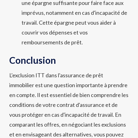
une épargne suffisante pour faire face aux
imprévus, notamment en cas d'incapacité de
travail. Cette épargne peut vous aider à
couvrir vos dépenses et vos
remboursements de prêt.
Conclusion
L'exclusion ITT dans l'assurance de prêt
immobilier est une question importante à prendre
en compte. Il est essentiel de bien comprendre les
conditions de votre contrat d'assurance et de
vous protéger en cas d'incapacité de travail. En
comparant les offres, en négociant les exclusions
et en envisageant des alternatives, vous pouvez