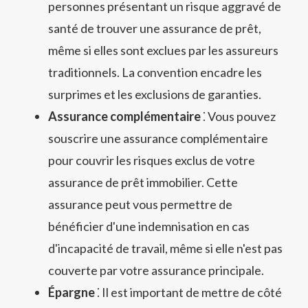
personnes présentant un risque aggravé de
santé de trouver une assurance de prêt,
même si elles sont exclues par les assureurs
traditionnels. La convention encadre les
surprimes et les exclusions de garanties.
Assurance complémentaire
⁚ Vous pouvez
souscrire une assurance complémentaire
pour couvrir les risques exclus de votre
assurance de prêt immobilier. Cette
assurance peut vous permettre de
bénéficier d'une indemnisation en cas
d'incapacité de travail, même si elle n'est pas
couverte par votre assurance principale.
Épargne
⁚ Il est important de mettre de côté