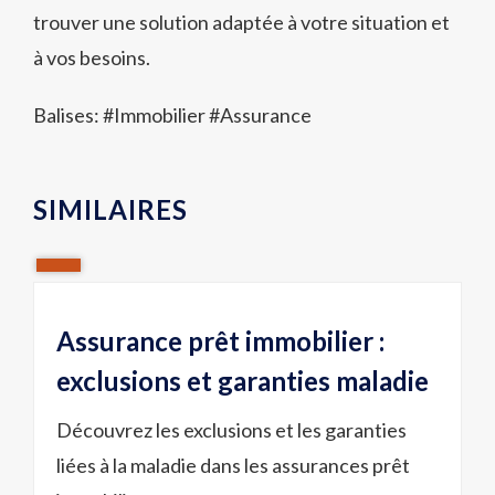
trouver une solution adaptée à votre situation et
à vos besoins.
Balises: #
Immobilier
#
Assurance
SIMILAIRES
Assurance prêt immobilier :
exclusions et garanties maladie
Découvrez les exclusions et les garanties
liées à la maladie dans les assurances prêt