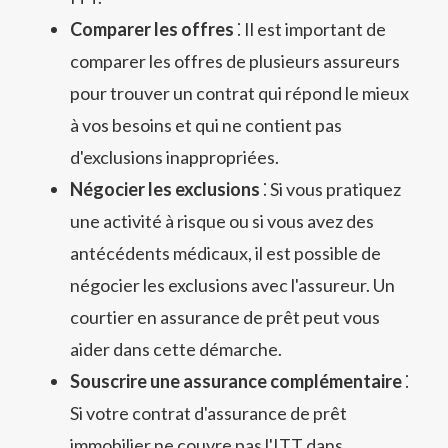
Comparer les offres
⁚ Il est important de
comparer les offres de plusieurs assureurs
pour trouver un contrat qui répond le mieux
à vos besoins et qui ne contient pas
d'exclusions inappropriées.
Négocier les exclusions
⁚ Si vous pratiquez
une activité à risque ou si vous avez des
antécédents médicaux, il est possible de
négocier les exclusions avec l'assureur. Un
courtier en assurance de prêt peut vous
aider dans cette démarche.
Souscrire une assurance complémentaire
⁚
Si votre contrat d'assurance de prêt
immobilier ne couvre pas l'ITT dans