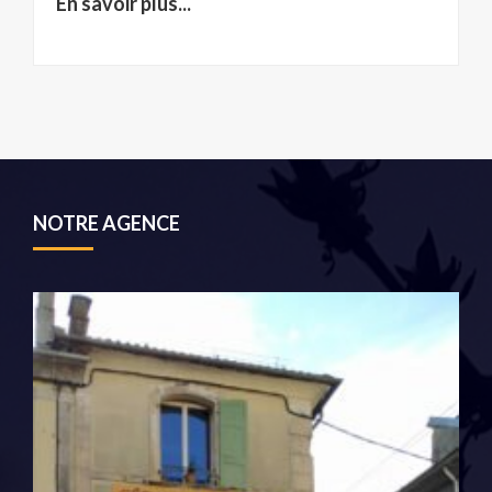
En savoir plus...
NOTRE AGENCE