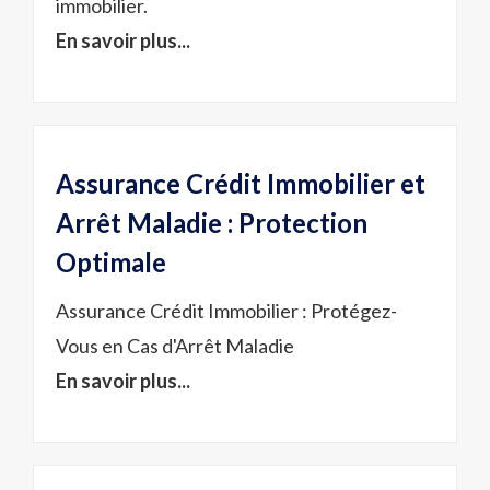
immobilier.
En savoir plus...
Assurance Crédit Immobilier et
Arrêt Maladie : Protection
Optimale
Assurance Crédit Immobilier : Protégez-
Vous en Cas d'Arrêt Maladie
En savoir plus...