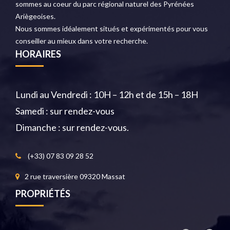
sommes au coeur du parc régional naturel des Pyrénées
Ariègeoises.
Nous sommes idéalement situés et expérimentés pour vous
conseiller au mieux dans votre recherche.
HORAIRES
Lundi au Vendredi : 10H – 12h et de 15h – 18H
Samedi : sur rendez-vous
Dimanche : sur rendez-vous.
(+33) 07 83 09 28 52
2 rue traversière 09320 Massat
PROPRIÉTÉS