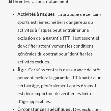
différentes raisons, notamment⁚
Activités à risques
⁚ La pratique de certains
sports extrêmes, métiers dangereux ou
activités à risques peut entraîner une
exclusion de la garantie ITT. Il est essentiel
de vérifier attentivement les conditions
générales du contrat pour identifier les
activités exclues.
Âge
⁚ Certains contrats d'assurance de prêt
peuvent exclure la garantie ITT à partir d'un
certain âge, généralement après 65 ans. Il
est donc important de vérifier les limites
d'âge applicables.
Circonstances spécifiques
⁚ Des exclusions