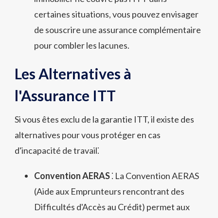
certaines situations, vous pouvez envisager
de souscrire une assurance complémentaire
pour combler les lacunes.
Les Alternatives à
l'Assurance ITT
Si vous êtes exclu de la garantie ITT, il existe des
alternatives pour vous protéger en cas
d'incapacité de travail⁚
Convention AERAS
⁚ La Convention AERAS
(Aide aux Emprunteurs rencontrant des
Difficultés d'Accès au Crédit) permet aux