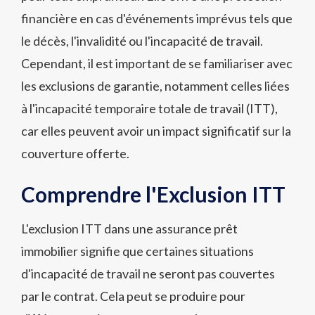
financière en cas d'événements imprévus tels que
le décès, l'invalidité ou l'incapacité de travail.
Cependant, il est important de se familiariser avec
les exclusions de garantie, notamment celles liées
à l'incapacité temporaire totale de travail (ITT),
car elles peuvent avoir un impact significatif sur la
couverture offerte.
Comprendre l'Exclusion ITT
L'exclusion ITT dans une assurance prêt
immobilier signifie que certaines situations
d'incapacité de travail ne seront pas couvertes
par le contrat. Cela peut se produire pour