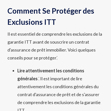
Comment Se Protéger des
Exclusions ITT
Il est essentiel de comprendre les exclusions de la
garantie ITT avant de souscrire un contrat
d'assurance de prêt immobilier. Voici quelques
conseils pour se protéger⁚
Lire attentivement les conditions
générales
⁚ Il est important de lire
attentivement les conditions générales du
contrat d'assurance de prêt et de s'assurer
de comprendre les exclusions de la garantie
ITT.