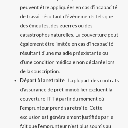
peuvent être appliquées en cas d'incapacité
de travail résultant d'événements tels que
des émeutes, des guerres ou des
catastrophes naturelles. La couverture peut
également être limitée en cas d'incapacité
résultant d'une maladie préexistante ou
d'une condition médicale non déclarée lors
de la souscription.
Départ à la retraite
⁚ La plupart des contrats
d'assurance de prêt immobilier excluent la
couverture ITT à partir du moment où
l'emprunteur prend sa retraite. Cette
exclusion est généralement justifiée par le
fait que l'emprunteur n'est plus soumis au