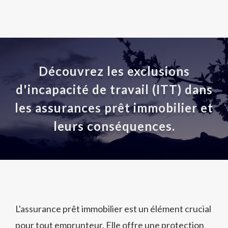
Découvrez les exclusions
d'incapacité de travail (ITT) dans
les assurances prêt immobilier et
leurs conséquences.
L'assurance prêt immobilier est un élément crucial
pour tout emprunteur. Elle offre une protection