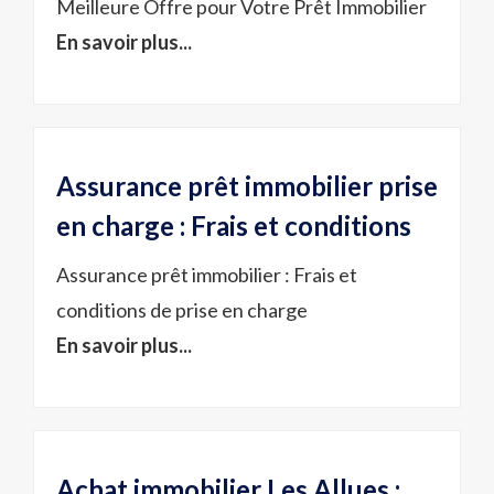
Meilleure Offre pour Votre Prêt Immobilier
En savoir plus...
Assurance prêt immobilier prise
en charge : Frais et conditions
Assurance prêt immobilier : Frais et
conditions de prise en charge
En savoir plus...
Achat immobilier Les Allues :