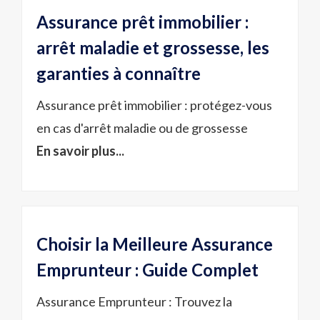
Assurance prêt immobilier :
arrêt maladie et grossesse, les
garanties à connaître
Assurance prêt immobilier : protégez-vous
en cas d'arrêt maladie ou de grossesse
En savoir plus...
Choisir la Meilleure Assurance
Emprunteur : Guide Complet
Assurance Emprunteur : Trouvez la