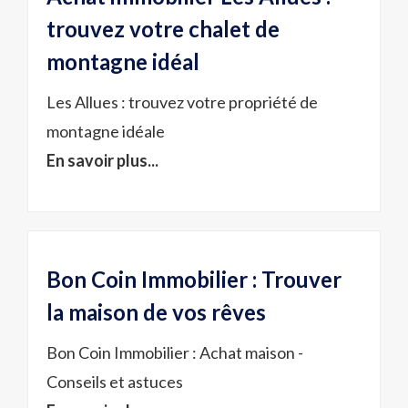
trouvez votre chalet de
montagne idéal
Les Allues : trouvez votre propriété de
montagne idéale
En savoir plus...
Bon Coin Immobilier : Trouver
la maison de vos rêves
Bon Coin Immobilier : Achat maison -
Conseils et astuces