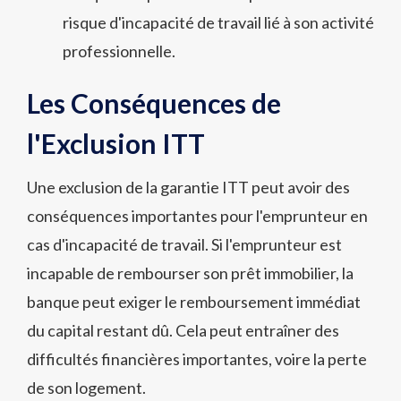
risque d'incapacité de travail lié à son activité
professionnelle.
Les Conséquences de
l'Exclusion ITT
Une exclusion de la garantie ITT peut avoir des
conséquences importantes pour l'emprunteur en
cas d'incapacité de travail. Si l'emprunteur est
incapable de rembourser son prêt immobilier, la
banque peut exiger le remboursement immédiat
du capital restant dû. Cela peut entraîner des
difficultés financières importantes, voire la perte
de son logement.