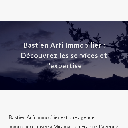
Bastien Arfi Immobilier :
Découvrez les services et
l'expertise
Bastien Arfi Immobilier est une agence
immobilière basée à Miramas, en France. L'agence