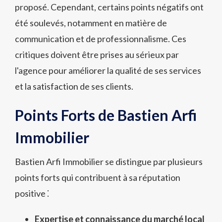
proposé. Cependant, certains points négatifs ont
été soulevés, notamment en matière de
communication et de professionnalisme. Ces
critiques doivent être prises au sérieux par
l'agence pour améliorer la qualité de ses services
et la satisfaction de ses clients.
Points Forts de Bastien Arfi
Immobilier
Bastien Arfi Immobilier se distingue par plusieurs
points forts qui contribuent à sa réputation
positive ⁚
Expertise et connaissance du marché local