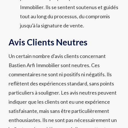
Immobilier. Ils se sentent soutenus et guidés
tout au long du processus, du compromis
jusqu'à la signature de vente.
Avis Clients Neutres
Un certain nombre d'avis clients concernant
Bastien Arfi Immobilier sont neutres. Ces
commentaires ne sont ni positifs ni négatifs. Ils
reflètent des expériences standard, sans points
particuliers à souligner. Les avis neutres peuvent
indiquer que les clients ont eu une expérience
satisfaisante, mais sans être particulièrement
enthousiastes. Ils ne sont pas nécessairement un