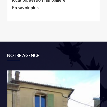
location, gestion immobilière
En savoir plus...
NOTRE AGENCE