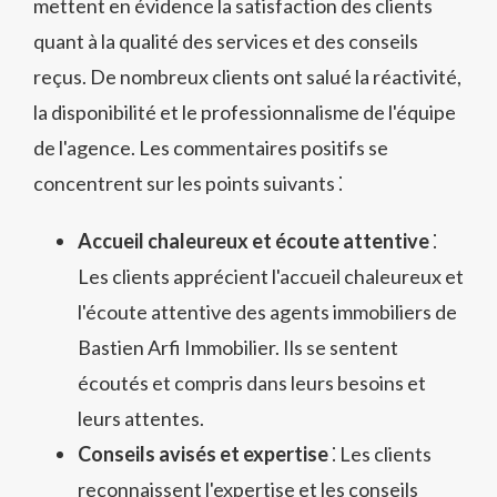
mettent en évidence la satisfaction des clients
quant à la qualité des services et des conseils
reçus. De nombreux clients ont salué la réactivité,
la disponibilité et le professionnalisme de l'équipe
de l'agence. Les commentaires positifs se
concentrent sur les points suivants ⁚
Accueil chaleureux et écoute attentive
⁚
Les clients apprécient l'accueil chaleureux et
l'écoute attentive des agents immobiliers de
Bastien Arfi Immobilier. Ils se sentent
écoutés et compris dans leurs besoins et
leurs attentes.
Conseils avisés et expertise
⁚ Les clients
reconnaissent l'expertise et les conseils