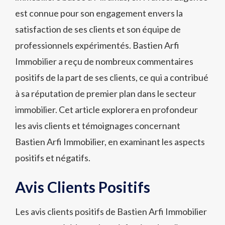
est connue pour son engagement envers la
satisfaction de ses clients et son équipe de
professionnels expérimentés. Bastien Arfi
Immobilier a reçu de nombreux commentaires
positifs de la part de ses clients, ce qui a contribué
à sa réputation de premier plan dans le secteur
immobilier. Cet article explorera en profondeur
les avis clients et témoignages concernant
Bastien Arfi Immobilier, en examinant les aspects
positifs et négatifs.
Avis Clients Positifs
Les avis clients positifs de Bastien Arfi Immobilier