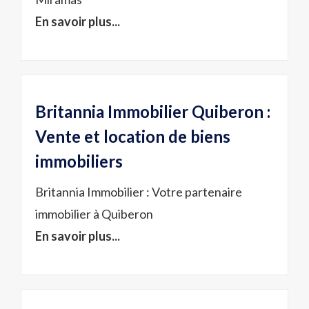
En savoir plus...
Britannia Immobilier Quiberon :
Vente et location de biens
immobiliers
Britannia Immobilier : Votre partenaire
immobilier à Quiberon
En savoir plus...