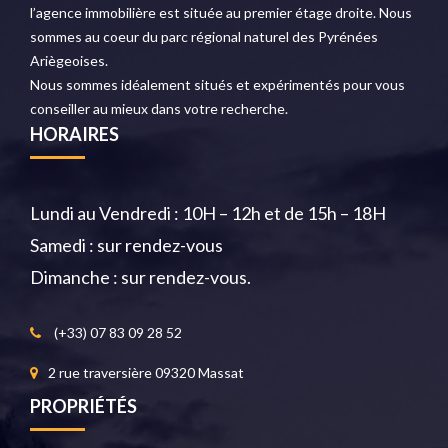
l’agence immobilière est située au premier étage droite. Nous
sommes au coeur du parc régional naturel des Pyrénées
Ariègeoises.
Nous sommes idéalement situés et expérimentés pour vous
conseiller au mieux dans votre recherche.
HORAIRES
Lundi au Vendredi : 10H – 12h et de 15h – 18H
Samedi : sur rendez-vous
Dimanche : sur rendez-vous.
(+33) 07 83 09 28 52
2 rue traversière 09320 Massat
PROPRIÉTÉS