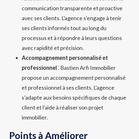
communication transparente et proactive
avec ses clients. L'agence s'engage à tenir
ses clients informés tout au long du
processus et à répondre à leurs questions
avec rapidité et précision.
Accompagnement personnalisé et
professionnel
⁚ Bastien Arfi Immobilier
propose un accompagnement personnalisé
et professionnel à ses clients. L'agence
s'adapte aux besoins spécifiques de chaque
client et l'aide à réaliser son projet
immobilier.
Points à Améliorer