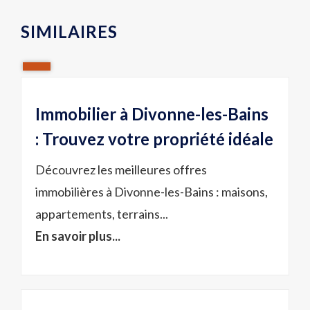
SIMILAIRES
Immobilier à Divonne-les-Bains
: Trouvez votre propriété idéale
Découvrez les meilleures offres
immobilières à Divonne-les-Bains : maisons,
appartements, terrains...
En savoir plus...