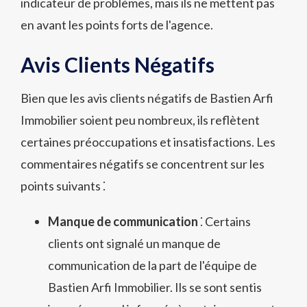
indicateur de problèmes, mais ils ne mettent pas
en avant les points forts de l'agence.
Avis Clients Négatifs
Bien que les avis clients négatifs de Bastien Arfi
Immobilier soient peu nombreux, ils reflètent
certaines préoccupations et insatisfactions. Les
commentaires négatifs se concentrent sur les
points suivants ⁚
Manque de communication
⁚ Certains
clients ont signalé un manque de
communication de la part de l'équipe de
Bastien Arfi Immobilier. Ils se sont sentis