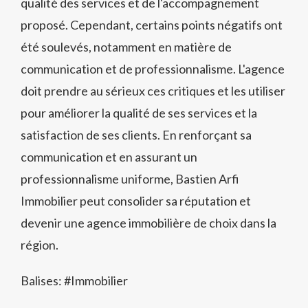
qualité des services et de l'accompagnement
proposé. Cependant, certains points négatifs ont
été soulevés, notamment en matière de
communication et de professionnalisme. L'agence
doit prendre au sérieux ces critiques et les utiliser
pour améliorer la qualité de ses services et la
satisfaction de ses clients. En renforçant sa
communication et en assurant un
professionnalisme uniforme, Bastien Arfi
Immobilier peut consolider sa réputation et
devenir une agence immobilière de choix dans la
région.
Balises: #
Immobilier