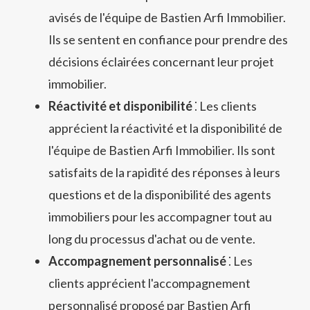
avisés de l'équipe de Bastien Arfi Immobilier.
Ils se sentent en confiance pour prendre des
décisions éclairées concernant leur projet
immobilier.
Réactivité et disponibilité
⁚ Les clients
apprécient la réactivité et la disponibilité de
l'équipe de Bastien Arfi Immobilier. Ils sont
satisfaits de la rapidité des réponses à leurs
questions et de la disponibilité des agents
immobiliers pour les accompagner tout au
long du processus d'achat ou de vente.
Accompagnement personnalisé
⁚ Les
clients apprécient l'accompagnement
personnalisé proposé par Bastien Arfi