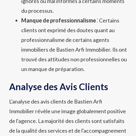
ignorés ou mal informés à certains moments
du processus.
Manque de professionnalisme
⁚ Certains
clients ont exprimé des doutes quant au
professionnalisme de certains agents
immobiliers de Bastien Arfi Immobilier. Ils ont
trouvé des attitudes non professionnelles ou
un manque de préparation.
Analyse des Avis Clients
L'analyse des avis clients de Bastien Arfi
Immobilier révèle une image globalement positive
de l'agence. La majorité des clients sont satisfaits
de la qualité des services et de l'accompagnement