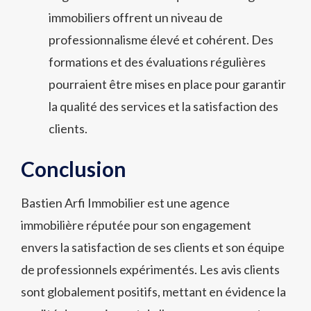
immobiliers offrent un niveau de
professionnalisme élevé et cohérent. Des
formations et des évaluations régulières
pourraient être mises en place pour garantir
la qualité des services et la satisfaction des
clients.
Conclusion
Bastien Arfi Immobilier est une agence
immobilière réputée pour son engagement
envers la satisfaction de ses clients et son équipe
de professionnels expérimentés. Les avis clients
sont globalement positifs, mettant en évidence la