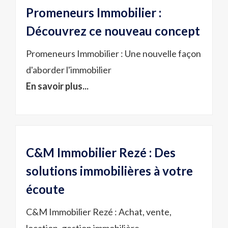
Promeneurs Immobilier :
Découvrez ce nouveau concept
Promeneurs Immobilier : Une nouvelle façon
d'aborder l'immobilier
En savoir plus...
C&M Immobilier Rezé : Des
solutions immobilières à votre
écoute
C&M Immobilier Rezé : Achat, vente,