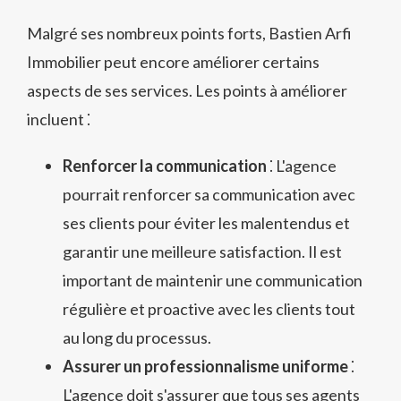
Malgré ses nombreux points forts, Bastien Arfi
Immobilier peut encore améliorer certains
aspects de ses services. Les points à améliorer
incluent ⁚
Renforcer la communication
⁚ L'agence
pourrait renforcer sa communication avec
ses clients pour éviter les malentendus et
garantir une meilleure satisfaction. Il est
important de maintenir une communication
régulière et proactive avec les clients tout
au long du processus.
Assurer un professionnalisme uniforme
⁚
L'agence doit s'assurer que tous ses agents