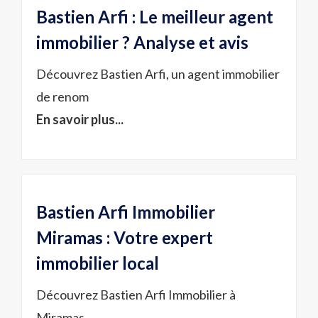
Bastien Arfi : Le meilleur agent
immobilier ? Analyse et avis
Découvrez Bastien Arfi, un agent immobilier
de renom
En savoir plus...
Bastien Arfi Immobilier
Miramas : Votre expert
immobilier local
Découvrez Bastien Arfi Immobilier à
Miramas