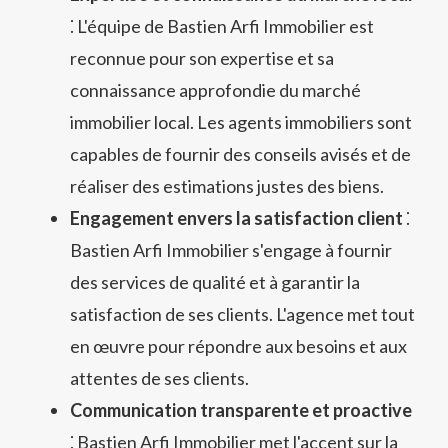
⁚ L'équipe de Bastien Arfi Immobilier est
reconnue pour son expertise et sa
connaissance approfondie du marché
immobilier local. Les agents immobiliers sont
capables de fournir des conseils avisés et de
réaliser des estimations justes des biens.
Engagement envers la satisfaction client
⁚
Bastien Arfi Immobilier s'engage à fournir
des services de qualité et à garantir la
satisfaction de ses clients. L'agence met tout
en œuvre pour répondre aux besoins et aux
attentes de ses clients.
Communication transparente et proactive
⁚ Bastien Arfi Immobilier met l'accent sur la