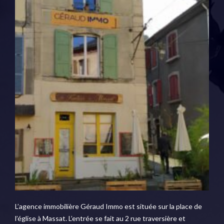
L’agence immobilière Géraud Immo est située sur la place de
l’église à Massat. L’entrée se fait au 2 rue traversière et