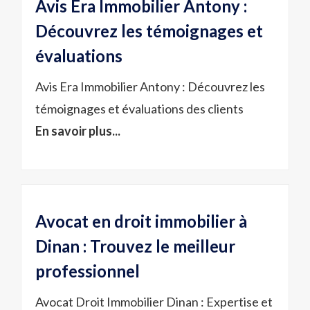
Avis Era Immobilier Antony :
Découvrez les témoignages et
évaluations
Avis Era Immobilier Antony : Découvrez les
témoignages et évaluations des clients
En savoir plus...
Avocat en droit immobilier à
Dinan : Trouvez le meilleur
professionnel
Avocat Droit Immobilier Dinan : Expertise et