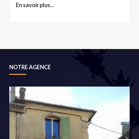
En savoir plus...
NOTRE AGENCE