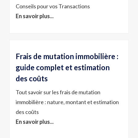
Conseils pour vos Transactions
En savoir plus...
Frais de mutation immobilière :
guide complet et estimation
des coûts
Tout savoir sur les frais de mutation
immobilière : nature, montant et estimation
des coûts
En savoir plus...