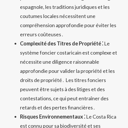
espagnole, les traditions juridiques et les
coutumes locales nécessitent une
compréhension approfondie pour éviter les
erreurs coûteuses․
Complexité des Titres de Propriété ⁚
Le
système foncier costaricain est complexe et
nécessite une diligence raisonnable
approfondie pour valider la propriété et les
droits de propriété․ Les titres fonciers
peuvent être sujets à des litiges et des
contestations, ce qui peut entraîner des
retards et des pertes financières․
Risques Environnementaux ⁚
Le Costa Rica
est connu pour sa biodiversité et ses