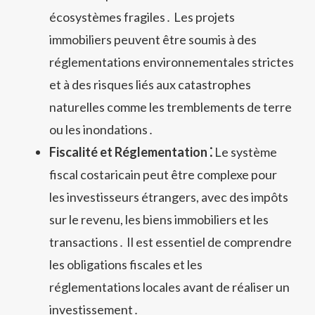
écosystèmes fragiles․ Les projets
immobiliers peuvent être soumis à des
réglementations environnementales strictes
et à des risques liés aux catastrophes
naturelles comme les tremblements de terre
ou les inondations․
Fiscalité et Réglementation ⁚
Le système
fiscal costaricain peut être complexe pour
les investisseurs étrangers, avec des impôts
sur le revenu, les biens immobiliers et les
transactions․ Il est essentiel de comprendre
les obligations fiscales et les
réglementations locales avant de réaliser un
investissement․