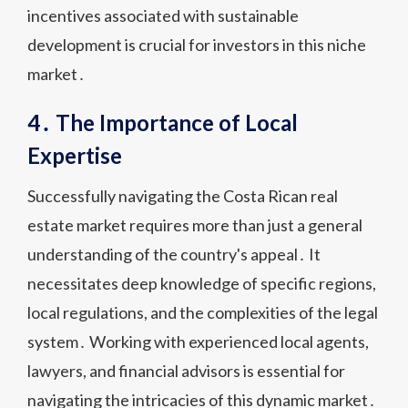
incentives associated with sustainable
development is crucial for investors in this niche
market․
4․ The Importance of Local
Expertise
Successfully navigating the Costa Rican real
estate market requires more than just a general
understanding of the country's appeal․ It
necessitates deep knowledge of specific regions,
local regulations, and the complexities of the legal
system․ Working with experienced local agents,
lawyers, and financial advisors is essential for
navigating the intricacies of this dynamic market․