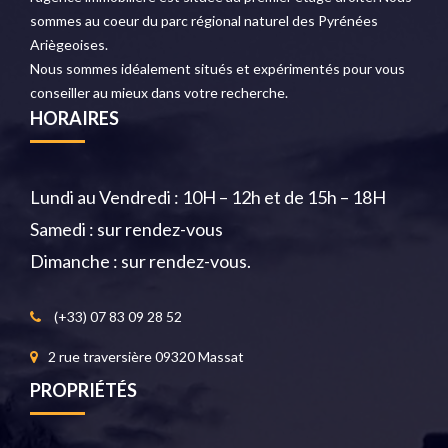
sommes au coeur du parc régional naturel des Pyrénées
Ariègeoises.
Nous sommes idéalement situés et expérimentés pour vous
conseiller au mieux dans votre recherche.
HORAIRES
Lundi au Vendredi : 10H – 12h et de 15h – 18H
Samedi : sur rendez-vous
Dimanche : sur rendez-vous.
(+33) 07 83 09 28 52
2 rue traversière 09320 Massat
PROPRIÉTÉS