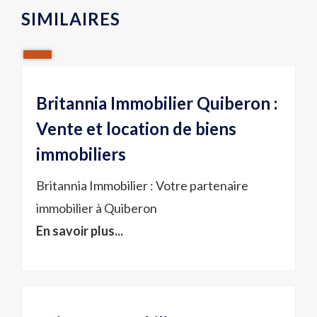
SIMILAIRES
Britannia Immobilier Quiberon :
Vente et location de biens
immobiliers
Britannia Immobilier : Votre partenaire
immobilier à Quiberon
En savoir plus...