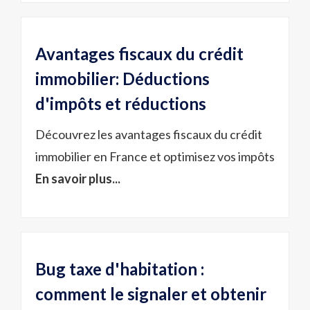
Avantages fiscaux du crédit
immobilier: Déductions
d'impôts et réductions
Découvrez les avantages fiscaux du crédit
immobilier en France et optimisez vos impôts
En savoir plus...
Bug taxe d'habitation :
comment le signaler et obtenir