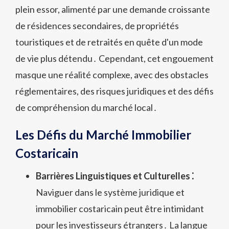
plein essor, alimenté par une demande croissante
de résidences secondaires, de propriétés
touristiques et de retraités en quête d'un mode
de vie plus détendu․ Cependant, cet engouement
masque une réalité complexe, avec des obstacles
réglementaires, des risques juridiques et des défis
de compréhension du marché local․
Les Défis du Marché Immobilier
Costaricain
Barrières Linguistiques et Culturelles ⁚
Naviguer dans le système juridique et
immobilier costaricain peut être intimidant
pour les investisseurs étrangers․ La langue