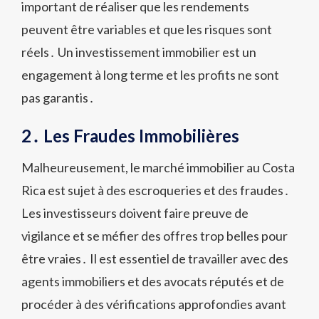
important de réaliser que les rendements
peuvent être variables et que les risques sont
réels․ Un investissement immobilier est un
engagement à long terme et les profits ne sont
pas garantis․
2․ Les Fraudes Immobilières
Malheureusement, le marché immobilier au Costa
Rica est sujet à des escroqueries et des fraudes․
Les investisseurs doivent faire preuve de
vigilance et se méfier des offres trop belles pour
être vraies․ Il est essentiel de travailler avec des
agents immobiliers et des avocats réputés et de
procéder à des vérifications approfondies avant