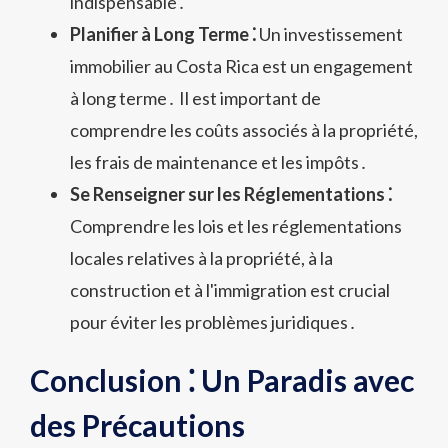
indispensable․
Planifier à Long Terme ⁚
Un investissement
immobilier au Costa Rica est un engagement
à long terme․ Il est important de
comprendre les coûts associés à la propriété,
les frais de maintenance et les impôts․
Se Renseigner sur les Réglementations ⁚
Comprendre les lois et les réglementations
locales relatives à la propriété, à la
construction et à l'immigration est crucial
pour éviter les problèmes juridiques․
Conclusion ⁚ Un Paradis avec
des Précautions