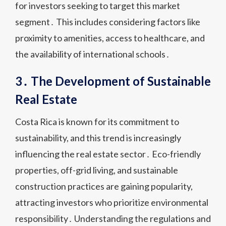
for investors seeking to target this market
segment․ This includes considering factors like
proximity to amenities, access to healthcare, and
the availability of international schools․
3․ The Development of Sustainable
Real Estate
Costa Rica is known for its commitment to
sustainability, and this trend is increasingly
influencing the real estate sector․ Eco-friendly
properties, off-grid living, and sustainable
construction practices are gaining popularity,
attracting investors who prioritize environmental
responsibility․ Understanding the regulations and