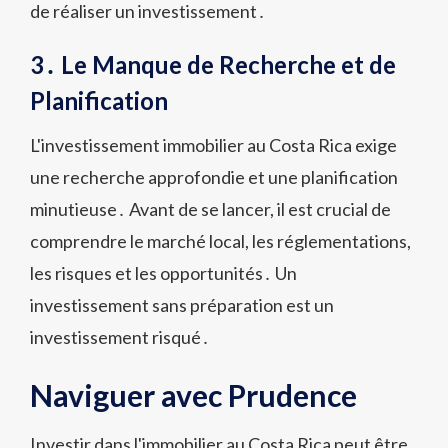
de réaliser un investissement․
3․ Le Manque de Recherche et de
Planification
L'investissement immobilier au Costa Rica exige
une recherche approfondie et une planification
minutieuse․ Avant de se lancer, il est crucial de
comprendre le marché local, les réglementations,
les risques et les opportunités․ Un
investissement sans préparation est un
investissement risqué․
Naviguer avec Prudence
Investir dans l'immobilier au Costa Rica peut être