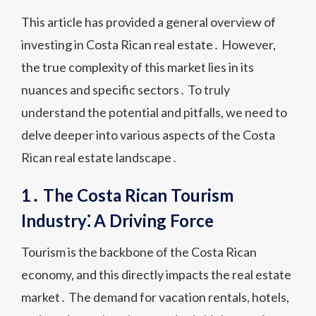
This article has provided a general overview of
investing in Costa Rican real estate․ However,
the true complexity of this market lies in its
nuances and specific sectors․ To truly
understand the potential and pitfalls, we need to
delve deeper into various aspects of the Costa
Rican real estate landscape․
1․ The Costa Rican Tourism
Industry⁚ A Driving Force
Tourism is the backbone of the Costa Rican
economy, and this directly impacts the real estate
market․ The demand for vacation rentals, hotels,