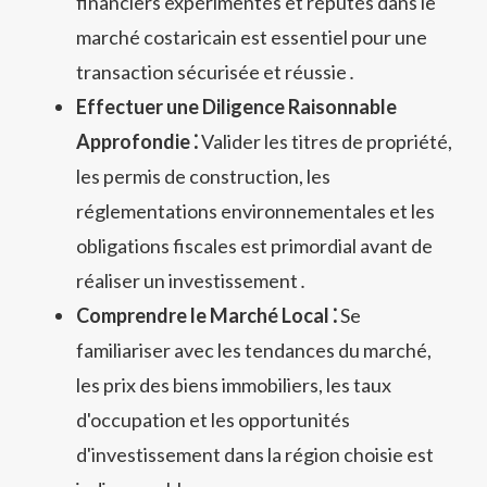
financiers expérimentés et réputés dans le
marché costaricain est essentiel pour une
transaction sécurisée et réussie․
Effectuer une Diligence Raisonnable
Approfondie ⁚
Valider les titres de propriété,
les permis de construction, les
réglementations environnementales et les
obligations fiscales est primordial avant de
réaliser un investissement․
Comprendre le Marché Local ⁚
Se
familiariser avec les tendances du marché,
les prix des biens immobiliers, les taux
d'occupation et les opportunités
d'investissement dans la région choisie est