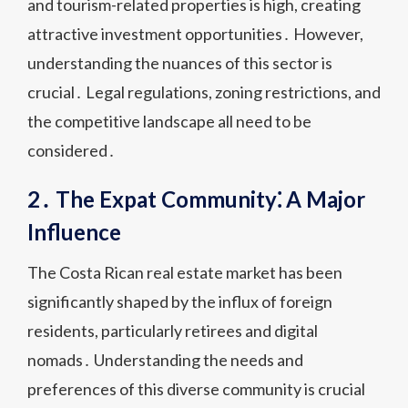
and tourism-related properties is high, creating
attractive investment opportunities․ However,
understanding the nuances of this sector is
crucial․ Legal regulations, zoning restrictions, and
the competitive landscape all need to be
considered․
2․ The Expat Community⁚ A Major
Influence
The Costa Rican real estate market has been
significantly shaped by the influx of foreign
residents, particularly retirees and digital
nomads․ Understanding the needs and
preferences of this diverse community is crucial