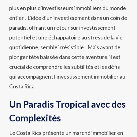
plus en plus d'investisseurs immobiliers du monde
entier․ L'idée d'un investissement dans un coin de
paradis, offrant un retour sur investissement
potentiel et une échappatoire au stress de la vie
quotidienne, semble irrésistible․ Mais avant de
plonger tête baissée dans cette aventure, il est
crucial de comprendre les subtilités et les défis
qui accompagnent l'investissement immobilier au
Costa Rica․
Un Paradis Tropical avec des
Complexités
Le Costa Rica présente un marché immobilier en