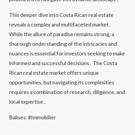
This deeper dive into Costa Rican real estate
reveals a complex and multifaceted market․
While the allure of paradise remains strong, a
thorough understanding of the intricacies and
nuances is essential for investors seeking to make
informed and successful decisions․ The Costa
Rican real estate market offers unique
opportunities, but navigating its complexities
requires a combination of research, diligence, and
local expertise․
Balises: #
Immobilier