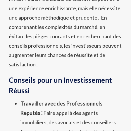
une expérience enrichissante, mais elle nécessite
une approche méthodique et prudente․ En
comprenant les complexités du marché, en
évitant les pièges courants et en recherchant des
conseils professionnels, les investisseurs peuvent
augmenter leurs chances de réussite et de
satisfaction․
Conseils pour un Investissement
Réussi
Travailler avec des Professionnels
Reputés ⁚
Faire appel à des agents
immobiliers, des avocats et des conseillers