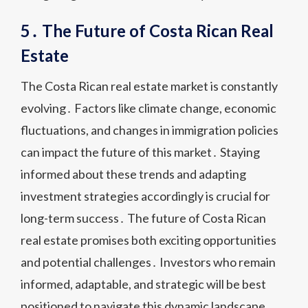
5․ The Future of Costa Rican Real
Estate
The Costa Rican real estate market is constantly
evolving․ Factors like climate change, economic
fluctuations, and changes in immigration policies
can impact the future of this market․ Staying
informed about these trends and adapting
investment strategies accordingly is crucial for
long-term success․ The future of Costa Rican
real estate promises both exciting opportunities
and potential challenges․ Investors who remain
informed, adaptable, and strategic will be best
positioned to navigate this dynamic landscape․