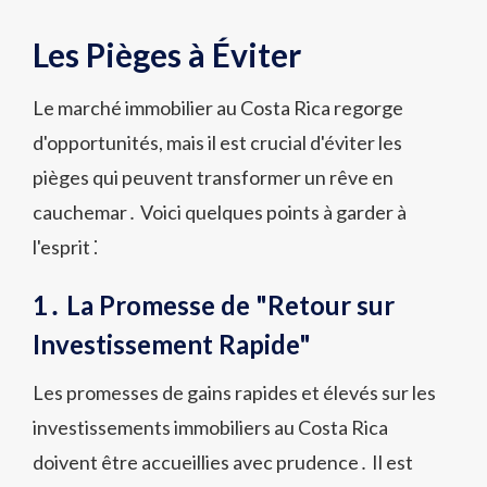
Les Pièges à Éviter
Le marché immobilier au Costa Rica regorge
d'opportunités, mais il est crucial d'éviter les
pièges qui peuvent transformer un rêve en
cauchemar․ Voici quelques points à garder à
l'esprit ⁚
1․ La Promesse de "Retour sur
Investissement Rapide"
Les promesses de gains rapides et élevés sur les
investissements immobiliers au Costa Rica
doivent être accueillies avec prudence․ Il est