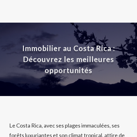
Immobilier au Costa Rica :
Découvrez les meilleures
opportunités
Le Costa Rica, avec ses plages immaculées, ses
forêts luxuriantes et son climat tropical, attire de