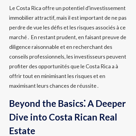
Le Costa Rica offre un potentiel d'investissement
immobilier attractif, mais il est important de ne pas
perdre de vue les défis et les risques associés à ce
marché․ En restant prudent, en faisant preuve de
diligence raisonnable et en recherchant des
conseils professionnels, les investisseurs peuvent
profiter des opportunités que le Costa Rica a à
offrir tout en minimisant les risques et en
maximisant leurs chances de réussite․
Beyond the Basics⁚ A Deeper
Dive into Costa Rican Real
Estate