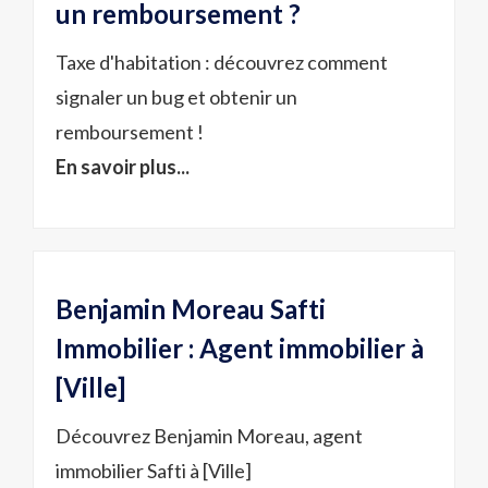
un remboursement ?
Taxe d'habitation : découvrez comment
signaler un bug et obtenir un
remboursement !
En savoir plus...
Benjamin Moreau Safti
Immobilier : Agent immobilier à
[Ville]
Découvrez Benjamin Moreau, agent
immobilier Safti à [Ville]