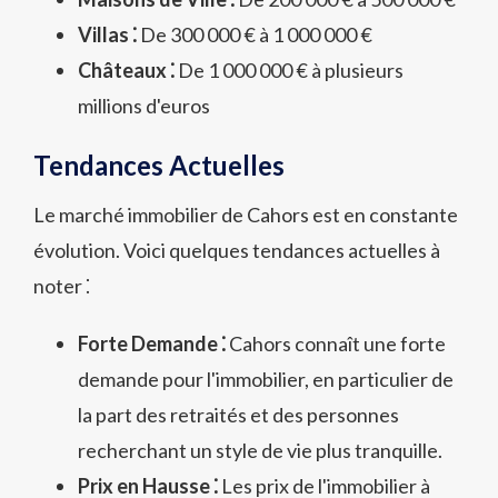
Villas ⁚
De 300 000 € à 1 000 000 €
Châteaux ⁚
De 1 000 000 € à plusieurs
millions d'euros
Tendances Actuelles
Le marché immobilier de Cahors est en constante
évolution. Voici quelques tendances actuelles à
noter ⁚
Forte Demande ⁚
Cahors connaît une forte
demande pour l'immobilier, en particulier de
la part des retraités et des personnes
recherchant un style de vie plus tranquille.
Prix en Hausse ⁚
Les prix de l'immobilier à