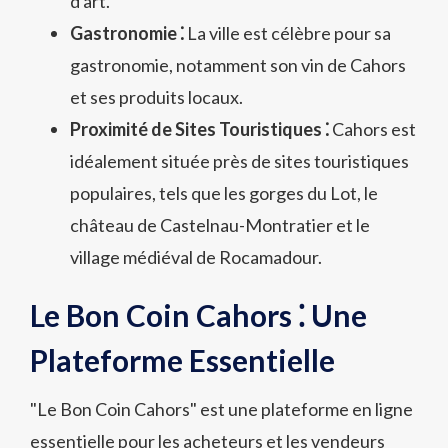
d'art.
Gastronomie ⁚
La ville est célèbre pour sa
gastronomie, notamment son vin de Cahors
et ses produits locaux.
Proximité de Sites Touristiques ⁚
Cahors est
idéalement située près de sites touristiques
populaires, tels que les gorges du Lot, le
château de Castelnau-Montratier et le
village médiéval de Rocamadour.
Le Bon Coin Cahors ⁚ Une
Plateforme Essentielle
"Le Bon Coin Cahors" est une plateforme en ligne
essentielle pour les acheteurs et les vendeurs