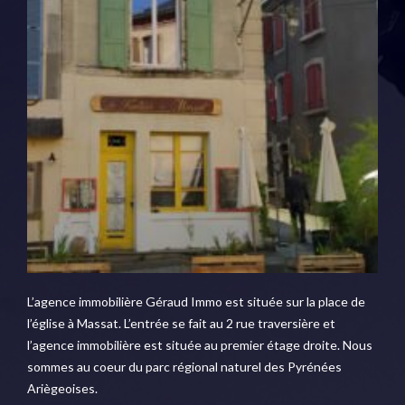
L’agence immobilière Géraud Immo est située sur la place de
l’église à Massat. L’entrée se fait au 2 rue traversière et
l’agence immobilière est située au premier étage droite. Nous
sommes au coeur du parc régional naturel des Pyrénées
Ariègeoises.