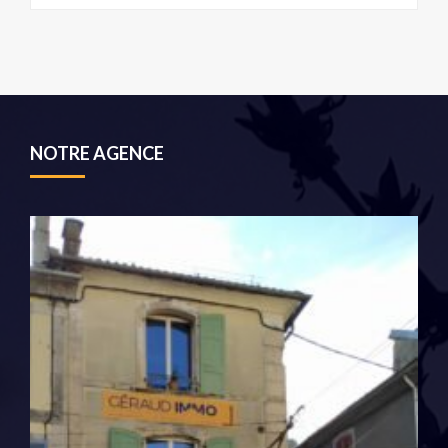
NOTRE AGENCE