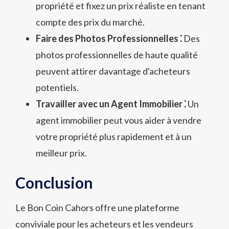
propriété et fixez un prix réaliste en tenant
compte des prix du marché.
Faire des Photos Professionnelles ⁚
Des
photos professionnelles de haute qualité
peuvent attirer davantage d'acheteurs
potentiels.
Travailler avec un Agent Immobilier ⁚
Un
agent immobilier peut vous aider à vendre
votre propriété plus rapidement et à un
meilleur prix.
Conclusion
Le Bon Coin Cahors offre une plateforme
conviviale pour les acheteurs et les vendeurs