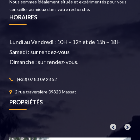
Nous sommes idéalement situés et expérimentés pour vous
conseiller au mieux dans votre recherche.
HORAIRES
Lundi au Vendredi : 10H – 12h et de 15h – 18H
Samedi : sur rendez-vous
Dimanche : sur rendez-vous.
(+33) 07 83 09 28 52
2 rue traversière 09320 Massat
PROPRIÉTÉS