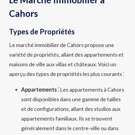
Cahors
Types de Propriétés
Le marché immobilier de Cahors propose une
variété de propriétés, allant des appartements et
maisons de ville aux villas et châteaux. Voici un
aperçu des types de propriétés les plus courants ⁚
Appartements ⁚
Les appartements à Cahors
sont disponibles dans une gamme de tailles
et de configurations, allant des studios aux
appartements familiaux. Ils se trouvent
généralement dans le centre-ville ou dans