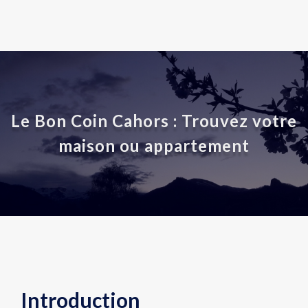
Le Bon Coin Cahors : Trouvez votre
maison ou appartement
Introduction