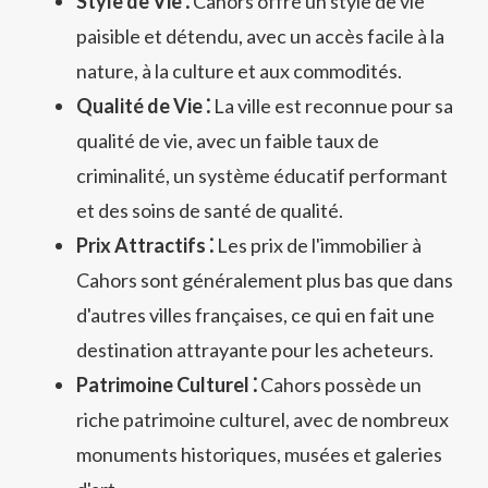
Style de Vie ⁚
Cahors offre un style de vie
paisible et détendu, avec un accès facile à la
nature, à la culture et aux commodités.
Qualité de Vie ⁚
La ville est reconnue pour sa
qualité de vie, avec un faible taux de
criminalité, un système éducatif performant
et des soins de santé de qualité.
Prix Attractifs ⁚
Les prix de l'immobilier à
Cahors sont généralement plus bas que dans
d'autres villes françaises, ce qui en fait une
destination attrayante pour les acheteurs.
Patrimoine Culturel ⁚
Cahors possède un
riche patrimoine culturel, avec de nombreux
monuments historiques, musées et galeries