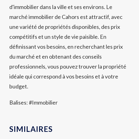
d'immobilier dans la ville et ses environs. Le
marché immobilier de Cahors est attractif, avec
une variété de propriétés disponibles, des prix
compétitifs et un style de vie paisible. En
définissant vos besoins, en recherchant les prix
du marché et en obtenant des conseils
professionnels, vous pouvez trouver la propriété
idéale qui correspond à vos besoins et à votre
budget.
Balises: #
Immobilier
SIMILAIRES