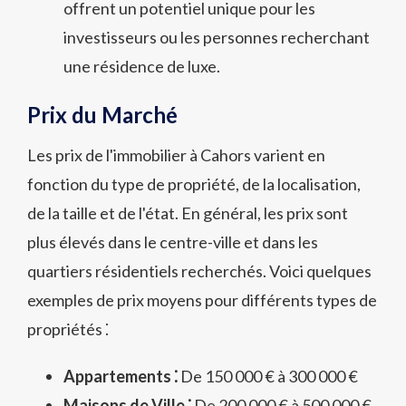
offrent un potentiel unique pour les
investisseurs ou les personnes recherchant
une résidence de luxe.
Prix du Marché
Les prix de l'immobilier à Cahors varient en
fonction du type de propriété, de la localisation,
de la taille et de l'état. En général, les prix sont
plus élevés dans le centre-ville et dans les
quartiers résidentiels recherchés. Voici quelques
exemples de prix moyens pour différents types de
propriétés ⁚
Appartements ⁚
De 150 000 € à 300 000 €
Maisons de Ville ⁚
De 200 000 € à 500 000 €