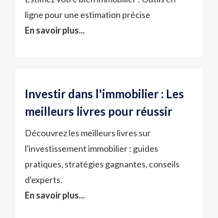
ligne pour une estimation précise
En savoir plus...
Investir dans l'immobilier : Les
meilleurs livres pour réussir
Découvrez les meilleurs livres sur
l'investissement immobilier : guides
pratiques, stratégies gagnantes, conseils
d'experts.
En savoir plus...