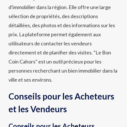
d'immobilier dans la région. Elle offre une large
sélection de propriétés, des descriptions
détaillées, des photos et des informations sur les
prix. La plateforme permet également aux
utilisateurs de contacter les vendeurs
directement et de planifier des visites. "Le Bon
Coin Cahors" est un outil précieux pour les
personnes recherchant un bien immobilier dans la
ville et ses environs.
Conseils pour les Acheteurs
et les Vendeurs
Conseils pour les Acheteurs