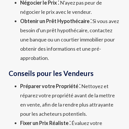
Négocier le Prix ⁚
N'ayez pas peur de
négocier le prix avec le vendeur.
Obtenir un Prêt Hypothécaire ⁚
Si vous avez
besoin d'un prêt hypothécaire, contactez
une banque ou un courtier immobilier pour
obtenir des informations et une pré-
approbation.
Conseils pour les Vendeurs
Préparer votre Propriété ⁚
Nettoyez et
réparez votre propriété avant de la mettre
en vente, afin de la rendre plus attrayante
pour les acheteurs potentiels.
Fixer un Prix Réaliste ⁚
Évaluez votre