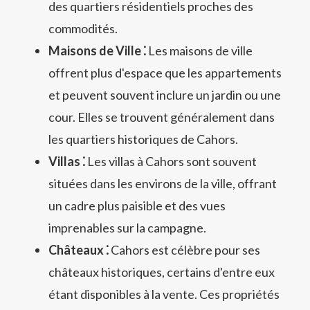
des quartiers résidentiels proches des
commodités.
Maisons de Ville ⁚
Les maisons de ville
offrent plus d'espace que les appartements
et peuvent souvent inclure un jardin ou une
cour. Elles se trouvent généralement dans
les quartiers historiques de Cahors.
Villas ⁚
Les villas à Cahors sont souvent
situées dans les environs de la ville, offrant
un cadre plus paisible et des vues
imprenables sur la campagne.
Châteaux ⁚
Cahors est célèbre pour ses
châteaux historiques, certains d'entre eux
étant disponibles à la vente. Ces propriétés