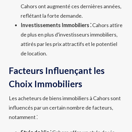
Cahors ont augmenté ces dernières années,
reflétant la forte demande.
Investissements Immobiliers ⁚
Cahors attire
de plus en plus d'investisseurs immobiliers,
attirés par les prix attractifs et le potentiel
de location.
Facteurs Influençant les
Choix Immobiliers
Les acheteurs de biens immobiliers à Cahors sont
influencés par un certain nombre de facteurs,
notamment ⁚