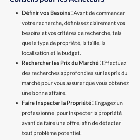
Définir vos Besoins ⁚
Avant de commencer
votre recherche, définissez clairement vos
besoins et vos critères de recherche, tels
que le type de propriété, la taille, la
localisation et le budget.
Rechercher les Prix du Marché ⁚
Effectuez
des recherches approfondies sur les prix du
marché pour vous assurer que vous obtenez
une bonne affaire.
Faire Inspecter la Propriété ⁚
Engagez un
professionnel pour inspecter la propriété
avant de faire une offre, afin de détecter
tout problème potentiel.