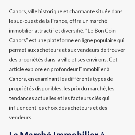
Cahors, ville historique et charmante située dans
le sud-ouest de la France, offre un marché
immobilier attractif et diversifié. "Le Bon Coin
Cahors" est une plateforme en ligne populaire qui
permet aux acheteurs et aux vendeurs de trouver
des propriétés dans la ville et ses environs. Cet
article explore en profondeur l'immobilier à
Cahors, en examinant les différents types de
propriétés disponibles, les prix du marché, les
tendances actuelles et les facteurs clés qui
influencent les choix des acheteurs et des
vendeurs.
Le Marché Immobilier à