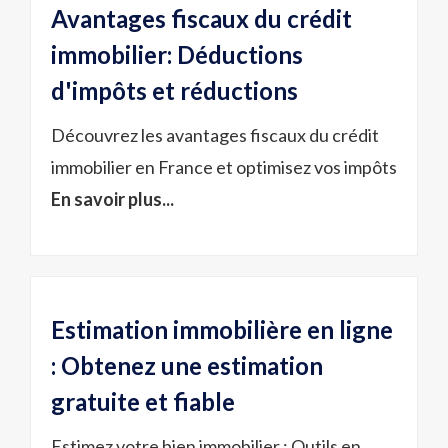
Avantages fiscaux du crédit
immobilier: Déductions
d'impôts et réductions
Découvrez les avantages fiscaux du crédit
immobilier en France et optimisez vos impôts
En savoir plus...
Estimation immobilière en ligne
: Obtenez une estimation
gratuite et fiable
Estimez votre bien immobilier : Outils en