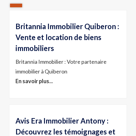
Britannia Immobilier Quiberon :
Vente et location de biens
immobiliers
Britannia Immobilier : Votre partenaire
immobilier à Quiberon
En savoir plus...
Avis Era Immobilier Antony :
Découvrez les témoignages et