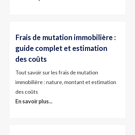
Frais de mutation immobilière :
guide complet et estimation
des coûts
Tout savoir sur les frais de mutation
immobilière : nature, montant et estimation
des coûts
En savoir plus...