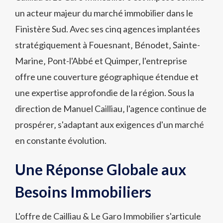
un acteur majeur du marché immobilier dans le
Finistère Sud. Avec ses cinq agences implantées
stratégiquement à Fouesnant‚ Bénodet‚ Sainte-
Marine‚ Pont-l'Abbé et Quimper‚ l'entreprise
offre une couverture géographique étendue et
une expertise approfondie de la région. Sous la
direction de Manuel Cailliau‚ l'agence continue de
prospérer‚ s'adaptant aux exigences d'un marché
en constante évolution.
Une Réponse Globale aux
Besoins Immobiliers
L'offre de Cailliau & Le Garo Immobilier s'articule