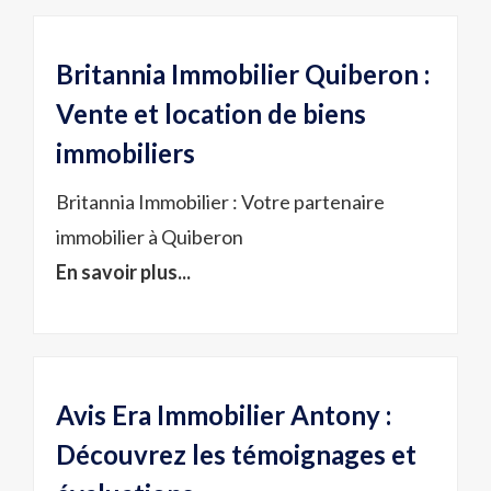
Britannia Immobilier Quiberon :
Vente et location de biens
immobiliers
Britannia Immobilier : Votre partenaire
immobilier à Quiberon
En savoir plus...
Avis Era Immobilier Antony :
Découvrez les témoignages et