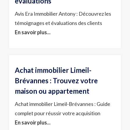
évaluations
Avis Era Immobilier Antony : Découvrez les
témoignages et évaluations des clients
En savoir plus...
Achat immobilier Limeil-
Brévannes : Trouvez votre
maison ou appartement
Achat immobilier Limeil-Brévannes : Guide
complet pour réussir votre acquisition
En savoir plus...