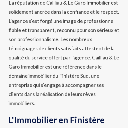
La réputation de Cailliau & Le Garo Immobilier est
solidement ancrée dans la confiance et le respect.
L'agence s'est forgé une image de professionnel
fiable et transparent‚ reconnu pour son sérieux et
son professionnalisme. Les nombreux
témoignages de clients satisfaits attestent de la
qualité du service offert par l'agence. Cailliau & Le
Garo Immobilier est une référence dans le
domaine immobilier du Finistère Sud‚ une
entreprise qui s'engage à accompagner ses
clients dans la réalisation de leurs rêves
immobiliers.
L'Immobilier en Finistère