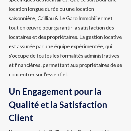
location longue durée ou une location
saisonnière‚ Cailliau & Le Garo Immobilier met
tout en œuvre pour garantir la satisfaction des
locataires et des propriétaires. La gestion locative
est assurée par une équipe expérimentée‚ qui
s'occupe de toutes les formalités administratives
et financières‚ permettant aux propriétaires de se
concentrer sur l'essentiel.
Un Engagement pour la
Qualité et la Satisfaction
Client