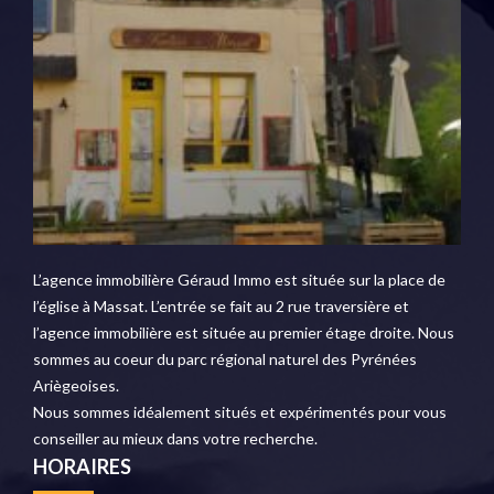
L’agence immobilière Géraud Immo est située sur la place de
l’église à Massat. L’entrée se fait au 2 rue traversière et
l’agence immobilière est située au premier étage droite. Nous
sommes au coeur du parc régional naturel des Pyrénées
Ariègeoises.
Nous sommes idéalement situés et expérimentés pour vous
conseiller au mieux dans votre recherche.
HORAIRES