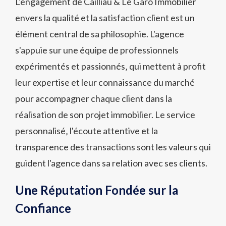
L'engagement de Cailliau & Le Garo Immobilier
envers la qualité et la satisfaction client est un
élément central de sa philosophie. L'agence
s'appuie sur une équipe de professionnels
expérimentés et passionnés‚ qui mettent à profit
leur expertise et leur connaissance du marché
pour accompagner chaque client dans la
réalisation de son projet immobilier. Le service
personnalisé‚ l'écoute attentive et la
transparence des transactions sont les valeurs qui
guident l'agence dans sa relation avec ses clients.
Une Réputation Fondée sur la
Confiance