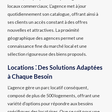
locaux commerciaux; L'agence met à jour
quotidiennement son catalogue‚ offrant ainsi à
ses clients un accès constant à des offres
nouvelles et attractives. La proximité
géographique des agences permet une
connaissance fine du marché local et une
sélection rigoureuse des biens proposés.
Locations ⁚ Des Solutions Adaptées
à Chaque Besoin
L'agence gère un parc locatif conséquent‚
composé de plus de 500 logements‚ offrant une
variété d'options pour répondre aux besoins
spécifiques des locataires. Que ce soit pour une