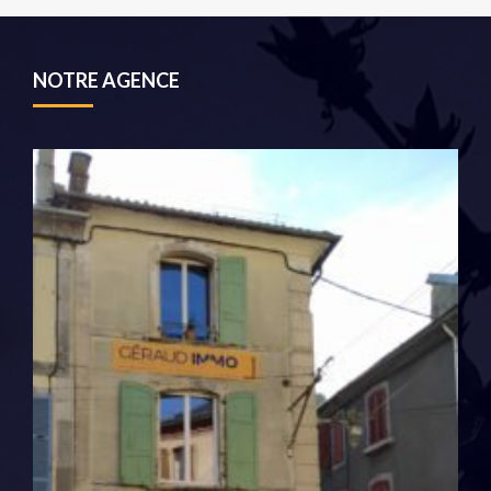
NOTRE AGENCE