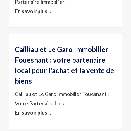
Partenaire Immobilier
En savoir plus...
Cailliau et Le Garo Immobilier
Fouesnant : votre partenaire
local pour l'achat et la vente de
biens
Cailliau et Le Garo Immobilier Fouesnant :
Votre Partenaire Local
En savoir plus...