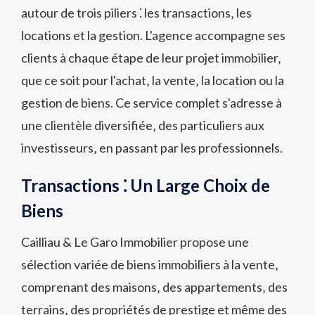
autour de trois piliers ⁚ les transactions‚ les
locations et la gestion. L'agence accompagne ses
clients à chaque étape de leur projet immobilier‚
que ce soit pour l'achat‚ la vente‚ la location ou la
gestion de biens. Ce service complet s'adresse à
une clientèle diversifiée‚ des particuliers aux
investisseurs‚ en passant par les professionnels.
Transactions ⁚ Un Large Choix de
Biens
Cailliau & Le Garo Immobilier propose une
sélection variée de biens immobiliers à la vente‚
comprenant des maisons‚ des appartements‚ des
terrains‚ des propriétés de prestige et même des