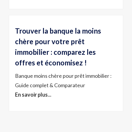
Trouver la banque la moins
chère pour votre prêt
immobilier : comparez les
offres et économisez !
Banque moins chère pour prêt immobilier :
Guide complet & Comparateur
En savoir plus...