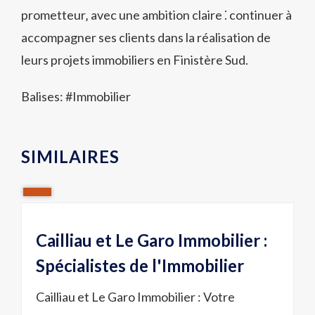
prometteur‚ avec une ambition claire ⁚ continuer à
accompagner ses clients dans la réalisation de
leurs projets immobiliers en Finistère Sud.
Balises: #
Immobilier
SIMILAIRES
Cailliau et Le Garo Immobilier :
Spécialistes de l'Immobilier
Cailliau et Le Garo Immobilier : Votre