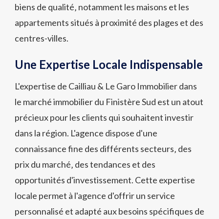
biens de qualité‚ notamment les maisons et les
appartements situés à proximité des plages et des
centres-villes.
Une Expertise Locale Indispensable
L'expertise de Cailliau & Le Garo Immobilier dans
le marché immobilier du Finistère Sud est un atout
précieux pour les clients qui souhaitent investir
dans la région. L'agence dispose d'une
connaissance fine des différents secteurs‚ des
prix du marché‚ des tendances et des
opportunités d'investissement. Cette expertise
locale permet à l'agence d'offrir un service
personnalisé et adapté aux besoins spécifiques de