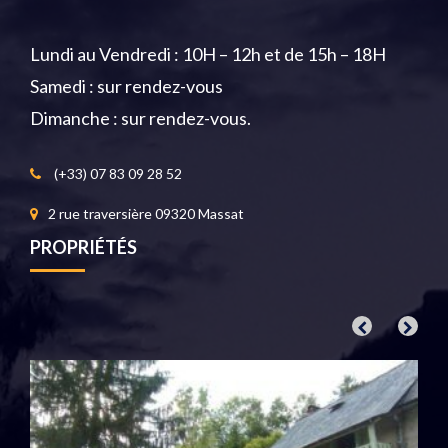
Lundi au Vendredi : 10H – 12h et de 15h – 18H
Samedi : sur rendez-vous
Dimanche : sur rendez-vous.
(+33) 07 83 09 28 52
2 rue traversière 09320 Massat
PROPRIÉTÉS