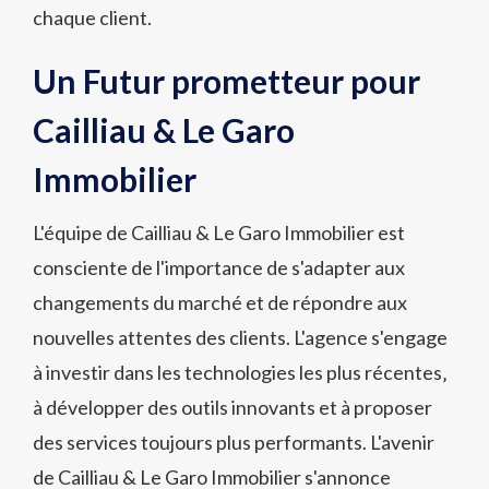
chaque client.
Un Futur prometteur pour
Cailliau & Le Garo
Immobilier
L'équipe de Cailliau & Le Garo Immobilier est
consciente de l'importance de s'adapter aux
changements du marché et de répondre aux
nouvelles attentes des clients. L'agence s'engage
à investir dans les technologies les plus récentes‚
à développer des outils innovants et à proposer
des services toujours plus performants. L'avenir
de Cailliau & Le Garo Immobilier s'annonce