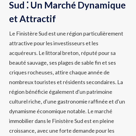
Sud ⁚ Un Marché Dynamique
et Attractif
Le Finistère Sud est une région particulièrement
attractive pour les investisseurs et les
acquéreurs. Le littoral breton‚ réputé pour sa
beauté sauvage‚ ses plages de sable fin et ses
criques rocheuses‚ attire chaque année de
nombreux touristes et résidents secondaires. La
région bénéficie également d'un patrimoine
culturel riche‚ d'une gastronomie raffinée et d'un
dynamisme économique notable. Le marché
immobilier dans le Finistère Sud est en pleine
croissance‚ avec une forte demande pour les