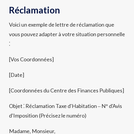
Réclamation
Voici un exemple de lettre de réclamation que
vous pouvez adapter à votre situation personnelle
⁚
[Vos Coordonnées]
[Date]
[Coordonnées du Centre des Finances Publiques]
Objet ⁚ Réclamation Taxe d'Habitation ‒ N° d'Avis
d'Imposition (Précisez le numéro)
Madame, Monsieur,