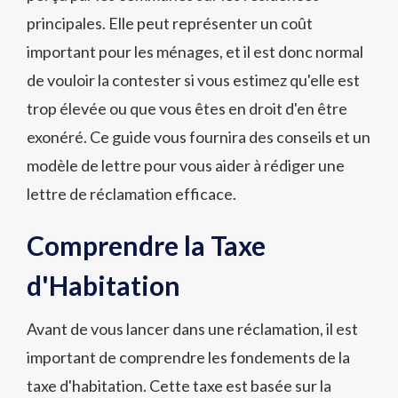
principales. Elle peut représenter un coût
important pour les ménages, et il est donc normal
de vouloir la contester si vous estimez qu'elle est
trop élevée ou que vous êtes en droit d'en être
exonéré. Ce guide vous fournira des conseils et un
modèle de lettre pour vous aider à rédiger une
lettre de réclamation efficace.
Comprendre la Taxe
d'Habitation
Avant de vous lancer dans une réclamation, il est
important de comprendre les fondements de la
taxe d'habitation. Cette taxe est basée sur la