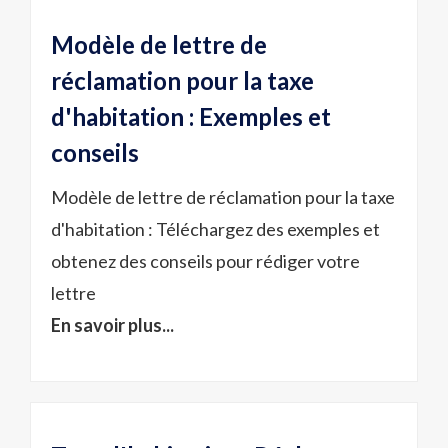
Modèle de lettre de
réclamation pour la taxe
d'habitation : Exemples et
conseils
Modèle de lettre de réclamation pour la taxe
d'habitation : Téléchargez des exemples et
obtenez des conseils pour rédiger votre
lettre
En savoir plus...