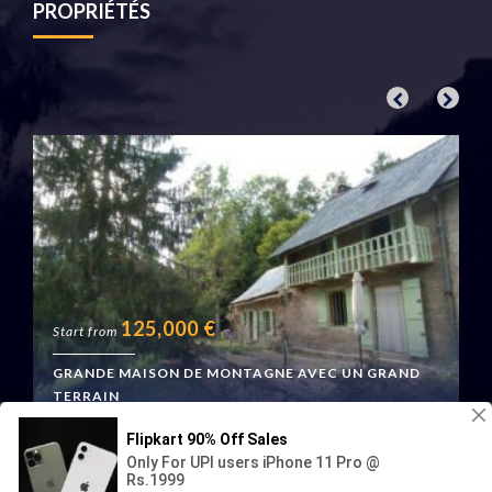
PROPRIÉTÉS
125,000
€
Start from
GRANDE MAISON DE MONTAGNE AVEC UN GRAND
TERRAIN
Boussenac, France