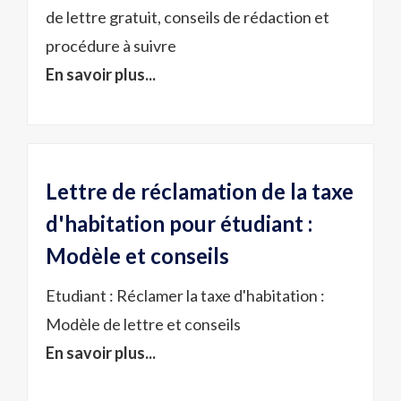
de lettre gratuit, conseils de rédaction et
procédure à suivre
En savoir plus...
Lettre de réclamation de la taxe
d'habitation pour étudiant :
Modèle et conseils
Etudiant : Réclamer la taxe d'habitation :
Modèle de lettre et conseils
En savoir plus...