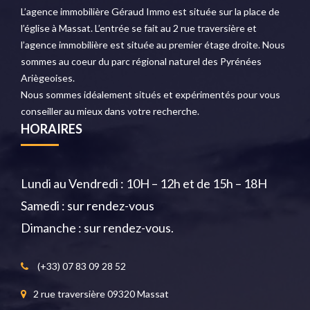
L’agence immobilière Géraud Immo est située sur la place de
l’église à Massat. L’entrée se fait au 2 rue traversière et
l’agence immobilière est située au premier étage droite. Nous
sommes au coeur du parc régional naturel des Pyrénées
Ariègeoises.
Nous sommes idéalement situés et expérimentés pour vous
conseiller au mieux dans votre recherche.
HORAIRES
Lundi au Vendredi : 10H – 12h et de 15h – 18H
Samedi : sur rendez-vous
Dimanche : sur rendez-vous.
(+33) 07 83 09 28 52
2 rue traversière 09320 Massat