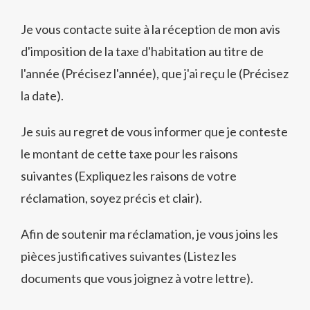
Je vous contacte suite à la réception de mon avis
d'imposition de la taxe d'habitation au titre de
l'année (Précisez l'année), que j'ai reçu le (Précisez
la date).
Je suis au regret de vous informer que je conteste
le montant de cette taxe pour les raisons
suivantes (Expliquez les raisons de votre
réclamation, soyez précis et clair).
Afin de soutenir ma réclamation, je vous joins les
pièces justificatives suivantes (Listez les
documents que vous joignez à votre lettre).