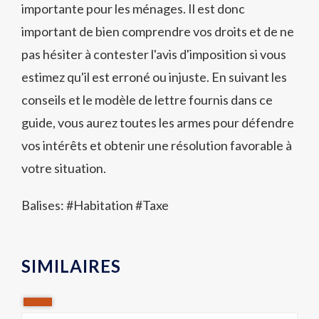
importante pour les ménages. Il est donc
important de bien comprendre vos droits et de ne
pas hésiter à contester l'avis d'imposition si vous
estimez qu'il est erroné ou injuste. En suivant les
conseils et le modèle de lettre fournis dans ce
guide, vous aurez toutes les armes pour défendre
vos intérêts et obtenir une résolution favorable à
votre situation.
Balises: #
Habitation
#
Taxe
SIMILAIRES