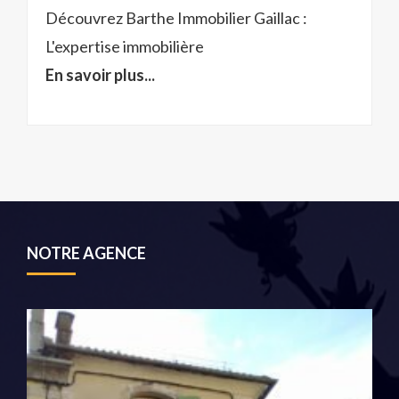
Découvrez Barthe Immobilier Gaillac :
L'expertise immobilière
En savoir plus...
NOTRE AGENCE