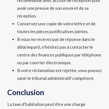
recommandé avec accusé de réception pour
avoir une preuve de son envoi et de sa
réception.
Conservez une copie de votre lettre et de
toutes les pièces justificatives jointes.
Si vous ne recevez pas de réponse dans le
délai imparti, n'hésitez pas à contacter le
centre des finances publiques par téléphone
ou par courrier électronique.
Si votre réclamation est rejetée, vous pouvez
saisir le tribunal administratif compétent.
Conclusion
La taxe d'habitation peut être une charge