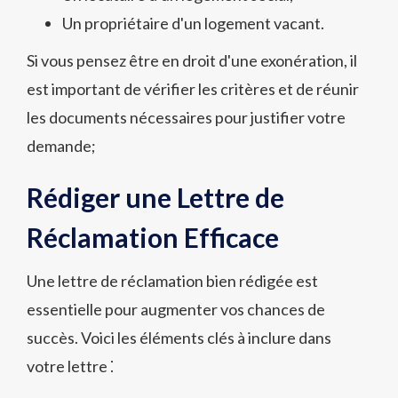
Un propriétaire d'un logement vacant.
Si vous pensez être en droit d'une exonération, il
est important de vérifier les critères et de réunir
les documents nécessaires pour justifier votre
demande;
Rédiger une Lettre de
Réclamation Efficace
Une lettre de réclamation bien rédigée est
essentielle pour augmenter vos chances de
succès. Voici les éléments clés à inclure dans
votre lettre ⁚