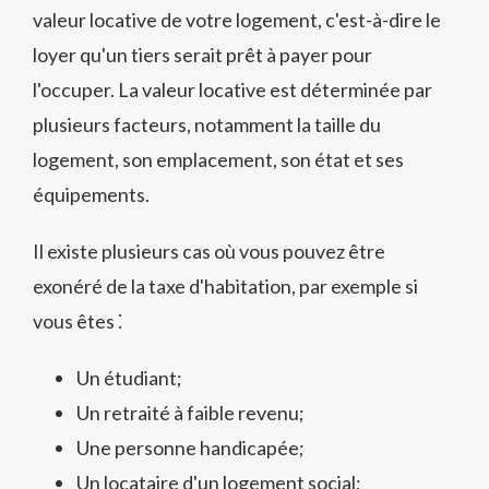
valeur locative de votre logement, c'est-à-dire le
loyer qu'un tiers serait prêt à payer pour
l'occuper. La valeur locative est déterminée par
plusieurs facteurs, notamment la taille du
logement, son emplacement, son état et ses
équipements.
Il existe plusieurs cas où vous pouvez être
exonéré de la taxe d'habitation, par exemple si
vous êtes ⁚
Un étudiant;
Un retraité à faible revenu;
Une personne handicapée;
Un locataire d'un logement social;