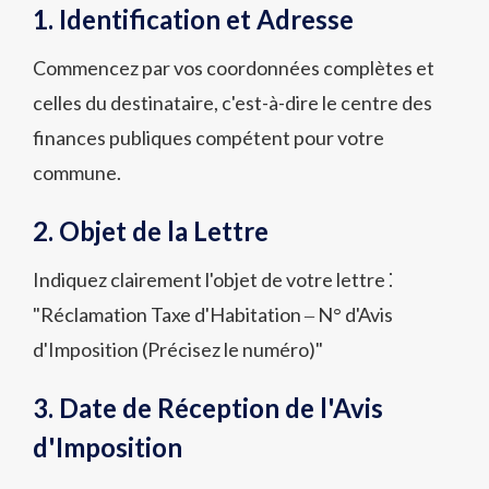
1. Identification et Adresse
Commencez par vos coordonnées complètes et
celles du destinataire, c'est-à-dire le centre des
finances publiques compétent pour votre
commune.
2. Objet de la Lettre
Indiquez clairement l'objet de votre lettre ⁚
"Réclamation Taxe d'Habitation ‒ N° d'Avis
d'Imposition (Précisez le numéro)"
3. Date de Réception de l'Avis
d'Imposition