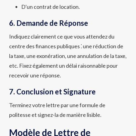
D'un contrat de location.
6. Demande de Réponse
Indiquez clairement ce que vous attendez du
centre des finances publiques ⁚ une réduction de
la taxe, une exonération, une annulation de la taxe,
etc. Fixez également un délai raisonnable pour
recevoir une réponse.
7. Conclusion et Signature
Terminez votre lettre par une formule de
politesse et signez-la de manière lisible.
Modèle de Lettre de