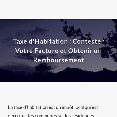
Taxe d'Habitation : Contester
Votre Facture et Obtenir un
Remboursement
La taxe d'habitation est un impôt local qui est
perçu par les communes sur les résidences