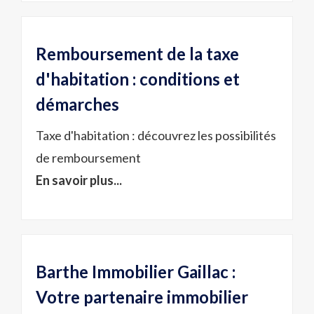
Remboursement de la taxe
d'habitation : conditions et
démarches
Taxe d'habitation : découvrez les possibilités
de remboursement
En savoir plus...
Barthe Immobilier Gaillac :
Votre partenaire immobilier