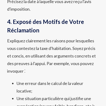
Précisez la date à laquelle vous avez reçu l'avis
d'imposition.
4. Exposé des Motifs de Votre
Réclamation
Expliquez clairement les raisons pour lesquelles
vous contestez la taxe d'habitation. Soyez précis
et concis, en utilisant des arguments concrets et
des preuves à l'appui. Par exemple, vous pouvez
invoquer ⁚
Une erreur dans le calcul de la valeur
locative;
Une situation particulière qui justifie une