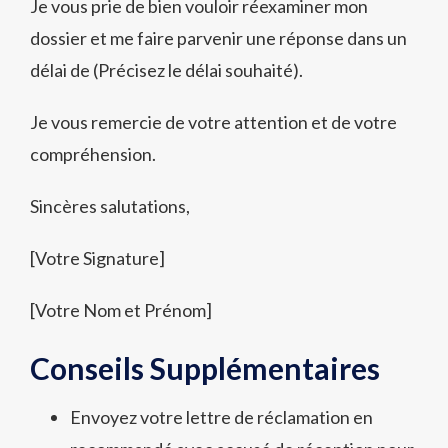
Je vous prie de bien vouloir réexaminer mon
dossier et me faire parvenir une réponse dans un
délai de (Précisez le délai souhaité).
Je vous remercie de votre attention et de votre
compréhension.
Sincères salutations,
[Votre Signature]
[Votre Nom et Prénom]
Conseils Supplémentaires
Envoyez votre lettre de réclamation en