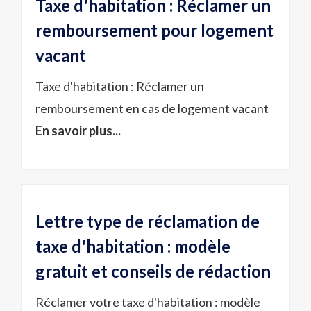
Taxe d'habitation : Réclamer un
remboursement pour logement
vacant
Taxe d'habitation : Réclamer un
remboursement en cas de logement vacant
En savoir plus...
Lettre type de réclamation de
taxe d'habitation : modèle
gratuit et conseils de rédaction
Réclamer votre taxe d'habitation : modèle