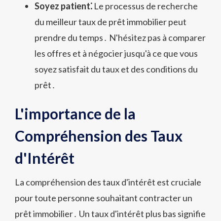
Soyez patient⁚
Le processus de recherche
du meilleur taux de prêt immobilier peut
prendre du temps․ N'hésitez pas à comparer
les offres et à négocier jusqu'à ce que vous
soyez satisfait du taux et des conditions du
prêt․
L'importance de la
Compréhension des Taux
d'Intérêt
La compréhension des taux d'intérêt est cruciale
pour toute personne souhaitant contracter un
prêt immobilier․ Un taux d'intérêt plus bas signifie