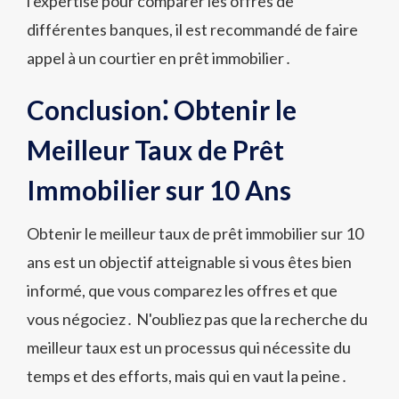
l'expertise pour comparer les offres de
différentes banques, il est recommandé de faire
appel à un courtier en prêt immobilier․
Conclusion⁚ Obtenir le
Meilleur Taux de Prêt
Immobilier sur 10 Ans
Obtenir le meilleur taux de prêt immobilier sur 10
ans est un objectif atteignable si vous êtes bien
informé, que vous comparez les offres et que
vous négociez․ N'oubliez pas que la recherche du
meilleur taux est un processus qui nécessite du
temps et des efforts, mais qui en vaut la peine․