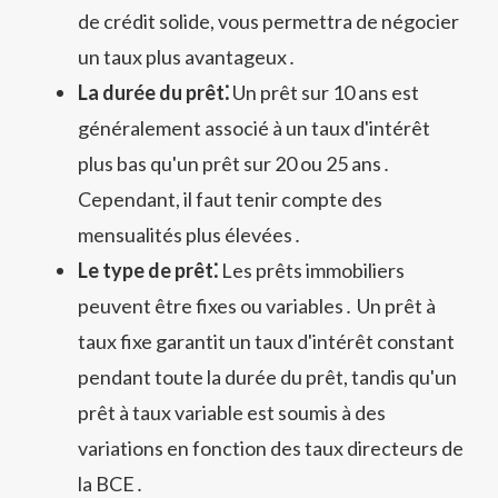
de crédit solide, vous permettra de négocier
un taux plus avantageux․
La durée du prêt⁚
Un prêt sur 10 ans est
généralement associé à un taux d'intérêt
plus bas qu'un prêt sur 20 ou 25 ans․
Cependant, il faut tenir compte des
mensualités plus élevées․
Le type de prêt⁚
Les prêts immobiliers
peuvent être fixes ou variables․ Un prêt à
taux fixe garantit un taux d'intérêt constant
pendant toute la durée du prêt, tandis qu'un
prêt à taux variable est soumis à des
variations en fonction des taux directeurs de
la BCE․