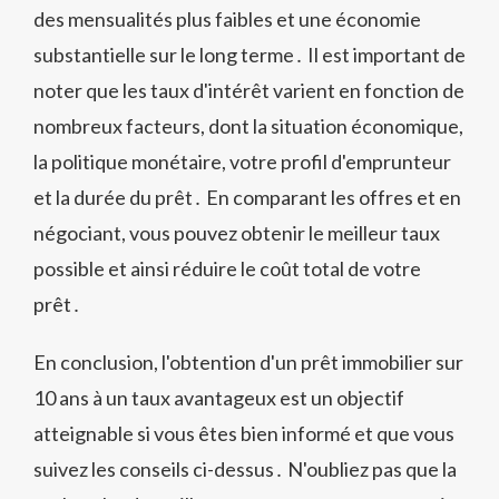
des mensualités plus faibles et une économie
substantielle sur le long terme․ Il est important de
noter que les taux d'intérêt varient en fonction de
nombreux facteurs, dont la situation économique,
la politique monétaire, votre profil d'emprunteur
et la durée du prêt․ En comparant les offres et en
négociant, vous pouvez obtenir le meilleur taux
possible et ainsi réduire le coût total de votre
prêt․
En conclusion, l'obtention d'un prêt immobilier sur
10 ans à un taux avantageux est un objectif
atteignable si vous êtes bien informé et que vous
suivez les conseils ci-dessus․ N'oubliez pas que la