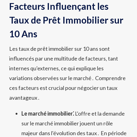
Facteurs Influençant les
Taux de Prêt Immobilier sur
10 Ans
Les taux de prêt immobilier sur 10 ans sont
influencés par une multitude de facteurs, tant
internes qu'externes, ce qui explique les
variations observées sur le marché․ Comprendre
ces facteurs est crucial pour négocier un taux
avantageux․
Le marché immobilier⁚
L'offre et la demande
sur le marché immobilier jouent un rôle
majeur dans l'évolution des taux․ En période