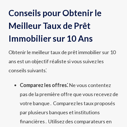
Conseils pour Obtenir le
Meilleur Taux de Prêt
Immobilier sur 10 Ans
Obtenir le meilleur taux de prêt immobilier sur 10
ans est un objectif réaliste si vous suivez les
conseils suivants⁚
Comparez les offres⁚
Ne vous contentez
pas de la première offre que vous recevez de
votre banque․ Comparez les taux proposés
par plusieurs banques et institutions
financières․ Utilisez des comparateurs en