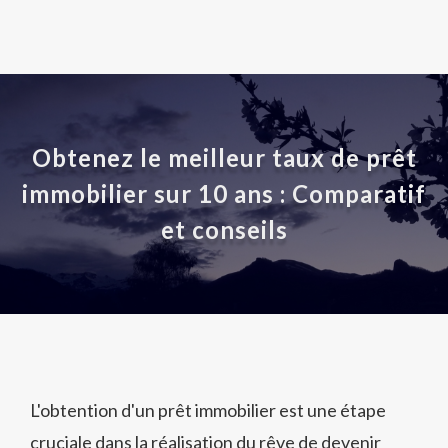
Obtenez le meilleur taux de prêt
immobilier sur 10 ans : Comparatif
et conseils
L'obtention d'un prêt immobilier est une étape
cruciale dans la réalisation du rêve de devenir