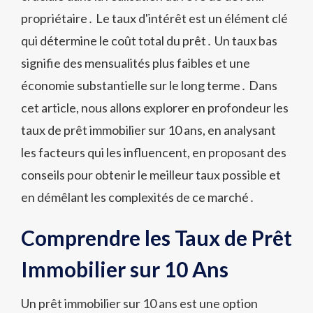
propriétaire․ Le taux d'intérêt est un élément clé
qui détermine le coût total du prêt․ Un taux bas
signifie des mensualités plus faibles et une
économie substantielle sur le long terme․ Dans
cet article, nous allons explorer en profondeur les
taux de prêt immobilier sur 10 ans, en analysant
les facteurs qui les influencent, en proposant des
conseils pour obtenir le meilleur taux possible et
en démêlant les complexités de ce marché․
Comprendre les Taux de Prêt
Immobilier sur 10 Ans
Un prêt immobilier sur 10 ans est une option