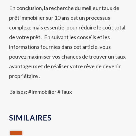
En conclusion, la recherche du meilleur taux de
prêt immobilier sur 10 ans est un processus
complexe mais essentiel pour réduire le coût total
de votre prêt․ En suivant les conseils et les
informations fournies dans cet article, vous
pouvez maximiser vos chances de trouver un taux
avantageux et de réaliser votre rêve de devenir
propriétaire․
Balises: #
Immobilier
#
Taux
SIMILAIRES