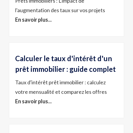
Prêts immobiliers : L'impact de
l'augmentation des taux sur vos projets
En savoir plus...
Calculer le taux d'intérêt d'un
prêt immobilier : guide complet
Taux d'intérêt prêt immobilier : calculez
votre mensualité et comparez les offres
En savoir plus...