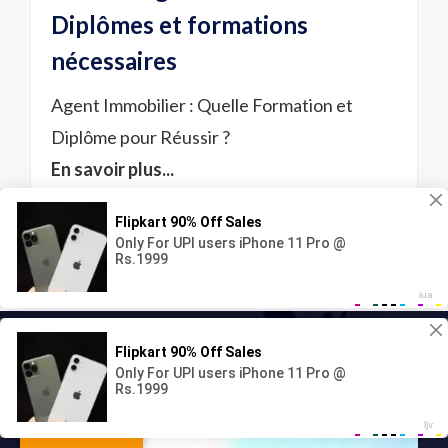
Diplômes et formations
nécessaires
Agent Immobilier : Quelle Formation et
Diplôme pour Réussir ?
En savoir plus...
NOTRE AGENCE
Translate »