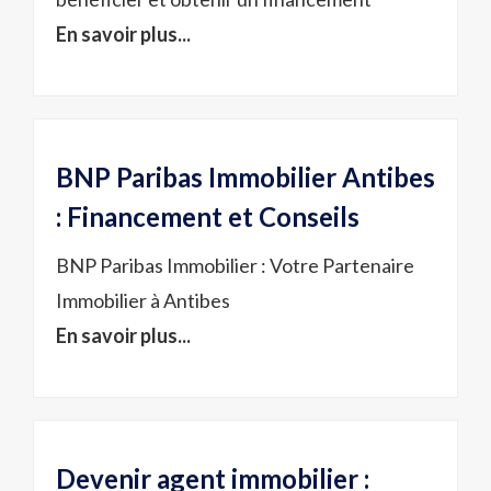
En savoir plus...
BNP Paribas Immobilier Antibes
: Financement et Conseils
BNP Paribas Immobilier : Votre Partenaire
Immobilier à Antibes
En savoir plus...
Devenir agent immobilier :