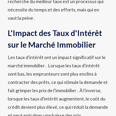
recherche du meilleur taux est un processus qui
nécessite du temps et des efforts, mais qui en
vaut la peine․
L'Impact des Taux d'Intérêt
sur le Marché Immobilier
Les taux d'intérêt ont un impact significatif sur le
marché immobilier․ Lorsque les taux d'intérêt
sont bas, les emprunteurs sont plus enclins à
contracter des prêts, ce qui stimule la demande et
fait grimper les prix de l'immobilier․ À l'inverse,
lorsque les taux d'intérêt augmentent, le coût du
crédit devient plus élevé, ce qui réduit la demande
et peut entraîner une baisse des prix․