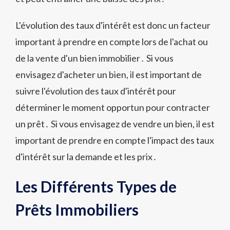
L'évolution des taux d'intérêt est donc un facteur
important à prendre en compte lors de l'achat ou
de la vente d'un bien immobilier․ Si vous
envisagez d'acheter un bien, il est important de
suivre l'évolution des taux d'intérêt pour
déterminer le moment opportun pour contracter
un prêt․ Si vous envisagez de vendre un bien, il est
important de prendre en compte l'impact des taux
d'intérêt sur la demande et les prix․
Les Différents Types de
Prêts Immobiliers