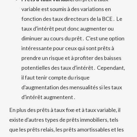
variable est soumis à des variations en
fonction des taux directeurs de la BCE․ Le
taux d'intérêt peut donc augmenter ou
diminuer au cours du prêt․ C'est une option
intéressante pour ceux qui sont prêts à
prendre un risque et à profiter des baisses
potentielles des taux d'intérêt․ Cependant,
il faut tenir compte du risque
d'augmentation des mensualités si les taux
d'intérêt augmentent․
En plus des prêts à taux fixe et à taux variable, il
existe d'autres types de prêts immobiliers, tels
que les prêts relais, les prêts amortissables et les