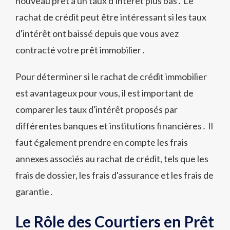
nouveau prêt à un taux d'intérêt plus bas․ Le
rachat de crédit peut être intéressant si les taux
d'intérêt ont baissé depuis que vous avez
contracté votre prêt immobilier․
Pour déterminer si le rachat de crédit immobilier
est avantageux pour vous, il est important de
comparer les taux d'intérêt proposés par
différentes banques et institutions financières․ Il
faut également prendre en compte les frais
annexes associés au rachat de crédit, tels que les
frais de dossier, les frais d'assurance et les frais de
garantie․
Le Rôle des Courtiers en Prêt