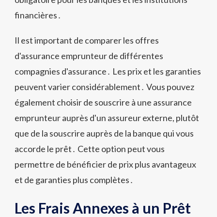
financières․
Il est important de comparer les offres
d'assurance emprunteur de différentes
compagnies d'assurance․ Les prix et les garanties
peuvent varier considérablement․ Vous pouvez
également choisir de souscrire à une assurance
emprunteur auprès d'un assureur externe, plutôt
que de la souscrire auprès de la banque qui vous
accorde le prêt․ Cette option peut vous
permettre de bénéficier de prix plus avantageux
et de garanties plus complètes․
Les Frais Annexes à un Prêt