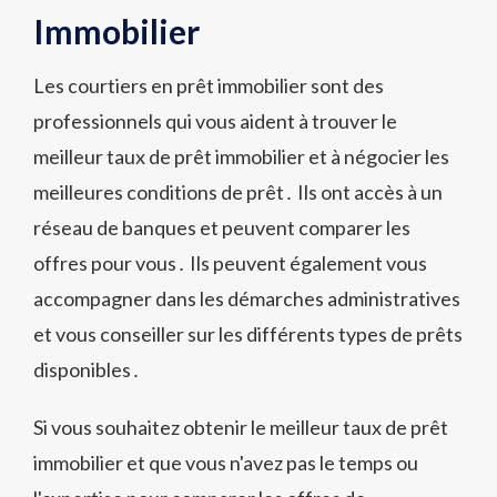
Immobilier
Les courtiers en prêt immobilier sont des
professionnels qui vous aident à trouver le
meilleur taux de prêt immobilier et à négocier les
meilleures conditions de prêt․ Ils ont accès à un
réseau de banques et peuvent comparer les
offres pour vous․ Ils peuvent également vous
accompagner dans les démarches administratives
et vous conseiller sur les différents types de prêts
disponibles․
Si vous souhaitez obtenir le meilleur taux de prêt
immobilier et que vous n'avez pas le temps ou