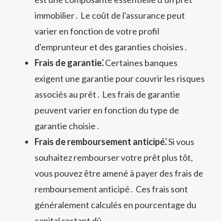
immobilier․ Le coût de l'assurance peut
varier en fonction de votre profil
d'emprunteur et des garanties choisies․
Frais de garantie⁚
Certaines banques
exigent une garantie pour couvrir les risques
associés au prêt․ Les frais de garantie
peuvent varier en fonction du type de
garantie choisie․
Frais de remboursement anticipé⁚
Si vous
souhaitez rembourser votre prêt plus tôt,
vous pouvez être amené à payer des frais de
remboursement anticipé․ Ces frais sont
généralement calculés en pourcentage du
capital restant dû․