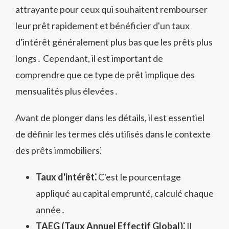
attrayante pour ceux qui souhaitent rembourser
leur prêt rapidement et bénéficier d'un taux
d'intérêt généralement plus bas que les prêts plus
longs․ Cependant, il est important de
comprendre que ce type de prêt implique des
mensualités plus élevées․
Avant de plonger dans les détails, il est essentiel
de définir les termes clés utilisés dans le contexte
des prêts immobiliers⁚
Taux d'intérêt⁚
C'est le pourcentage
appliqué au capital emprunté, calculé chaque
année․
TAEG (Taux Annuel Effectif Global)⁚
Il