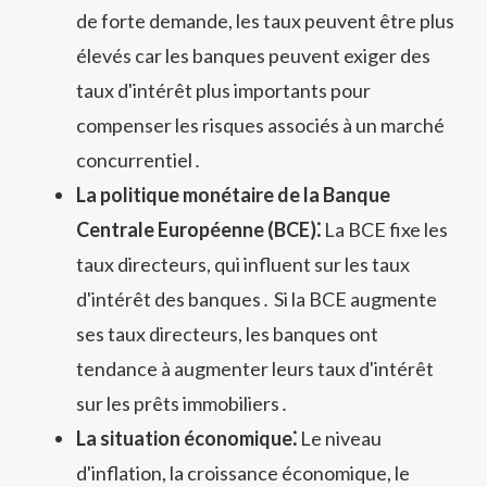
de forte demande, les taux peuvent être plus
élevés car les banques peuvent exiger des
taux d'intérêt plus importants pour
compenser les risques associés à un marché
concurrentiel․
La politique monétaire de la Banque
Centrale Européenne (BCE)⁚
La BCE fixe les
taux directeurs, qui influent sur les taux
d'intérêt des banques․ Si la BCE augmente
ses taux directeurs, les banques ont
tendance à augmenter leurs taux d'intérêt
sur les prêts immobiliers․
La situation économique⁚
Le niveau
d'inflation, la croissance économique, le