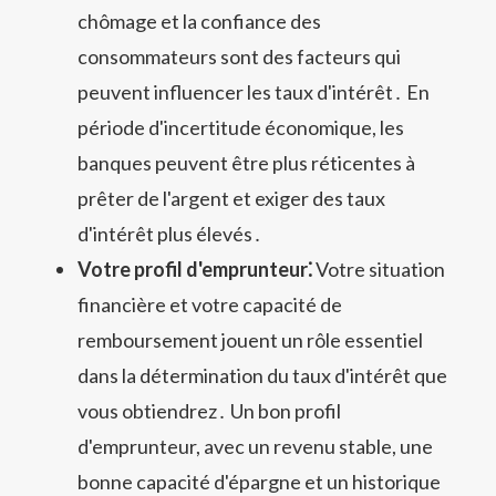
chômage et la confiance des
consommateurs sont des facteurs qui
peuvent influencer les taux d'intérêt․ En
période d'incertitude économique, les
banques peuvent être plus réticentes à
prêter de l'argent et exiger des taux
d'intérêt plus élevés․
Votre profil d'emprunteur⁚
Votre situation
financière et votre capacité de
remboursement jouent un rôle essentiel
dans la détermination du taux d'intérêt que
vous obtiendrez․ Un bon profil
d'emprunteur, avec un revenu stable, une
bonne capacité d'épargne et un historique