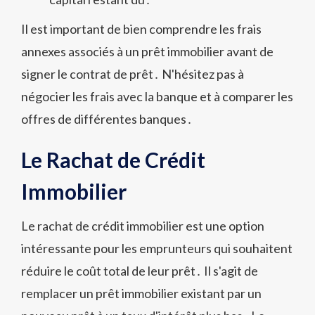
Il est important de bien comprendre les frais
annexes associés à un prêt immobilier avant de
signer le contrat de prêt․ N'hésitez pas à
négocier les frais avec la banque et à comparer les
offres de différentes banques․
Le Rachat de Crédit
Immobilier
Le rachat de crédit immobilier est une option
intéressante pour les emprunteurs qui souhaitent
réduire le coût total de leur prêt․ Il s'agit de
remplacer un prêt immobilier existant par un