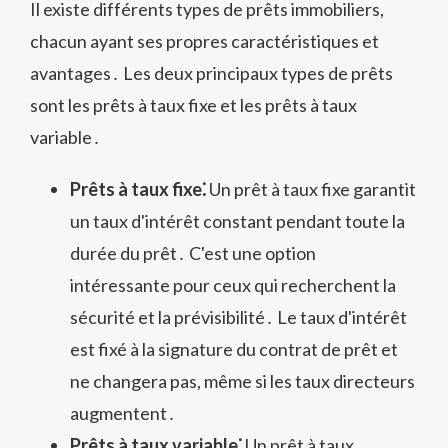
Il existe différents types de prêts immobiliers,
chacun ayant ses propres caractéristiques et
avantages․ Les deux principaux types de prêts
sont les prêts à taux fixe et les prêts à taux
variable․
Prêts à taux fixe⁚
Un prêt à taux fixe garantit
un taux d'intérêt constant pendant toute la
durée du prêt․ C'est une option
intéressante pour ceux qui recherchent la
sécurité et la prévisibilité․ Le taux d'intérêt
est fixé à la signature du contrat de prêt et
ne changera pas, même si les taux directeurs
augmentent․
Prêts à taux variable⁚
Un prêt à taux