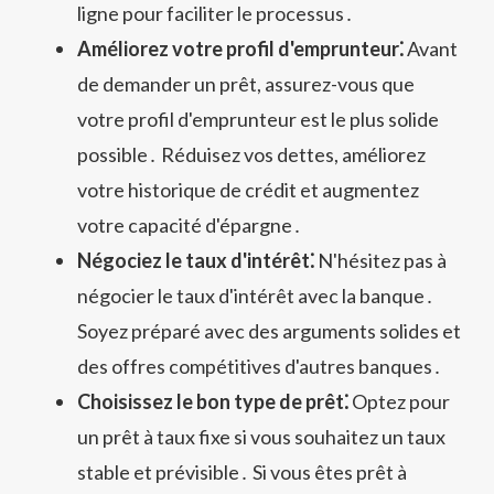
ligne pour faciliter le processus․
Améliorez votre profil d'emprunteur⁚
Avant
de demander un prêt, assurez-vous que
votre profil d'emprunteur est le plus solide
possible․ Réduisez vos dettes, améliorez
votre historique de crédit et augmentez
votre capacité d'épargne․
Négociez le taux d'intérêt⁚
N'hésitez pas à
négocier le taux d'intérêt avec la banque․
Soyez préparé avec des arguments solides et
des offres compétitives d'autres banques․
Choisissez le bon type de prêt⁚
Optez pour
un prêt à taux fixe si vous souhaitez un taux
stable et prévisible․ Si vous êtes prêt à