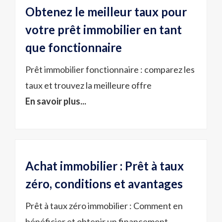
Obtenez le meilleur taux pour
votre prêt immobilier en tant
que fonctionnaire
Prêt immobilier fonctionnaire : comparez les
taux et trouvez la meilleure offre
En savoir plus...
Achat immobilier : Prêt à taux
zéro, conditions et avantages
Prêt à taux zéro immobilier : Comment en
bénéficier et obtenir un financement