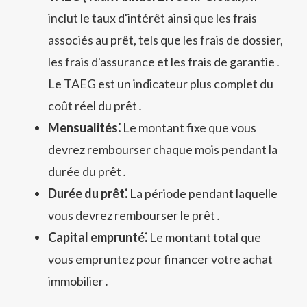
inclut le taux d'intérêt ainsi que les frais
associés au prêt, tels que les frais de dossier,
les frais d'assurance et les frais de garantie․
Le TAEG est un indicateur plus complet du
coût réel du prêt․
Mensualités⁚
Le montant fixe que vous
devrez rembourser chaque mois pendant la
durée du prêt․
Durée du prêt⁚
La période pendant laquelle
vous devrez rembourser le prêt․
Capital emprunté⁚
Le montant total que
vous empruntez pour financer votre achat
immobilier․