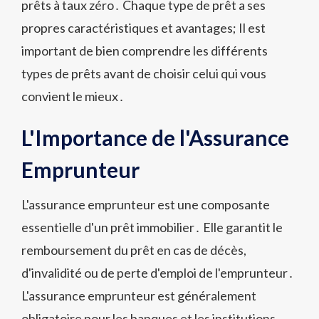
prêts à taux zéro․ Chaque type de prêt a ses
propres caractéristiques et avantages; Il est
important de bien comprendre les différents
types de prêts avant de choisir celui qui vous
convient le mieux․
L'Importance de l'Assurance
Emprunteur
L'assurance emprunteur est une composante
essentielle d'un prêt immobilier․ Elle garantit le
remboursement du prêt en cas de décès,
d'invalidité ou de perte d'emploi de l'emprunteur․
L'assurance emprunteur est généralement
obligatoire pour les banques et les institutions