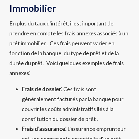
Immobilier
En plus du taux d'intérêt, il est important de
prendre en compte les frais annexes associés à un
prêt immobilier․ Ces frais peuvent varier en
fonction de la banque, du type de prêt et de la
durée du prêt․ Voici quelques exemples de frais
annexes⁚
Frais de dossier⁚
Ces frais sont
généralement facturés par la banque pour
couvrir les coûts administratifs liés à la
constitution du dossier de prêt․
Frais d'assurance⁚
L'assurance emprunteur
est une composante essentielle d'un prêt