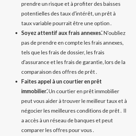
prendre un risque et à profiter des baisses
potentielles des taux d'intérêt, un prêt à
taux variable pourrait être une option․
Soyez attentif aux frais annexes⁚
N'oubliez
pas de prendre en compte les frais annexes,
tels que les frais de dossier, les frais
d'assurance et les frais de garantie, lors de la
comparaison des offres de prêt․
Faites appel à un courtier en prêt
immobilier⁚
Un courtier en prêt immobilier
peut vous aider à trouver le meilleur taux et à
négocier les meilleures conditions de prêt․ Il
a accès à un réseau de banques et peut
comparer les offres pour vous․