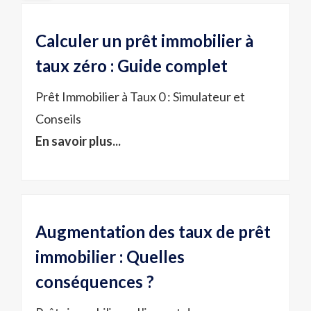
Calculer un prêt immobilier à
taux zéro : Guide complet
Prêt Immobilier à Taux 0 : Simulateur et
Conseils
En savoir plus...
Augmentation des taux de prêt
immobilier : Quelles
conséquences ?