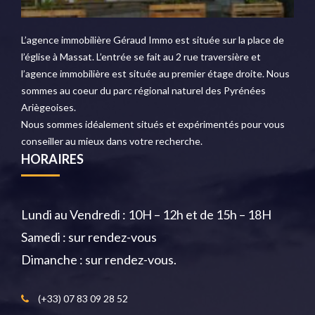
L’agence immobilière Géraud Immo est située sur la place de
l’église à Massat. L’entrée se fait au 2 rue traversière et
l’agence immobilière est située au premier étage droite. Nous
sommes au coeur du parc régional naturel des Pyrénées
Ariègeoises.
Nous sommes idéalement situés et expérimentés pour vous
conseiller au mieux dans votre recherche.
HORAIRES
Lundi au Vendredi : 10H – 12h et de 15h – 18H
Samedi : sur rendez-vous
Dimanche : sur rendez-vous.
(+33) 07 83 09 28 52