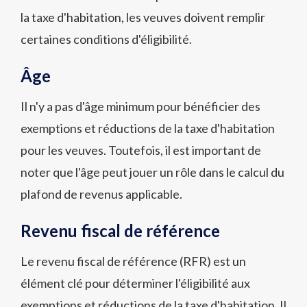
la taxe d'habitation, les veuves doivent remplir
certaines conditions d'éligibilité.
Âge
Il n'y a pas d'âge minimum pour bénéficier des
exemptions et réductions de la taxe d'habitation
pour les veuves. Toutefois, il est important de
noter que l'âge peut jouer un rôle dans le calcul du
plafond de revenus applicable.
Revenu fiscal de référence
Le revenu fiscal de référence (RFR) est un
élément clé pour déterminer l'éligibilité aux
exemptions et réductions de la taxe d'habitation. Il