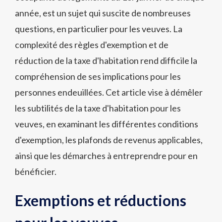
année, est un sujet qui suscite de nombreuses
questions, en particulier pour les veuves. La
complexité des règles d'exemption et de
réduction de la taxe d'habitation rend difficile la
compréhension de ses implications pour les
personnes endeuillées. Cet article vise à démêler
les subtilités de la taxe d'habitation pour les
veuves, en examinant les différentes conditions
d'exemption, les plafonds de revenus applicables,
ainsi que les démarches à entreprendre pour en
bénéficier.
Exemptions et réductions