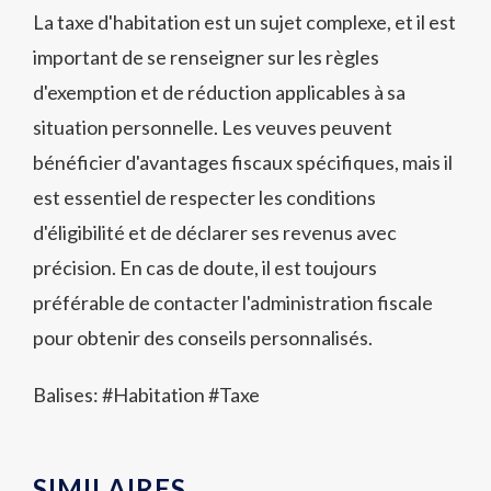
La taxe d'habitation est un sujet complexe, et il est
important de se renseigner sur les règles
d'exemption et de réduction applicables à sa
situation personnelle. Les veuves peuvent
bénéficier d'avantages fiscaux spécifiques, mais il
est essentiel de respecter les conditions
d'éligibilité et de déclarer ses revenus avec
précision. En cas de doute, il est toujours
préférable de contacter l'administration fiscale
pour obtenir des conseils personnalisés.
Balises: #
Habitation
#
Taxe
SIMILAIRES