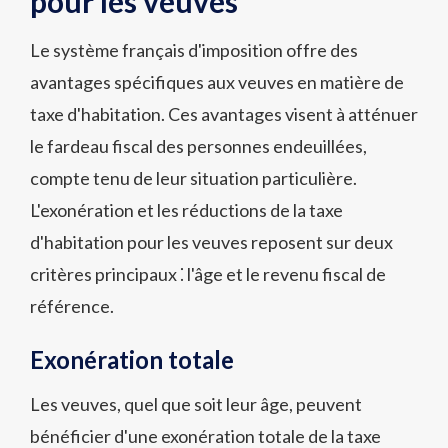
pour les veuves
Le système français d'imposition offre des
avantages spécifiques aux veuves en matière de
taxe d'habitation. Ces avantages visent à atténuer
le fardeau fiscal des personnes endeuillées,
compte tenu de leur situation particulière.
L'exonération et les réductions de la taxe
d'habitation pour les veuves reposent sur deux
critères principaux ⁚ l'âge et le revenu fiscal de
référence.
Exonération totale
Les veuves, quel que soit leur âge, peuvent
bénéficier d'une exonération totale de la taxe