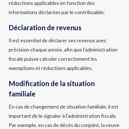
réductions applicables en fonction des
informations déclarées par le contribuable;
Déclaration de revenus
Il est essentiel de déclarer ses revenus avec
précision chaque année, afin que l'administration
fiscale puisse calculer correctement les
exemptions et réductions applicables.
Modification de la situation
familiale
En cas de changement de situation familiale, il est
important de le signaler à l'administration fiscale.
Par exemple, en cas de décès du conjoint, la veuve