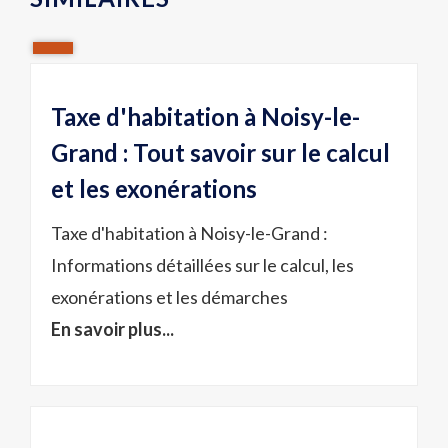
Taxe d'habitation à Noisy-le-
Grand : Tout savoir sur le calcul
et les exonérations
Taxe d'habitation à Noisy-le-Grand :
Informations détaillées sur le calcul, les
exonérations et les démarches
En savoir plus...