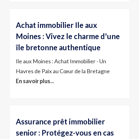
Achat immobilier Ile aux
Moines : Vivez le charme d'une
île bretonne authentique
Ile aux Moines : Achat Immobilier - Un
Havres de Paix au Cœur de la Bretagne
En savoir plus...
Assurance prêt immobilier
senior : Protégez-vous en cas