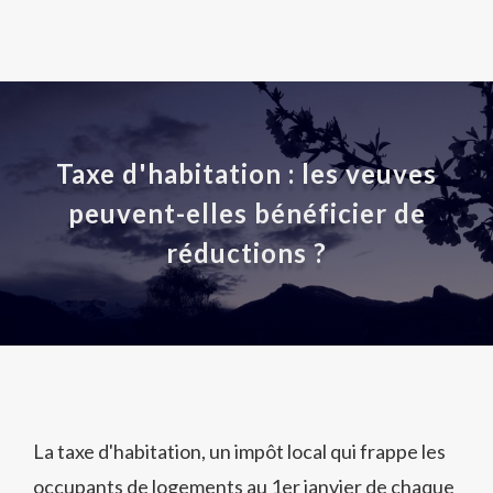
Taxe d'habitation : les veuves
peuvent-elles bénéficier de
réductions ?
La taxe d'habitation, un impôt local qui frappe les
occupants de logements au 1er janvier de chaque