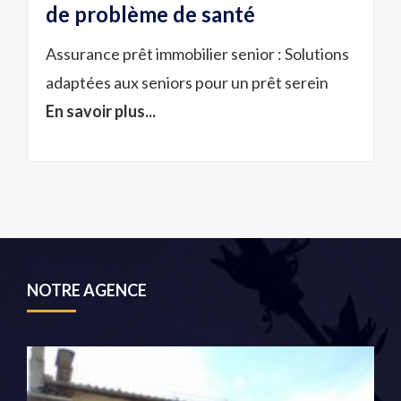
de problème de santé
Assurance prêt immobilier senior : Solutions
adaptées aux seniors pour un prêt serein
En savoir plus...
NOTRE AGENCE