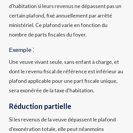
d'habitation si leurs revenus ne dépassent pas un
certain plafond, fixé annuellement par arrêté
ministériel. Ce plafond varie en fonction du
nombre de parts fiscales du foyer.
Exemple ⁚
Une veuve vivant seule, sans enfant à charge, et
dont le revenu fiscal de référence est inférieur au
plafond applicable pour une part fiscale unique,
sera exonérée de la taxe d'habitation.
Réduction partielle
Si les revenus de la veuve dépassent le plafond
d'exonération totale, elle peut néanmoins