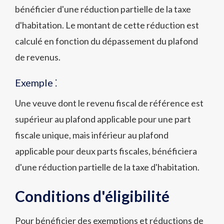
bénéficier d'une réduction partielle de la taxe
d'habitation. Le montant de cette réduction est
calculé en fonction du dépassement du plafond
de revenus.
Exemple ⁚
Une veuve dont le revenu fiscal de référence est
supérieur au plafond applicable pour une part
fiscale unique, mais inférieur au plafond
applicable pour deux parts fiscales, bénéficiera
d'une réduction partielle de la taxe d'habitation.
Conditions d'éligibilité
Pour bénéficier des exemptions et réductions de