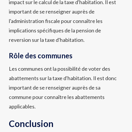
impact sur le calcul de la taxe d'habitation. Il est
important de se renseigner auprès de
l'administration fiscale pour connaître les
implications spécifiques de la pension de
reversion sur la taxe d'habitation.
Rôle des communes
Les communes ont la possibilité de voter des
abattements sur la taxe d'habitation. Il est donc
important de se renseigner auprès de sa
commune pour connaître les abattements
applicables.
Conclusion