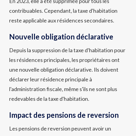
En 2023, elle a été supprimée pour tous les
contribuables. Cependant, la taxe d'habitation
reste applicable aux résidences secondaires.
Nouvelle obligation déclarative
Depuis la suppression de la taxe d'habitation pour
les résidences principales, les propriétaires ont
une nouvelle obligation déclarative. Ils doivent
déclarer leur résidence principale à
l'administration fiscale, même s'ils ne sont plus
redevables de la taxe d'habitation.
Impact des pensions de reversion
Les pensions de reversion peuvent avoir un