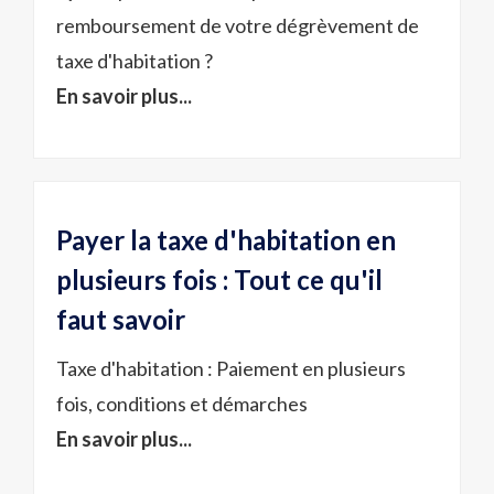
remboursement de votre dégrèvement de
taxe d'habitation ?
En savoir plus...
Payer la taxe d'habitation en
plusieurs fois : Tout ce qu'il
faut savoir
Taxe d'habitation : Paiement en plusieurs
fois, conditions et démarches
En savoir plus...