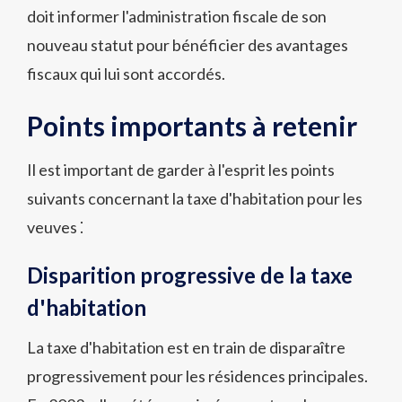
doit informer l'administration fiscale de son
nouveau statut pour bénéficier des avantages
fiscaux qui lui sont accordés.
Points importants à retenir
Il est important de garder à l'esprit les points
suivants concernant la taxe d'habitation pour les
veuves ⁚
Disparition progressive de la taxe
d'habitation
La taxe d'habitation est en train de disparaître
progressivement pour les résidences principales.