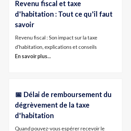
Revenu fiscal et taxe
d'habitation : Tout ce qu'il faut
savoir
Revenu fiscal : Son impact sur la taxe
d'habitation, explications et conseils
En savoir plus...
📅 Délai de remboursement du
dégrèvement de la taxe
d'habitation
Quand pouvez-vous espérer recevoir le