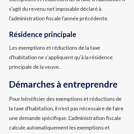
s'agit du revenu net imposable déclaré à
l'administration fiscale l'année précédente.
Résidence principale
Les exemptions et réductions de la taxe
d'habitation ne s'appliquent qu'à la résidence
principale de la veuve.
Démarches à entreprendre
Pour bénéficier des exemptions et réductions de
la taxe d'habitation, il n'est pas nécessaire de faire
une demande spécifique. L'administration fiscale
calcule automatiquement les exemptions et