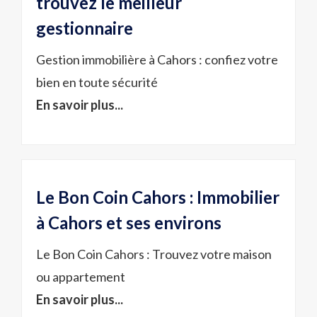
trouvez le meilleur
gestionnaire
Gestion immobilière à Cahors : confiez votre
bien en toute sécurité
En savoir plus...
Le Bon Coin Cahors : Immobilier
à Cahors et ses environs
Le Bon Coin Cahors : Trouvez votre maison
ou appartement
En savoir plus...