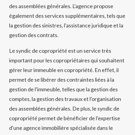
des assemblées générales. L'agence propose
également des services supplémentaires, tels que
la gestion des sinistres, l'assistance juridique et la
gestion des contrats.
Le syndic de copropriété est un service très
important pour les copropriétaires qui souhaitent
gérer leur immeuble en copropriété. En effet, il
permet de se libérer des contraintes liées à la
gestion de l'immeuble, telles que la gestion des
comptes, la gestion des travaux et l'organisation
des assemblées générales. De plus, le syndic de
copropriété permet de bénéficier de l'expertise
d'une agence immobilière spécialisée dans le