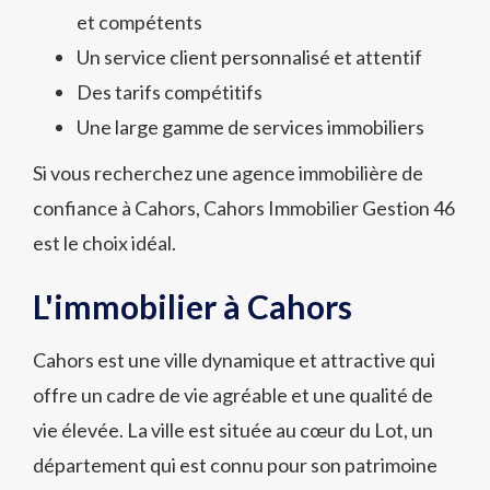
et compétents
Un service client personnalisé et attentif
Des tarifs compétitifs
Une large gamme de services immobiliers
Si vous recherchez une agence immobilière de
confiance à Cahors, Cahors Immobilier Gestion 46
est le choix idéal.
L'immobilier à Cahors
Cahors est une ville dynamique et attractive qui
offre un cadre de vie agréable et une qualité de
vie élevée. La ville est située au cœur du Lot, un
département qui est connu pour son patrimoine