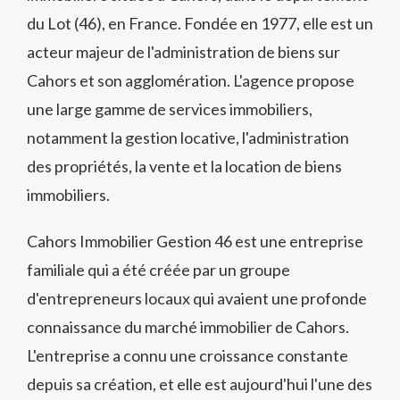
du Lot (46), en France. Fondée en 1977, elle est un
acteur majeur de l'administration de biens sur
Cahors et son agglomération. L'agence propose
une large gamme de services immobiliers,
notamment la gestion locative, l'administration
des propriétés, la vente et la location de biens
immobiliers.
Cahors Immobilier Gestion 46 est une entreprise
familiale qui a été créée par un groupe
d'entrepreneurs locaux qui avaient une profonde
connaissance du marché immobilier de Cahors.
L'entreprise a connu une croissance constante
depuis sa création, et elle est aujourd'hui l'une des