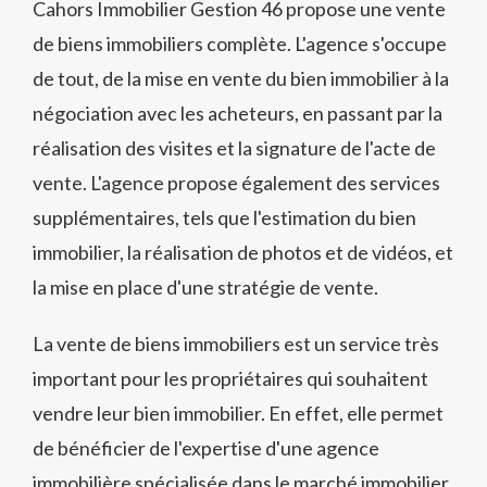
Cahors Immobilier Gestion 46 propose une vente
de biens immobiliers complète. L'agence s'occupe
de tout, de la mise en vente du bien immobilier à la
négociation avec les acheteurs, en passant par la
réalisation des visites et la signature de l'acte de
vente. L'agence propose également des services
supplémentaires, tels que l'estimation du bien
immobilier, la réalisation de photos et de vidéos, et
la mise en place d'une stratégie de vente.
La vente de biens immobiliers est un service très
important pour les propriétaires qui souhaitent
vendre leur bien immobilier. En effet, elle permet
de bénéficier de l'expertise d'une agence
immobilière spécialisée dans le marché immobilier