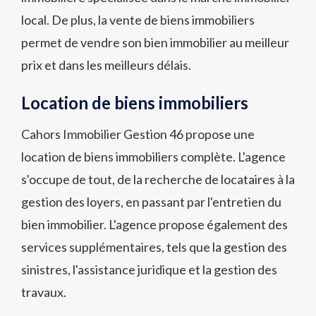
local. De plus, la vente de biens immobiliers
permet de vendre son bien immobilier au meilleur
prix et dans les meilleurs délais.
Location de biens immobiliers
Cahors Immobilier Gestion 46 propose une
location de biens immobiliers complète. L'agence
s'occupe de tout, de la recherche de locataires à la
gestion des loyers, en passant par l'entretien du
bien immobilier. L'agence propose également des
services supplémentaires, tels que la gestion des
sinistres, l'assistance juridique et la gestion des
travaux.