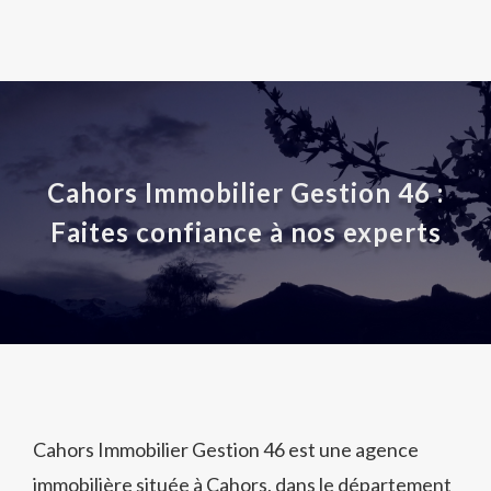
Cahors Immobilier Gestion 46 :
Faites confiance à nos experts
Cahors Immobilier Gestion 46 est une agence
immobilière située à Cahors, dans le département