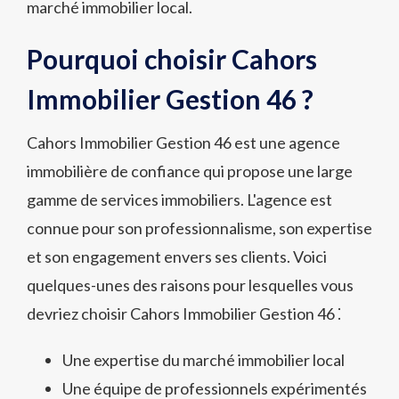
marché immobilier local.
Pourquoi choisir Cahors
Immobilier Gestion 46 ?
Cahors Immobilier Gestion 46 est une agence
immobilière de confiance qui propose une large
gamme de services immobiliers. L'agence est
connue pour son professionnalisme, son expertise
et son engagement envers ses clients. Voici
quelques-unes des raisons pour lesquelles vous
devriez choisir Cahors Immobilier Gestion 46 ⁚
Une expertise du marché immobilier local
Une équipe de professionnels expérimentés