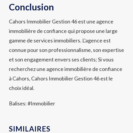
Conclusion
Cahors Immobilier Gestion 46 est une agence
immobilière de confiance qui propose une large
gamme de services immobiliers. L'agence est
connue pour son professionnalisme, son expertise
et son engagement envers ses clients; Si vous
recherchez une agence immobilière de confiance
à Cahors, Cahors Immobilier Gestion 46 est le
choix idéal.
Balises: #
Immobilier
SIMILAIRES