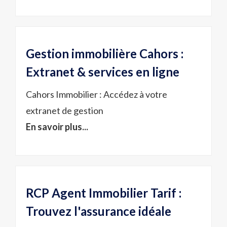
Gestion immobilière Cahors :
Extranet & services en ligne
Cahors Immobilier : Accédez à votre
extranet de gestion
En savoir plus...
RCP Agent Immobilier Tarif :
Trouvez l'assurance idéale