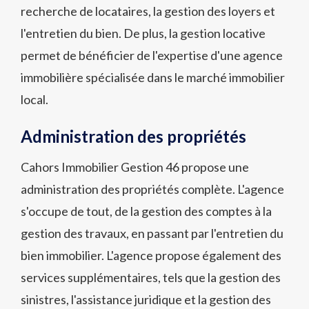
recherche de locataires, la gestion des loyers et
l'entretien du bien. De plus, la gestion locative
permet de bénéficier de l'expertise d'une agence
immobilière spécialisée dans le marché immobilier
local.
Administration des propriétés
Cahors Immobilier Gestion 46 propose une
administration des propriétés complète. L'agence
s'occupe de tout, de la gestion des comptes à la
gestion des travaux, en passant par l'entretien du
bien immobilier. L'agence propose également des
services supplémentaires, tels que la gestion des
sinistres, l'assistance juridique et la gestion des