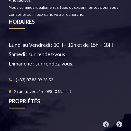
Ariègeoises.
Nous sommes idéalement situés et expérimentés pour vous
conseiller au mieux dans votre recherche.
HORAIRES
Lundi au Vendredi : 10H – 12h et de 15h – 18H
Samedi : sur rendez-vous
Dimanche : sur rendez-vous.
(+33) 07 83 09 28 52
2 rue traversière 09320 Massat
PROPRIÉTÉS