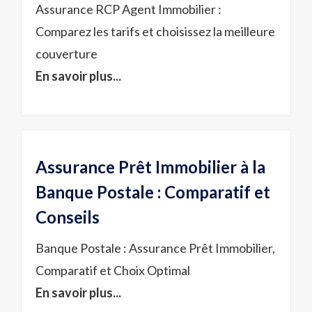
Assurance RCP Agent Immobilier :
Comparez les tarifs et choisissez la meilleure
couverture
En savoir plus...
Assurance Prêt Immobilier à la
Banque Postale : Comparatif et
Conseils
Banque Postale : Assurance Prêt Immobilier,
Comparatif et Choix Optimal
En savoir plus...