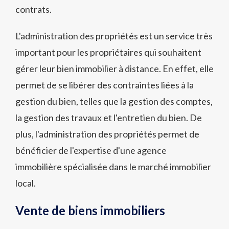
contrats.
L'administration des propriétés est un service très
important pour les propriétaires qui souhaitent
gérer leur bien immobilier à distance. En effet, elle
permet de se libérer des contraintes liées à la
gestion du bien, telles que la gestion des comptes,
la gestion des travaux et l'entretien du bien. De
plus, l'administration des propriétés permet de
bénéficier de l'expertise d'une agence
immobilière spécialisée dans le marché immobilier
local.
Vente de biens immobiliers