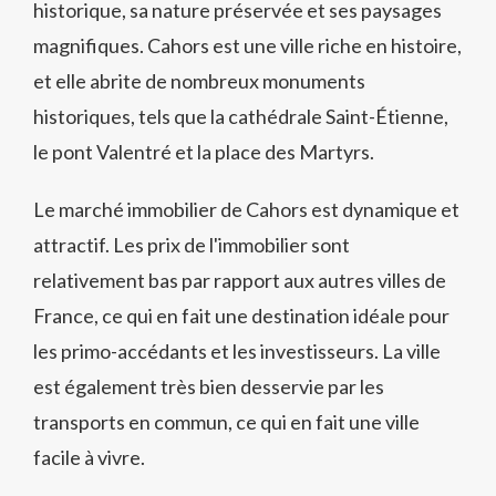
historique, sa nature préservée et ses paysages
magnifiques. Cahors est une ville riche en histoire,
et elle abrite de nombreux monuments
historiques, tels que la cathédrale Saint-Étienne,
le pont Valentré et la place des Martyrs.
Le marché immobilier de Cahors est dynamique et
attractif. Les prix de l'immobilier sont
relativement bas par rapport aux autres villes de
France, ce qui en fait une destination idéale pour
les primo-accédants et les investisseurs. La ville
est également très bien desservie par les
transports en commun, ce qui en fait une ville
facile à vivre.