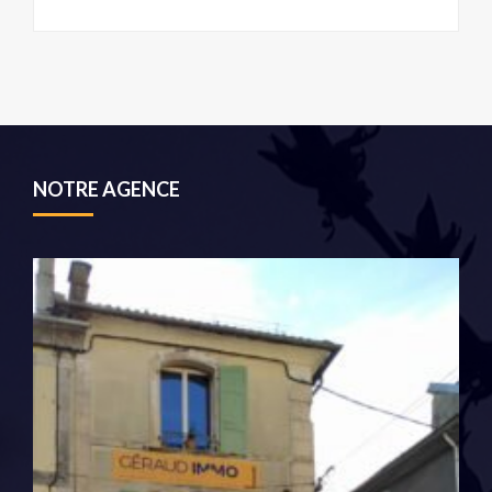
NOTRE AGENCE