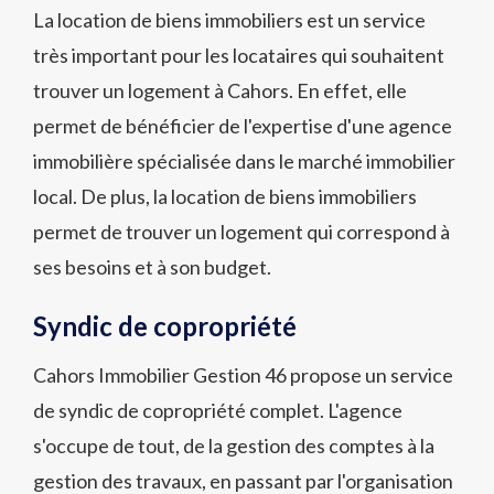
La location de biens immobiliers est un service
très important pour les locataires qui souhaitent
trouver un logement à Cahors. En effet, elle
permet de bénéficier de l'expertise d'une agence
immobilière spécialisée dans le marché immobilier
local. De plus, la location de biens immobiliers
permet de trouver un logement qui correspond à
ses besoins et à son budget.
Syndic de copropriété
Cahors Immobilier Gestion 46 propose un service
de syndic de copropriété complet. L'agence
s'occupe de tout, de la gestion des comptes à la
gestion des travaux, en passant par l'organisation