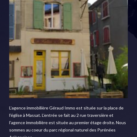
L’agence immobilière Géraud Immo est située sur la place de
l’église à Massat. L’entrée se fait au 2 rue traversière et
l’agence immobilière est située au premier étage droite. Nous
sommes au coeur du parc régional naturel des Pyrénées