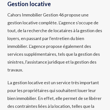
Gestion locative
Cahors Immobilier Gestion 46 propose une
gestion locative complète. L'agence s'occupe de
tout, de la recherche de locataires à la gestion des
loyers, en passant par l'entretien du bien
immobilier. L'agence propose également des
services supplémentaires, tels que la gestion des
sinistres, l'assistance juridique et la gestion des
travaux.
La gestion locative est un service très important
pour les propriétaires qui souhaitent louer leur
bien immobilier. En effet, elle permet de se libérer
des contraintes liées à la location, telles que la