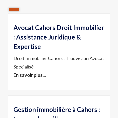
Avocat Cahors Droit Immobilier
: Assistance Juridique &
Expertise
Droit Immobilier Cahors : Trouvez un Avocat
Spécialisé
En savoir plus...
Gestion immobilière à Cahors :