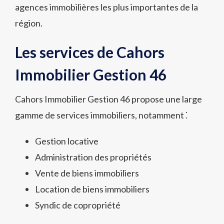
agences immobilières les plus importantes de la
région.
Les services de Cahors
Immobilier Gestion 46
Cahors Immobilier Gestion 46 propose une large
gamme de services immobiliers, notamment ⁚
Gestion locative
Administration des propriétés
Vente de biens immobiliers
Location de biens immobiliers
Syndic de copropriété